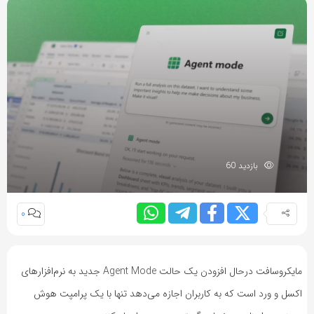
بازدید 60
0
مایکروسافت درحال افزودن یک حالت Agent Mode جدید به نرم‌افزارهای
اکسل و ورد است که به کاربران اجازه می‌دهد تنها با یک پرامپت هوش