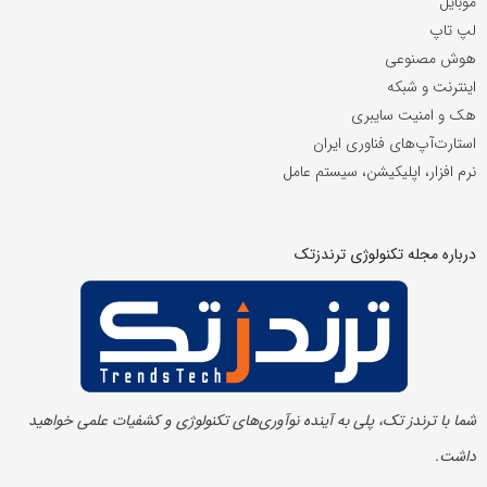
موبایل
لپ تاپ
هوش مصنوعی
اینترنت و شبکه
هک و امنیت سایبری
استارت‌آپ‌های فناوری ایران
نرم افزار، اپلیکیشن، سیستم عامل
درباره مجله تکنولوژی ترندزتک
شما با ترندز تک، پلی به آینده‌ نوآوری‌های تکنولوژی و کشفیات علمی خواهید
داشت.