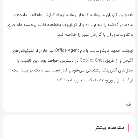
همچنین کاربران می‌توانند کارهایی مانند ایجاد گزارش ماهانه با داده‌های
ماه‌های گذشته را انجام داده و از کوپایلوت بخواهند نکات برجسته ماه جاری
و تفاوت‌های آن با گزارش قبلی را خلاصه کند.
ایجنت جدید مایکروسافت با نام Office Agent نیز خارج از اپلیکیشن‌های
آفیس و از طریق Copilot Chat در دسترس خواهد بود. این قابلیت با
مدل‌های آنتروپیک پشتیبانی می‌شود و قادر است تنها با یک پرامپت، یک
ارائه کامل پاورپوینت یا یک سند ورد ایجاد کند.
مشاهده بیشتر