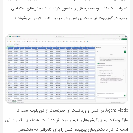
که وایب کدینگ توسعه نرم‌افزار را متحول کرده است، مدل‌های استدلالی
جدید در کوپایلوت نیز باعث بهره‌وری در خروجی‌های آفیس می‌شوند.»
Agent Mode در اکسل و ورد نسخه‌ای قدرتمندتر از کوپایلوت است که
مایکروسافت به اپلیکیشن‌های آفیس خود افزوده است. هدف این قابلیت این
است که کار با بخش‌های پیچیده اکسل را برای کاربرانی که متخصص