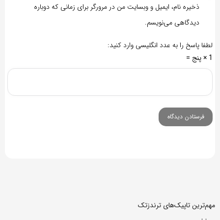
ذخیره نام، ایمیل و وبسایت من در مرورگر برای زمانی که دوباره
دیدگاهی می‌نویسم.
لطفا پاسخ را به عدد انگلیسی وارد کنید:
1 × پنج =
مهم‌ترین تاپیک‌های ترندزتک