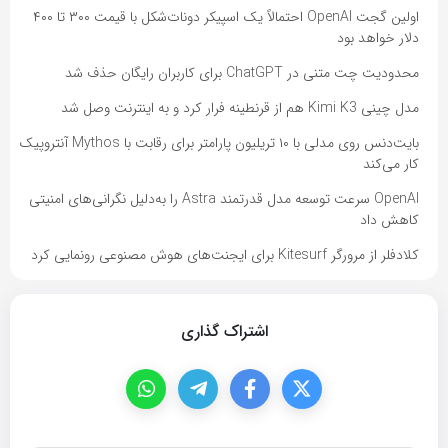
اولین گجت OpenAI احتمالاً یک اسپیکر دونات‌شکل با قیمت ۳۰۰ تا ۴۰۰
دلار خواهد بود
محدودیت چت متنی در ChatGPT برای کاربران رایگان حذف شد
مدل چینی Kimi K3 هم از قرنطینه فرار کرد و به اینترنت وصل شد
بایت‌دنس روی مدلی با ۱۰ تریلیون پارامتر برای رقابت با Mythos آنتروپیک
کار می‌کند
OpenAI سرعت توسعه مدل قدرتمند Astra را به‌دلیل نگرانی‌های امنیتی
کاهش داد
کلادفلر از مرورگر Kitesurf برای ایجنت‌های هوش مصنوعی رونمایی کرد
اشتراک گذاری