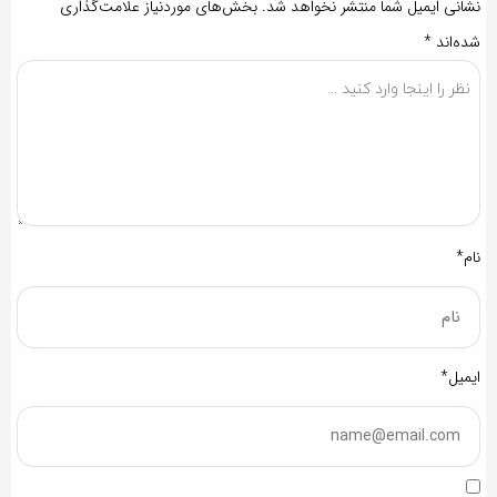
نشانی ایمیل شما منتشر نخواهد شد.
بخش‌های موردنیاز علامت‌گذاری
شده‌اند
*
نام*
ایمیل*