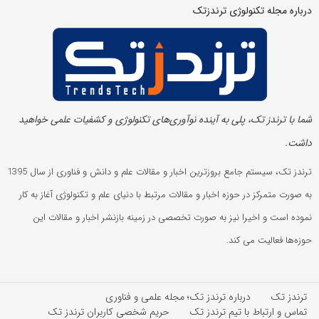
درباره مجله تکنولوژی ترندزتک
شما با ترندز تک، پلی به آینده‌ نوآوری‌های تکنولوژی و کشفیات علمی خواهید
داشت.
ترندز تک، سیستم جامع بروزترین اخبار و مقالات علم و دانش و فناوری از سال 1395
به صورت متمرکز در حوزه اخبار و مقالات مرتبط با دنیای علم و تکنولوژی آغاز به کار
نموده است و اخیرا نیز به صورت تخصصی در زمینه بازنشر اخبار و مقالات این
حوزه‌ها فعالیت می کند.
ترندز تک
درباره ترندز تک؛ مجله علمی و فناوری
تماس و ارتباط با تیم ترندز تک
حریم شخصی کاربران ترندز تک