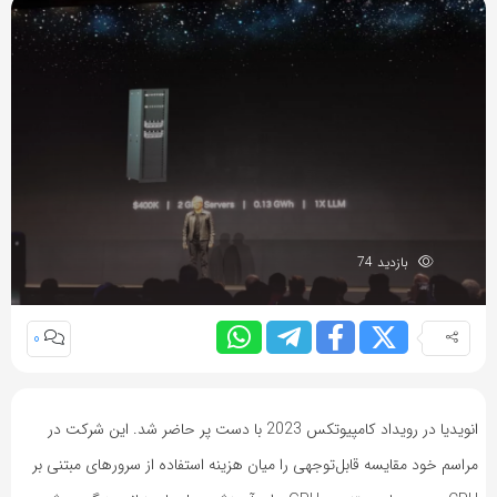
بازدید 74
0
انویدیا در رویداد کامپیوتکس 2023 با دست پر حاضر شد. این شرکت در
مراسم خود مقایسه قابل‌توجهی را میان هزینه استفاده از سرورهای مبتنی بر