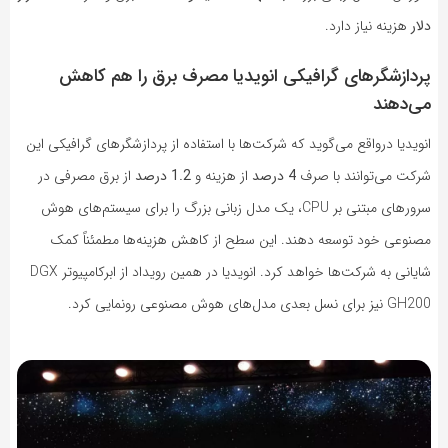
دلار
هزینه نیاز دارد.
پردازشگرهای گرافیکی انویدیا مصرف برق را هم کاهش
می‌دهند
انویدیا درواقع می‌گوید که شرکت‌ها با استفاده از پردازشگرهای گرافیکی این
شرکت می‌توانند با صرف
4 درصد
از هزینه و
1.2 درصد
از برق مصرفی در
سرورهای مبتنی بر CPU، یک مدل زبانی بزرگ را برای سیستم‌های هوش
مصنوعی خود توسعه دهند. این سطح از کاهش هزینه‌ها مطمئناً کمک
شایانی به شرکت‌ها خواهد کرد. انویدیا در همین رویداد از ابرکامپیوتر DGX
GH200 نیز برای نسل بعدی مدل‌های هوش مصنوعی رونمایی کرد.