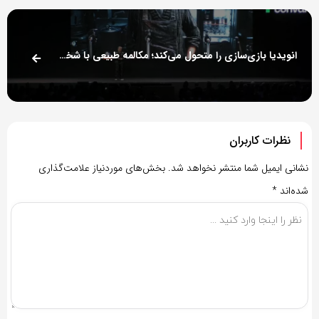
انویدیا بازی‌سازی را متحول می‌کند؛ مکالمه طبیعی با شخصیت‌های بازی از طریق هوش مصنوعی مولد
نظرات کاربران
نشانی ایمیل شما منتشر نخواهد شد.
بخش‌های موردنیاز علامت‌گذاری
شده‌اند
*