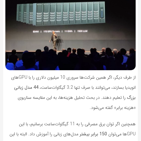
از طرف دیگر، اگر همین شرکت‌ها سروری 10 میلیون دلاری را با GPUهای
انویدیا بسازند، می‌توانند با صرف تنها 3.2 گیگاوات‌ساعت،
44 مدل زبانی
بزرگ
را تعلیم دهند. در بحث تحلیل هزینه‌ها، به این مقایسه سناریوی
«هزینه برابر» گفته می‌شود.
همچنین اگر توان برق مصرفی را به 11 گیگاوات‌ساعت برسانیم، با این
GPUها می‌توان
150 برابر بیشتر
مدل‌های زبانی را آموزش داد. البته با این