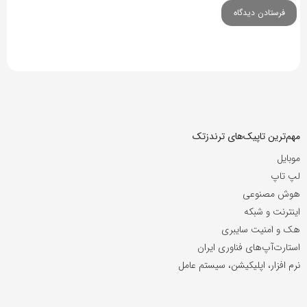
مهم‌ترین تاپیک‌های ترندزتک
موبایل
لپ تاپ
هوش مصنوعی
اینترنت و شبکه
هک و امنیت سایبری
استارت‌آپ‌های فناوری ایران
نرم افزار، اپلیکیشن، سیستم عامل