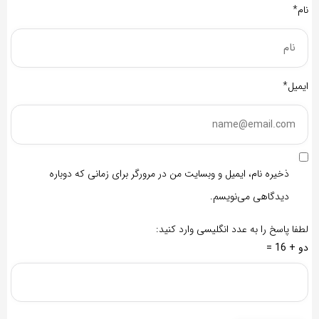
نام*
ایمیل*
ذخیره نام، ایمیل و وبسایت من در مرورگر برای زمانی که دوباره
دیدگاهی می‌نویسم.
لطفا پاسخ را به عدد انگلیسی وارد کنید:
دو + 16 =