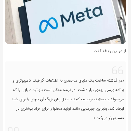
او در این رابطه گفت:
«در گذشته ساخت یک دنیای سه‌بعدی به اطلاعات گرافیک کامپیوتری و
برنامه‌نویسی زیادی نیاز داشت. در آینده ممکن است بتوانید دنیایی را که
می‌خواهید بسازید، توصیف کنید تا مدل زبان بزرگ آن جهان را برای شما
ایجاد کند. بنابراین چیزهایی مانند تولید محتوا را برای افراد بیشتری در
دسترس‌تر می‌کند.»