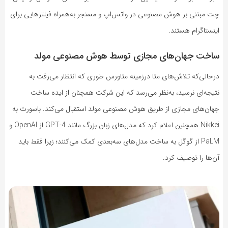
چت مبتنی بر هو‌ش مصنوعی در واتس‌اپ و مسنجر به‌همراه فیلترهایی برای
اینستاگرام هستند.
ساخت جهان‌های مجازی توسط هوش مصنوعی مولد
درحالی‌که تلاش‌های متا درزمینه متاورس طوری که انتظار می‌رفت به
نتیجه‌ای نرسید، به‌نظر می‌رسد که این شرکت همچنان از ایده ساخت
جهان‌های مجازی از طریق هو‌ش مصنوعی مولد استقبال می‌کند. باسورث به
Nikkei همچنین اعلام کرد که مدل‌های زبان بزرگ مانند GPT-4 از OpenAI و
PaLM از گوگل به ساخت مدل‌های سه‌بعدی کمک می‌کنند؛ زیرا فقط باید
آن‌ها را توصیف کرد.