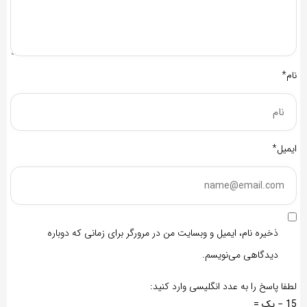
نام*
ایمیل*
ذخیره نام، ایمیل و وبسایت من در مرورگر برای زمانی که دوباره
دیدگاهی می‌نویسم.
لطفا پاسخ را به عدد انگلیسی وارد کنید:
15 − یک =