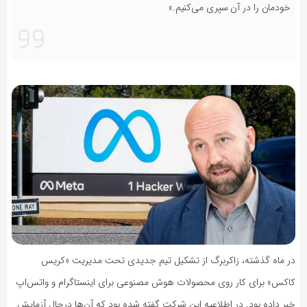
خودمان را در آن سپری می‌کنیم.»
در ماه گذشته، زاکربرگ از تشکیل تیم جدیدی تحت مدیریت «کریس
کاکس» برای کار روی محصولات هوش مصنوعی برای اینستاگرام و واتس‌اپ
خبر داده بود. در اطلاعیه این شرکت گفته شده بود که آن‌ها درحال آزمایش