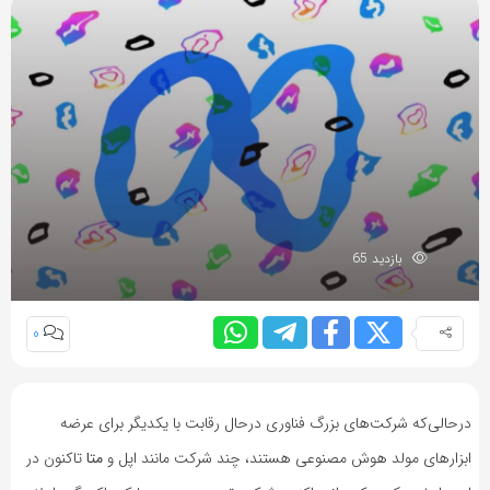
بازدید 65
0
‌درحالی‌که شرکت‌های بزرگ فناوری درحال رقابت با یکدیگر برای عرضه
ابزارهای مولد هو‌ش مصنوعی هستند، چند شرکت مانند اپل و
متا
تاکنون در