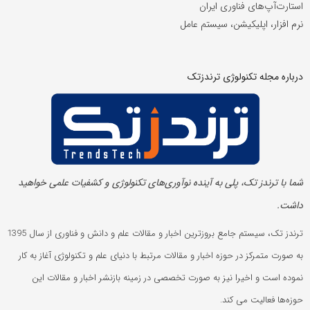
استارت‌آپ‌های فناوری ایران
نرم افزار، اپلیکیشن، سیستم عامل
درباره مجله تکنولوژی ترندزتک
شما با ترندز تک، پلی به آینده‌ نوآوری‌های تکنولوژی و کشفیات علمی خواهید
داشت.
ترندز تک، سیستم جامع بروزترین اخبار و مقالات علم و دانش و فناوری از سال 1395
به صورت متمرکز در حوزه اخبار و مقالات مرتبط با دنیای علم و تکنولوژی آغاز به کار
نموده است و اخیرا نیز به صورت تخصصی در زمینه بازنشر اخبار و مقالات این
حوزه‌ها فعالیت می کند.