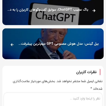
باگ عجیب ChatGPT، سوابق گفت‌وگوهای کاربران را به دیگران نشان می‌داد
بیل گیتس: مدل هوش مصنوعی GPT مهم‌ترین پیشرفت فناوری در چند دهه اخیر است
نظرات کاربران
نشانی ایمیل شما منتشر نخواهد شد.
بخش‌های موردنیاز علامت‌گذاری
شده‌اند
*