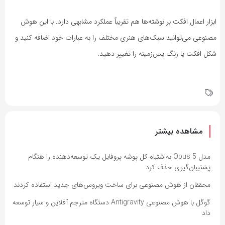
ابزار اعمال افکت بر نوشته‌ها هم تقریباً عملکرد مشابهی دارد. با این هوش
مصنوعی می‌توانید سبک‌های هنری مختلف را به عبارات خود اضافه کنید و
شکل افکت یا رنگ پس‌زمینه را تغییر دهید.
مشاهده بیشتر
مدل Opus 5 به‌اشتباه کل پوشه پروفایل یک توسعه‌دهنده را هنگام
پشتیبان‌گیری حذف کرد
محققان از هوش مصنوعی برای ساخت ویروس‌های جدید استفاده کردند
گوگل با هوش مصنوعی Antigravity دستگاه مترجم آفلاین و سیار توسعه
داد