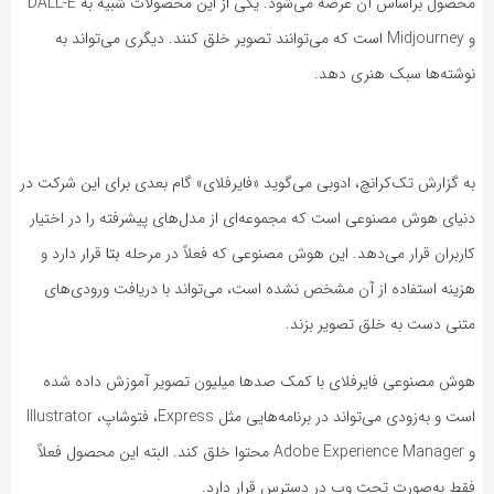
محصول براساس آن عرضه می‌شود. یکی از این محصولات شبیه به DALL-E
و Midjourney است که می‌توانند تصویر خلق کنند. دیگری می‌تواند به
نوشته‌ها سبک هنری دهد.
به‌ گزارش تک‌کرانچ، ادوبی می‌گوید «فایرفلای» گام بعدی برای این شرکت در
دنیای هوش مصنوعی است که مجموعه‌ای از مدل‌های پیشرفته را در اختیار
کاربران قرار می‌دهد. این هوش مصنوعی که فعلاً در مرحله
بتا
قرار دارد و
هزینه استفاده از آن مشخص نشده است، می‌تواند با دریافت ورودی‌های
متنی دست به خلق تصویر بزند.
هوش مصنوعی فایرفلای با کمک صدها میلیون تصویر آموزش داده شده
است و به‌زودی می‌تواند در برنامه‌هایی مثل Express، فتوشاپ، Illustrator
و Adobe Experience Manager محتوا خلق کند. البته این محصول فعلاً
فقط به‌صورت تحت وب در دسترس قرار دارد.