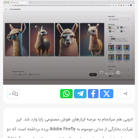
بازدید 77
0
ادوبی هم سرانجام به عرصه ابزارهای هوش مصنوعی زایا وارد شد. این
شرکت به‌تازگی از مدلی موسوم به
Adobe Firefly
پرده برداشته است که دو