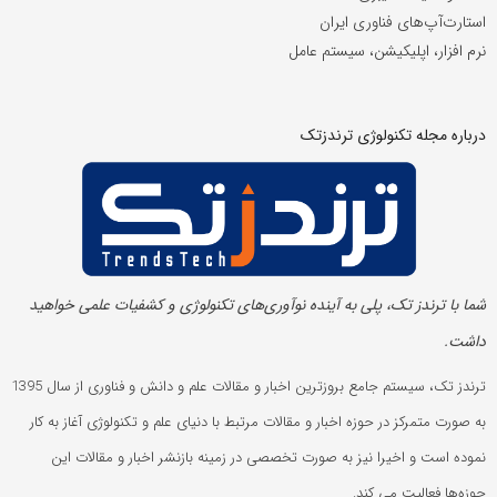
استارت‌آپ‌های فناوری ایران
نرم افزار، اپلیکیشن، سیستم عامل
درباره مجله تکنولوژی ترندزتک
شما با ترندز تک، پلی به آینده‌ نوآوری‌های تکنولوژی و کشفیات علمی خواهید
داشت.
ترندز تک، سیستم جامع بروزترین اخبار و مقالات علم و دانش و فناوری از سال 1395
به صورت متمرکز در حوزه اخبار و مقالات مرتبط با دنیای علم و تکنولوژی آغاز به کار
نموده است و اخیرا نیز به صورت تخصصی در زمینه بازنشر اخبار و مقالات این
حوزه‌ها فعالیت می کند.