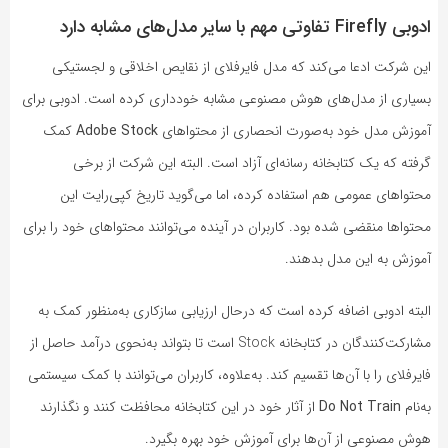
ادوبی Firefly تفاوتی مهم با سایر مدل‌های مشابه دارد
این شرکت ادعا می‌کند که مدل فایرفلای از نقایص اخلاقی و لجستیکی
بسیاری از مدل‌های هوش مصنوعی مشابه خودداری کرده است. ادوبی برای
آموزش مدل خود به‌صورت انحصاری از محتواهای
Adobe Stock
کمک
گرفته که یک کتابخانه رسانه‌ای آزاد است. البته این شرکت از برخی
محتواهای عمومی هم استفاده کرده، اما می‌گوید تاریخ کپی‌رایت این
محتواها منقضی شده بود. کاربران در آینده می‌توانند محتواهای خود را برای
آموزش به این مدل بدهند.
البته ادوبی اضافه کرده است که درحال ارزیابی سازکاری به‌منظور کمک به
مشارکت‌کنندگان در کتابخانه Stock است تا بتواند به‌نحوی درآمد حاصل از
فایرفلای را با آن‌ها تقسیم کند. به‌علاوه، کاربران می‌توانند با کمک سیستمی
به‌نام
Do Not Train
از آثار خود در این کتابخانه محافظت کنند و نگذارند
هوش مصنوعی از آن‌ها برای آموزش خود بهره بگیرد.