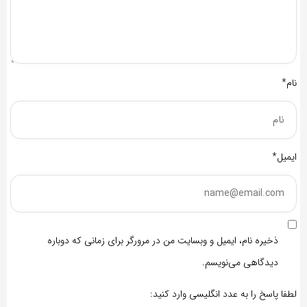
نام*
ایمیل*
ذخیره نام، ایمیل و وبسایت من در مرورگر برای زمانی که دوباره
دیدگاهی می‌نویسم.
لطفا پاسخ را به عدد انگلیسی وارد کنید: