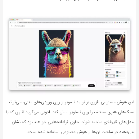
این هوش مصنوعی افزون بر تولید تصویر از روی ورودی‌های متنی، می‌تواند
سبک‌های هنری
مختلف را روی تصاویر اعمال کند. ادوبی می‌گوید آثاری که با
مدل‌های فایرفلای ساخته شوند، حاوی فراداده‌هایی خواهند بود که نشان
می‌دهند در ساخت آن‌ها از هوش مصنوعی استفاده شده است.