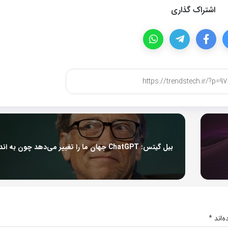
اشتراک گذاری
‌اند
*