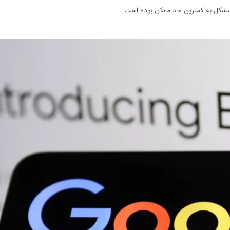
 مشکل به کمترین حد ممکن بوده است.