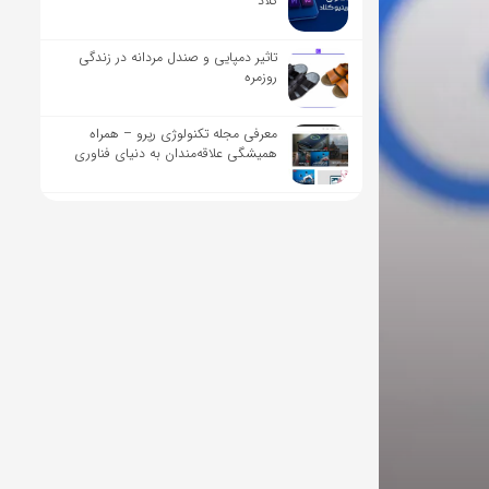
کلاد
تاثیر دمپایی و صندل مردانه در زندگی
روزمره
معرفی مجله تکنولوژی رپرو – همراه
همیشگی علاقه‌مندان به دنیای فناوری