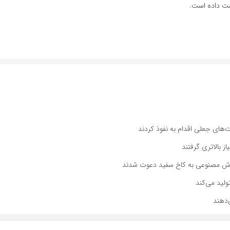
 بالاتری گرفتند
‌دهند