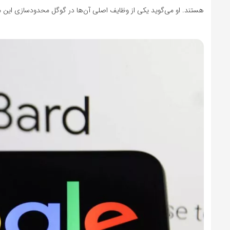
هستند. او می‌گوید یکی از وظایف اصلی آن‌ها در گوگل محدودسازی این