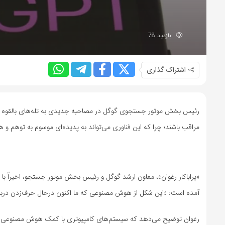
بازدید 78
اشتراک گذاری
رئیس بخش موتور جستجوی گوگل در مصاحبه جدیدی به تله‌های بالقوه است
مراقب باشند؛ چرا که این فناوری می‌تواند به پدیده‌ای موسوم به توهم و 
آمده است: «این شکل از هوش مصنوعی که ما اکنون درحال حرف‌زدن دربار
رغوان توضیح می‌دهد که سیستم‌های کامپیوتری با کمک هوش مصنوعی می‌تو