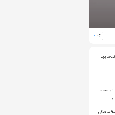
0
ت‌ها باید
رز می‌گوید در بخشی از این مصاحبه
»
ملاً ساختگی