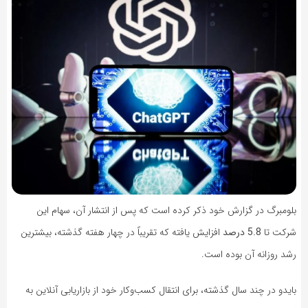
بلومبرگ در گزارش خود ذکر کرده است که پس از انتشار آن، سهام این
شرکت تا
5.8 درصد
افزایش یافته که تقریباً در چهار هفته گذشته، بیشترین
رشد روزانه آن بوده است.
بایدو در چند سال گذشته، برای انتقال کسب‌و‌کار خود از بازاریابی آنلاین به