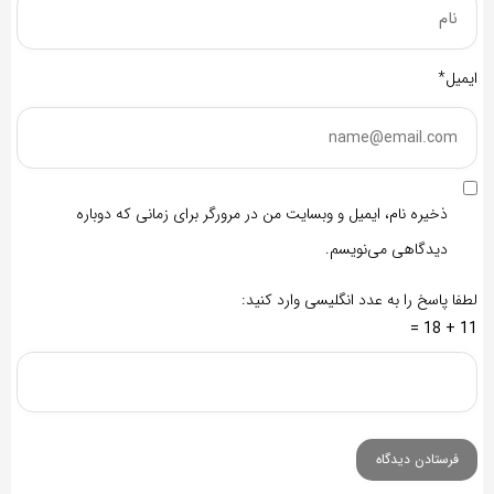
ایمیل*
ذخیره نام، ایمیل و وبسایت من در مرورگر برای زمانی که دوباره
دیدگاهی می‌نویسم.
لطفا پاسخ را به عدد انگلیسی وارد کنید:
11 + 18 =