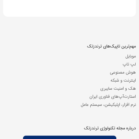
مهم‌ترین تاپیک‌های ترندزتک
موبایل
لپ تاپ
هوش مصنوعی
اینترنت و شبکه
هک و امنیت سایبری
استارت‌آپ‌های فناوری ایران
نرم افزار، اپلیکیشن، سیستم عامل
درباره مجله تکنولوژی ترندزتک