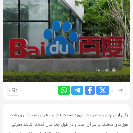
بازدید 74
0
یکی از مهم‌ترین موضوعات امروزه صنعت فناوری، هوش مصنوعی و رقابت
غول‌های مختلف بر سر آن است و در طول چند سال گذشته شاهد معرفی