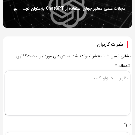
مجلات علمی معتبر جهان استفاده از ChatGPT به‌عنوان نویسنده را ممنوع کردند
نظرات کاربران
نشانی ایمیل شما منتشر نخواهد شد.
بخش‌های موردنیاز علامت‌گذاری
شده‌اند
*
نام*