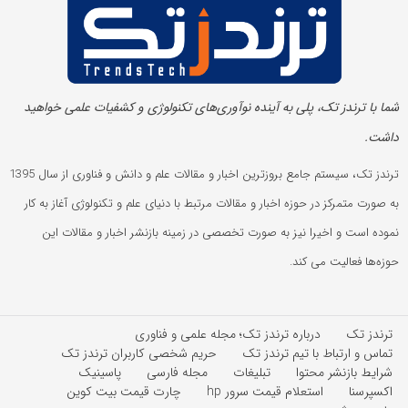
شما با ترندز تک، پلی به آینده‌ نوآوری‌های تکنولوژی و کشفیات علمی خواهید
داشت.
ترندز تک، سیستم جامع بروزترین اخبار و مقالات علم و دانش و فناوری از سال 1395
به صورت متمرکز در حوزه اخبار و مقالات مرتبط با دنیای علم و تکنولوژی آغاز به کار
نموده است و اخیرا نیز به صورت تخصصی در زمینه بازنشر اخبار و مقالات این
حوزه‌ها فعالیت می کند.
ترندز تک
درباره ترندز تک؛ مجله علمی و فناوری
تماس و ارتباط با تیم ترندز تک
حریم شخصی کاربران ترندز تک
شرایط بازنشر محتوا
تبلیغات
مجله فارسی
پاسینیک
اکسپرسنا
استعلام قیمت سرور hp
چارت قیمت بیت کوین