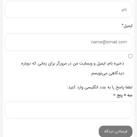
ایمیل*
ذخیره نام، ایمیل و وبسایت من در مرورگر برای زمانی که دوباره
دیدگاهی می‌نویسم.
لطفا پاسخ را به عدد انگلیسی وارد کنید:
سه × پنج =