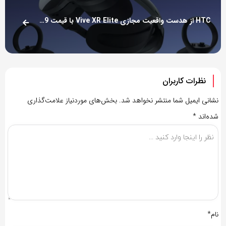
HTC از هدست واقعیت مجازی Vive XR Elite با قیمت 1099 دلار رونمایی کرد
نظرات کاربران
نشانی ایمیل شما منتشر نخواهد شد.
بخش‌های موردنیاز علامت‌گذاری
شده‌اند
*
نام*