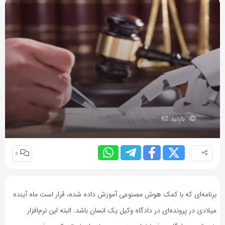
بازدید 82
0
برنامه‌ای که با کمک هوش مصنوعی آموزش داده شده، قرار است ماه آینده
میلادی در پرونده‌ای در دادگاه وکیل یک انسان باشد. البته این نرم‌افزار