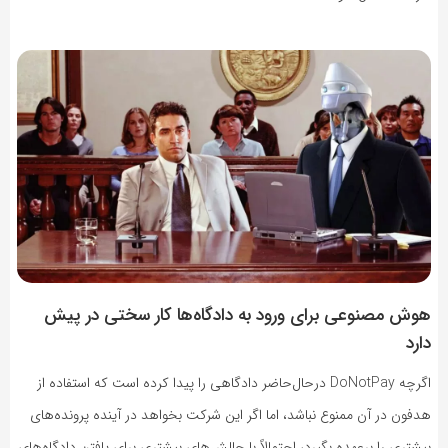
هوش مصنوعی برای ورود به دادگاه‌ها کار سختی در پیش
دارد
اگرچه DoNotPay درحال‌حاضر دادگاهی را پیدا کرده است که استفاده از
هدفون در آن ممنوع نباشد، اما اگر این شرکت بخواهد در آینده پرونده‌های
بیشتری را برعهده بگیرد، احتمالاً با چالش‌های بیشتری برای یافتن دادگاه‌های