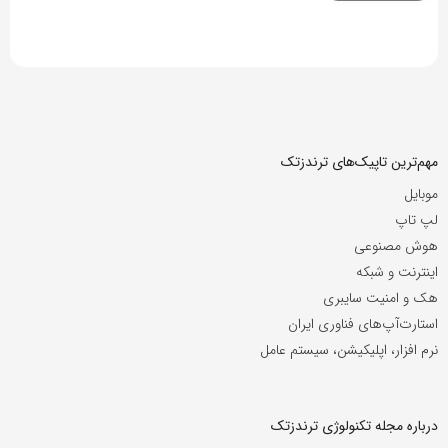
مهم‌ترین تاپیک‌های ترندزتک
موبایل
لپ تاپ
هوش مصنوعی
اینترنت و شبکه
هک و امنیت سایبری
استارت‌آپ‌های فناوری ایران
نرم افزار، اپلیکیشن، سیستم عامل
درباره مجله تکنولوژی ترندزتک