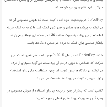
سازگار با این فناوری روبه‌رو خواهد شد.
DoNotPay در وب‌سایت خود اعلام کرده است که هوش مصنوعی آن‌ها
می‌تواند به پرونده‌های بیشتر و جدی‌تری کمک کند. با توجه به اینکه هزینه
استفاده از این برنامه به‌صورت
سالانه 36 دلار
است، این نرم‌افزار می‌تواند
راهکار مناسبی برای کمک به مردم در صحن دادگاه‌ها باشد.
هدف DoNotPay که در سال 2015 تأسیس شده هم همین است. این
شرکت که هدفش به‌خوبی در نام آن پیداست، می‌گوید بسیاری از مردم
می‌توانند در دادگاه‌ها پیروز شوند، اما چون استطاعت مالی برای استخدام
وکیل خبره را ندارند، در پرونده‌ها شکست می‌خورند.
گفتنی است که پیش‌تر چین از برنامه‌ای برای استفاده از هوش مصنوعی در
رسیدگی و مدیریت پرونده‌های قضایی خبر داده بود.