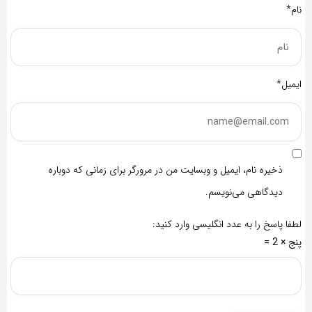
نام*
ایمیل*
ذخیره نام، ایمیل و وبسایت من در مرورگر برای زمانی که دوباره
دیدگاهی می‌نویسم.
لطفا پاسخ را به عدد انگلیسی وارد کنید:
پنج × 2 =