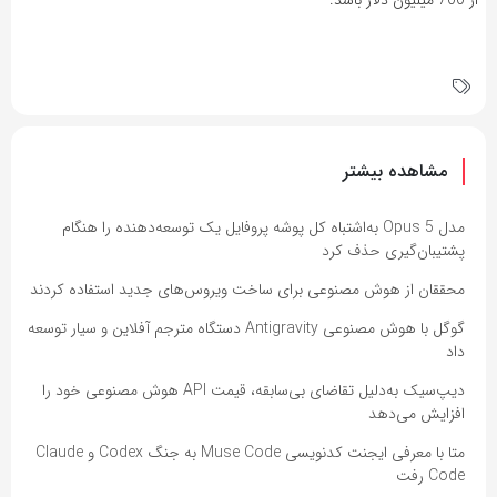
از 700 میلیون دلار باشد.
مشاهده بیشتر
مدل Opus 5 به‌اشتباه کل پوشه پروفایل یک توسعه‌دهنده را هنگام
پشتیبان‌گیری حذف کرد
محققان از هوش مصنوعی برای ساخت ویروس‌های جدید استفاده کردند
گوگل با هوش مصنوعی Antigravity دستگاه مترجم آفلاین و سیار توسعه
داد
دیپ‌سیک به‌دلیل تقاضای بی‌سابقه، قیمت API هوش مصنوعی خود را
افزایش می‌دهد
متا با معرفی ایجنت کدنویسی Muse Code به جنگ Codex و Claude
Code رفت