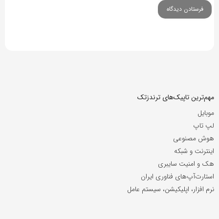
مهم‌ترین تاپیک‌های ترندزتک
موبایل
لپ تاپ
هوش مصنوعی
اینترنت و شبکه
هک و امنیت سایبری
استارت‌آپ‌های فناوری ایران
نرم افزار، اپلیکیشن، سیستم عامل