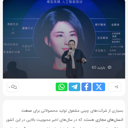
بازدید 80
0
بسیاری از شرکت‌های چینی مشغول تولید محصولاتی برای
صنعت
انسان‌های مجازی
هستند که در سال‌های اخیر محبوبیت بالایی در این کشور