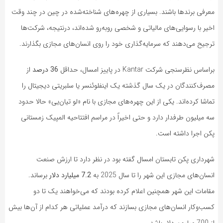
معرفی برندها باشند. بسیاری از چهره‌های شناخته‌شده در چین در چند وقت
اخیر با رسوایی‌های مالیاتی و شخصی روبه‌رو شده‌اند، درنتیجه، شرکت‌ها
ترجیح می‌دهند که سرمایه‌گذاری خود را روی انسان‌های مجازی بگذارند.
براساس نظرسنجی شرکت Kantar در پاییز امسال، حداقل
36 درصد
از
مصرف‌کنندگان در یک سال گذشته یک اینفلوئنسر یا سلبریتی دیجیتال را
تماشا کرده‌اند. یکی از این چهره‌های مجازی با نام «لو تیان‌یی» حالا حدود
سه میلیون طرفدار دارد و حتی اخیراً در مراسم افتتاحیه المپیک زمستانی
پکن اجرا داشته است.
شهرداری پکن تابستان امسال گفته بود در نظر دارد تا ارزش صنعت
انسان‌های مجازی این شهر را تا سال 2025 به
7.2 میلیارد دلار
برساند.
مقامات این شهر همچنین اعلام کرده بودند که می‌خواهند یک تا دو
کسب‌وکار انسان‌های مجازی بسازند که درآمد عملیاتی هر کدام از آن‌ها بیش