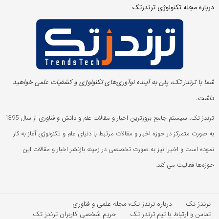
درباره مجله تکنولوژی ترندزتک
شما با ترندز تک، پلی به آینده‌ نوآوری‌های تکنولوژی و کشفیات علمی خواهید
داشت.
ترندز تک، سیستم جامع بروزترین اخبار و مقالات علم و دانش و فناوری از سال 1395
به صورت متمرکز در حوزه اخبار و مقالات مرتبط با دنیای علم و تکنولوژی آغاز به کار
نموده است و اخیرا نیز به صورت تخصصی در زمینه بازنشر اخبار و مقالات این
حوزه‌ها فعالیت می کند.
ترندز تک
درباره ترندز تک؛ مجله علمی و فناوری
تماس و ارتباط با تیم ترندز تک
حریم شخصی کاربران ترندز تک