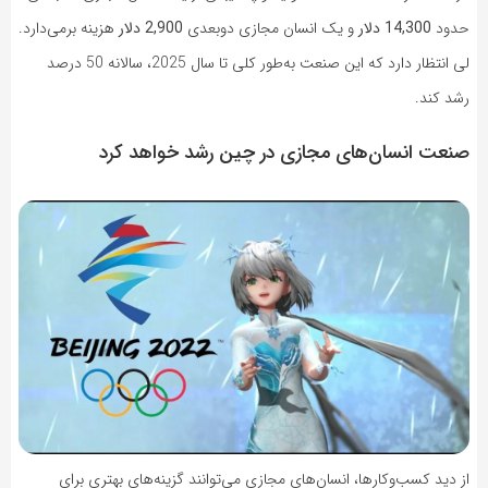
حدود
14,300 دلار
و یک انسان مجازی دوبعدی
2,900 دلار
هزینه برمی‌دارد.
لی انتظار دارد که این صنعت به‌طور کلی تا سال 2025، سالانه 50 درصد
رشد کند.
صنعت انسان‌های مجازی در چین رشد خواهد کرد
از دید کسب‌وکارها، انسان‌های مجازی می‌توانند گزینه‌های بهتری برای