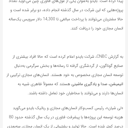
پیدا کرده است. بایدو به‌عنوان یکی از غول‌های فناوری چین می‌گوید تعداد
پروژه‌هایی که این شرکت در سال گذشته انجام داده، دو برابر شده است و
حالا مشتریان می‌توانند با پرداخت مبالغی تا 14,300 دلار سرویس یک‌ساله
انسان مجازی خود را دریافت کنند.
به گزارش CNBC، شرکت بایدو اعلام کرده است که حالا افراد بیشتری از
صنایع گوناگون، از گردشگری گرفته تا رسانه‌ها و بخش سرگرمی به‌دنبال
توسعه انسان مجازی مخصوص به خود هستند. انسان‌های مجازی ترکیبی از
انیمیشن، صدا و یادگیری ماشینی‌
هستند که معمولاً ظاهری شبیه به
انسان‌ها دارند و می‌توانند با مخاطبان خود تعامل داشته باشند.
«لی شیان»، رئیس کسب‌وکار انسان‌های مجازی و رباتیک بایدو می‌گوید
هزینه توسعه این پروژه‌ها با پیشرفت فناوری در یک سال گذشته حدود 80
درصد کمتر شده است. حالا تولید و پشتیبانی از یک انسان مجازی سه‌بعدی