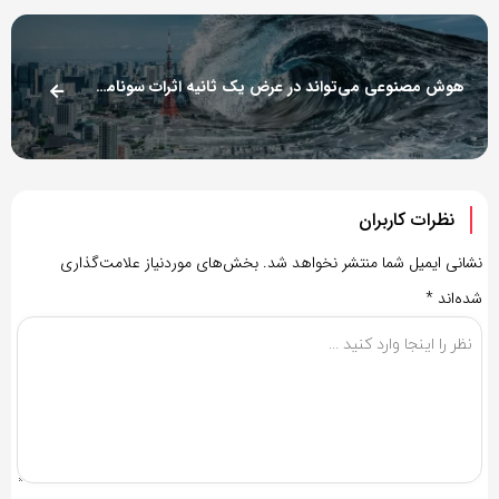
هوش مصنوعی می‌تواند در عرض یک ثانیه اثرات سونامی‌های مرگبار را پیش‌بینی کند
نظرات کاربران
نشانی ایمیل شما منتشر نخواهد شد.
بخش‌های موردنیاز علامت‌گذاری
شده‌اند
*