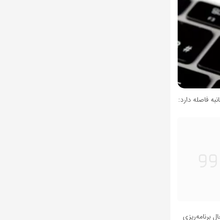
به فاصله دارد:
تشر خواهد شد. همچنین در‌حال برنامه‌ریزی