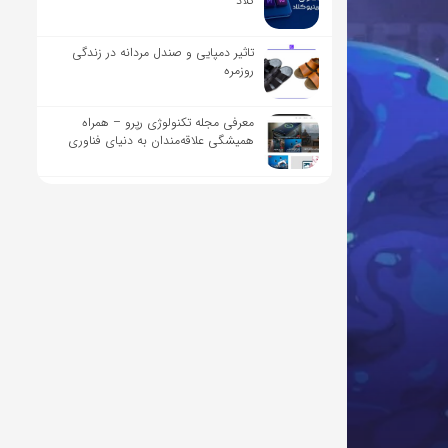
کلاد
تاثیر دمپایی و صندل مردانه در زندگی
روزمره
معرفی مجله تکنولوژی رپرو – همراه
همیشگی علاقه‌مندان به دنیای فناوری