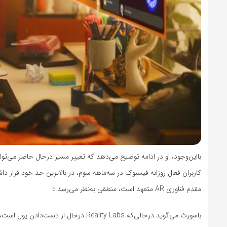
با‌این‌وجود، او در ادامه توضیح می‌دهد که تغییر مسیر در‌حال حاضر می‌توان
مقدم فناوری AR متعهد است، منطقی به‌نظر می‌رسد.»
باسورث می‌گوید در‌حالی‌که Reality Labs 