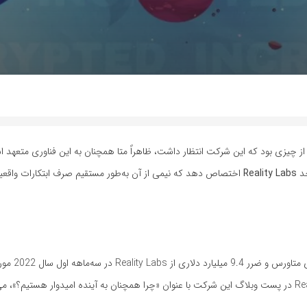
از چیزی بود که این شرکت انتظار داشت، ظاهراً متا همچنان به این فناوری متعهد
Reality Labs
متا در سال جاری میلادی به‌دلیل صرف