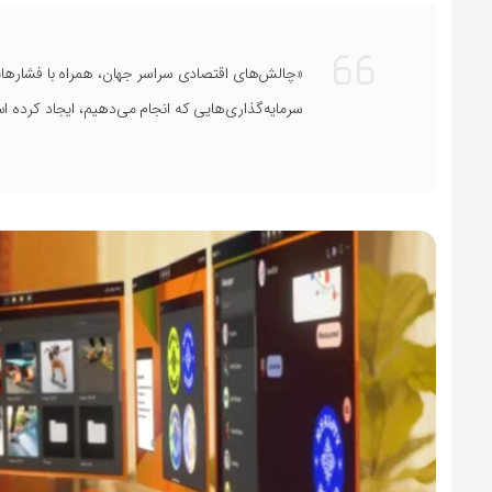
«چالش‌های اقتصادی سراسر جهان، همراه با فشارهایی
سرمایه‌گذاری‌هایی که انجام می‌دهیم، ایجاد کرده ا