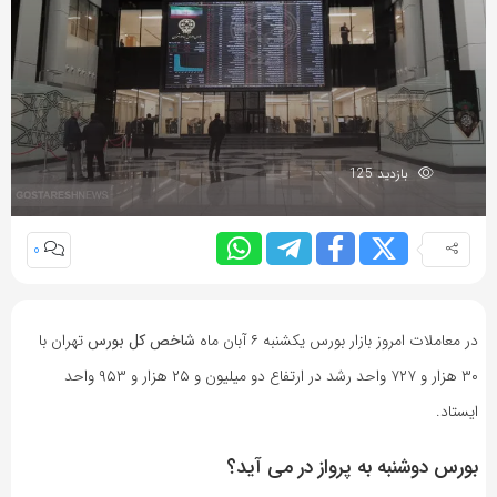
بازدید 125
0
در معاملات امروز بازار بورس یکشنبه ۶ آبان ماه
شاخص کل بورس
تهران با
۳۰ هزار و ۷۲۷ واحد رشد در ارتفاع دو میلیون و ۲۵ هزار و ۹۵۳ واحد
ایستاد.
بورس دوشنبه به پرواز در می آید؟