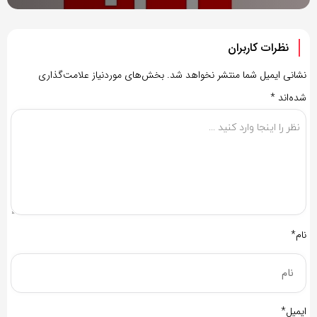
نظرات کاربران
نشانی ایمیل شما منتشر نخواهد شد.
بخش‌های موردنیاز علامت‌گذاری
شده‌اند
*
نام*
ایمیل*