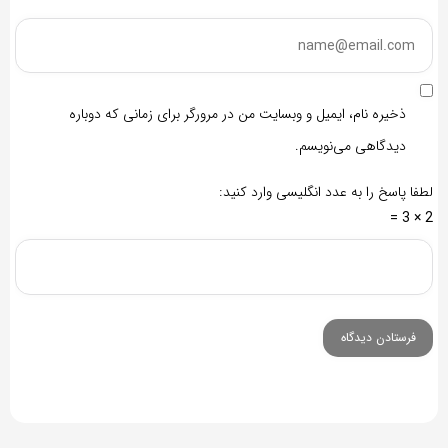
ذخیره نام، ایمیل و وبسایت من در مرورگر برای زمانی که دوباره
دیدگاهی می‌نویسم.
لطفا پاسخ را به عدد انگلیسی وارد کنید:
2 × 3 =