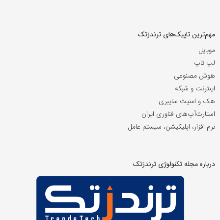
مهم‌ترین تاپیک‌های ترندزتک
موبایل
لپ تاپ
هوش مصنوعی
اینترنت و شبکه
هک و امنیت سایبری
استارت‌آپ‌های فناوری ایران
نرم افزار، اپلیکیشن، سیستم عامل
درباره مجله تکنولوژی ترندزتک