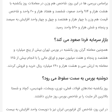
براساس بررسی ها در این روز، شاخص هم‌ وزن در معاملات روز یکشنبه با
هشت‌ هزار و ۹۱۴ واحد صعود، ششصد و هفتاد هزار و ۲۰ واحد و شاخص
قیمت هم‌ وزن با چهار هزار و هفتصد و چهل و چهار واحد افزایش به سیصد
و پنجاه و شش هزار و ۵۹۰ واحد رسید.
بازار سرمایه فردا صعود می کند؟
همچنین معامله‌ گران روز یکشنبه در بورس تهران بیش از پنج میلیارد و
هفتصد و پنجاه و هفت میلیون سهم و اوراق مالی را با انجام بیش از ۱۲۵
معامله به ارزش سی و هشت هزار و ۲۶۰ میلیارد ریال خرید و فروش کردند.
دوشنبه بورس به سمت سقوط می رود؟
روز یکشنبه نمادهای فولاد، فملی، نوری، ویملت، شهدیس، کچاد و شستا
بالاترین اثر مثبت را بر شاخص بورس روز جاری داشتند.
در این روز، شاخص کل فرابورس ایران نیز با دویست واحد افزایش به بیست