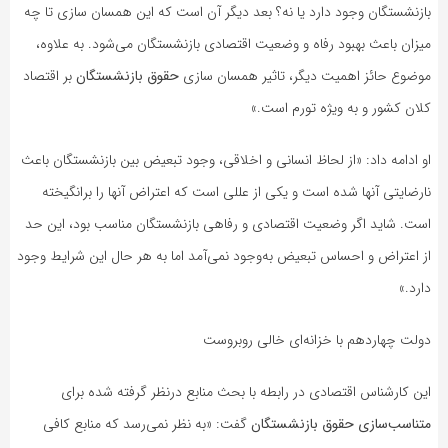
بازنشستگان وجود دارد یا نه؟ بعد دیگر آن است که این همسان سازی تا چه
میزان باعث بهبود رفاه و وضعیت اقتصادی بازنشستگان می‌شود. به علاوه،
موضوع حائز اهمیت دیگر، تاثیر همسان سازی
حقوق بازنشستگان
بر اقتصاد
کلان کشور و به ویژه تورم است.»
او ادامه داد: «از لحاظ انسانی و اخلاقی، وجود تبعیض بین بازنشستگان باعث
نارضایتی آنها شده است و یکی از عللی است که اعتراض آنها را برانگیخته
است. شاید اگر وضعیت اقتصادی و رفاهی بازنشستگان مناسب بود، این حد
از اعتراض و احساس تبعیض به‌وجود نمی‌آمد اما به هر حال این شرایط وجود
دارد.»
دولت چهاردهم با خزانه‌ای خالی روبروست
این کارشناس اقتصادی در رابطه با بحث منابع درنظر گرفته شده برای
متناسب‌سازی حقوق بازنشستگان
گفت: «به نظر نمی‌رسد که منابع کافی