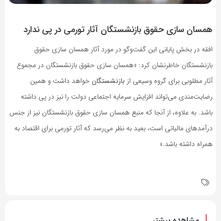
همسان سازی حقوق بازنشستگان آثار تورمی در پی ندارد
افقه در بخش پایانی این گفت‌وگو در مورد آثار همسان سازی حقوق
بازنشستگان خاطرنشان کرد: «همسان سازی حقوق بازنشستگان در مجموع
آثار مطلوبی برای گروه وسیعی از
بازنشستگان
خواهد داشت و همین
رضایت‌مندی می‌تواند افزایش سرمایه اجتماعی دولت را نیز در پی داشته
باشد. به علاوه، از آنجا که منبع همسان سازی حقوق بازنشستگان نیز از جنس
درآمدهای مالیاتی است، بعید به نظر می‌رسد که آثار تورمی برای اقتصاد به
همراه داشته باشد.»
مشاهده بیشتر