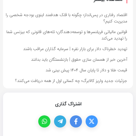
اقتصاد رفتاری در پس‌انداز؛ چگونه با قلک هدفمند اینوی بودجه شخصی را
مدیریت کنیم؟
قوانین مالیاتی فریلنسرها و توسعه‌دهندگان؛ تله‌های قانونی که بیزنس شما
را تهدید می‌کند
تهدید خطرناک دلار برای بازار نقره | سرمایه گذاران مراقب باشند
آخرین خبر از همسان سازی حقوق | بازنشستگان باید بدانند
قیمت طلا و دلار تا پایان سال ۱۴۰۴ پیش بینی شد
جزئیات جدید واریز کالابرگ؛ چه کسانی اول از همه دریافت می‌کنند؟
اشتراک گذاری