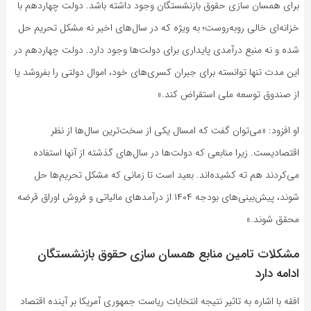
برای همسان سازی حقوق بازنشستگان وجود داشته باشد. دولت چهاردهم با
خزانه‌ای خالی روبه‌روست؛ به ویژه که در سال‌های اخیر نه مشکل تحریم حل
شده و نه منبع درآمدی پایداری برای دولت‌ها وجود دارد. دولت چهاردهم در
این مدت تنها توانسته برای جبران کسری‌های خود، اموال دولتی را بفروشد یا
از صندوق توسعه ملی استقراض کند.»
او افزود: «می‌توان گفت که امسال یکی از سخت‌ترین سال‌ها از نظر
اقتصادیست. زیرا منابعی که دولت‌ها در سال‌های گذشته از آنها استفاده
می‌کردند هم ته کشیده‌اند. بعید است تا زمانی که مشکل تحریم‌ها حل
شوند، پیش‌بینی‌های بودجه ۱۴۰۴ از درآمدهای مالیاتی و فروش اوراق قرضه
محقق شوند.»
مشکلات تامین منابع همسان سازی حقوق بازنشستگان
ادامه دارد
افقه با اشاره به تاثیر نتیجه انتخابات ریاست جمهوری آمریکا بر آینده اقتصاد