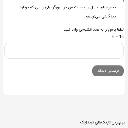
ذخیره نام، ایمیل و وبسایت من در مرورگر برای زمانی که دوباره
دیدگاهی می‌نویسم.
لطفا پاسخ را به عدد انگلیسی وارد کنید:
16 − 6 =
مهم‌ترین تاپیک‌های ترندزتک