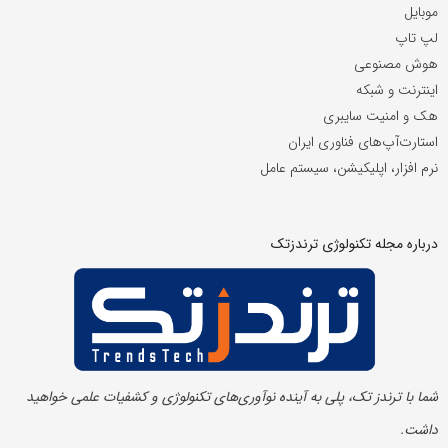
موبایل
لپ تاپ
هوش مصنوعی
اینترنت و شبکه
هک و امنیت سایبری
استارت‌آپ‌های فناوری ایران
نرم افزار، اپلیکیشن، سیستم عامل
درباره مجله تکنولوژی ترندزتک
شما با ترندز تک، پلی به آینده‌ نوآوری‌های تکنولوژی و کشفیات علمی خواهید
داشت.