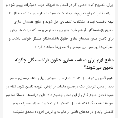
ایران، تصریح کرد: «حتی اگر در انتخابات آمریکا، حزب دموکرات پیروز شود و
زمینه مذاکرات رفع تحریم‌ها ایجاد شود، بعید به نظر می‌رسد که حداقل تا
نیمه نخست آینده، مشکلات اقتصادی حل شوند و منابع همسان سازی
حقوق بازنشستگان فراهم شود. بنابراین به نظر می‌رسد که دولت همچنان
برای تامین منابع همسان سازی حقوق بازنشستگان مشکل خواهد داشت و
اعتراض‌ها پیرامون این موضوع ادامه پیدا خواهند کرد.»
منابع لازم برای متناسب‌سازی حقوق بازنشستگان چگونه
تامین می‌شوند؟
طبق قانون بودجه سال ۱۴۰۳ منابع مالی موردنیاز برای متناسب‌سازی حقوق
باید از محل افزایش یک درصدی مالیات بر ارزش افزوده تامین شود. افقه در
مورد تحقق منابع کافی از این محل توضیح داد: «این درآمدها احتمالا محقق
خواهند شد؛ مگر اینکه به دلیل کاهش قدرت خرید، میزان مصرف مردم
کاهش یابد و درآمدهای ناشی از مالیات بر ارزش افزوده محقق نشوند.»