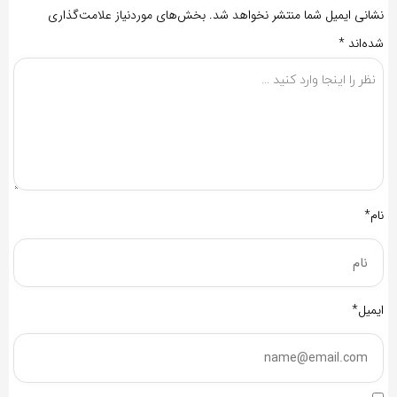
نشانی ایمیل شما منتشر نخواهد شد.
بخش‌های موردنیاز علامت‌گذاری
شده‌اند
*
نام*
ایمیل*