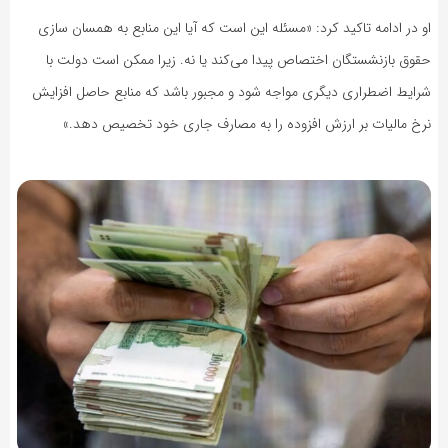
او در ادامه تاکید کرد: «مسئله این است که آیا این منابع به همسان سازی
حقوق بازنشستگان اختصاص پیدا می‌کند یا نه. زیرا ممکن است دولت با
شرایط اضطراری دیگری مواجه شود و مجبور باشد که منابع حاصل افزایش
نرخ مالیات بر ارزش افزوده را به مصارف جاری خود تخصیص دهد.»