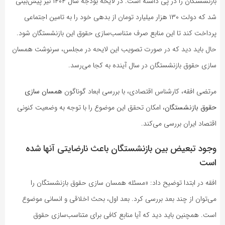
بازنشستگان را در پی داشته است. در لایحه بودجه سال ۱۴۰۴ نیز پیش‌بینی
شد که دولت ۱۳۰ هزار میلیارد تومان از بدهی خود را به تامین اجتماعی
پرداخت کند تا این منابع صرف متناسب‌سازی حقوق این بازنشستگان شود.
حال باید دید که در صورت تصویب این لایحه در مجلس، سرنوشت همسان
سازی حقوق بازنشستگان در سال آینده به کجا می‌رسد.
مرتضی افقه، کارشناس اقتصادی، با بررسی ابعاد گوناگون
همسان سازی
حقوق بازنشستگان
، امکان تحقق این موضوع را با توجه به وضعیت کنونی
اقتصاد ایران بررسی می‌کند.
وجود تبعیض بین بازنشستگان باعث نارضایتی آنها شده
است
افقه در ابتدا توضیح داد: «مسئله همسان سازی حقوق بازنشستگان را
می‌توان از چند بعد بررسی کرد. بعد اول، بحث اخلاقی و انسانی موضوع
است. همچنین باید دید که آیا منابع کافی برای متناسب‌سازی حقوق