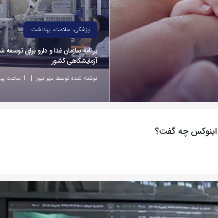
پزشکی، سلامت، بهداشت
برنامه سازمان غذا و دارو برای توسعه ش
آزمایشگاهی کشور
نوشته شده توسط مهر نیوز
1 ساعت پیش