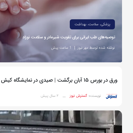
پزشکی، سلامت، بهداشت
توصیه‌های طب ایرانی برای تقویت شیرمادر و سلامت نوزاد
نوشته شده توسط مهر نیوز
1 ساعت پیش
ورق در بورس ۱۵ آبان برگشت | صیدی در نمایشگاه کیش اینوکس چه گفت؟
2 سال پیش
نویسنده:
گسترش نیوز
__