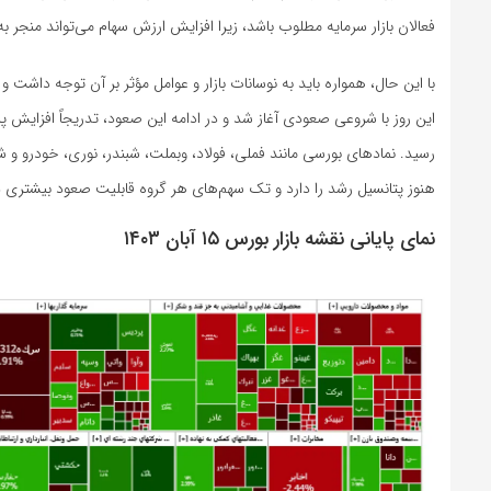
فعالان بازار سرمایه مطلوب باشد، زیرا افزایش ارزش سهام می‌تواند منجر به
​با این حال، همواره باید به نوسانات بازار و عوامل مؤثر بر آن توجه دا
رسید. نمادهای بورسی مانند فملی، فولاد، وبملت، شبندر، نوری، خودرو و 
هنوز پتانسیل رشد را دارد و تک سهم‌های هر گروه قابلیت صعود بیشتری دا
نمای پایانی نقشه بازار بورس ۱۵ آبان ۱۴۰۳