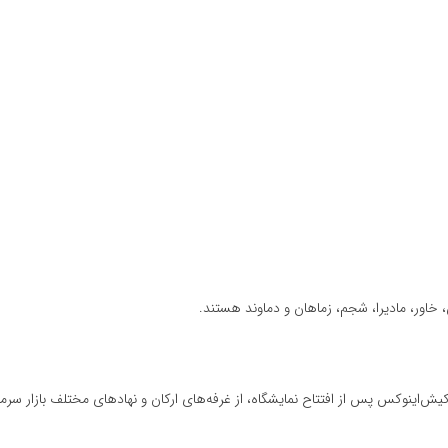
 خاور، مادیرا، شجم، زماهان و دماوند هستند.
ش‌اینوکس پس از افتتاح نمایشگاه، از غرفه‌های ارکان و نهادهای مختلف بازار سرمای