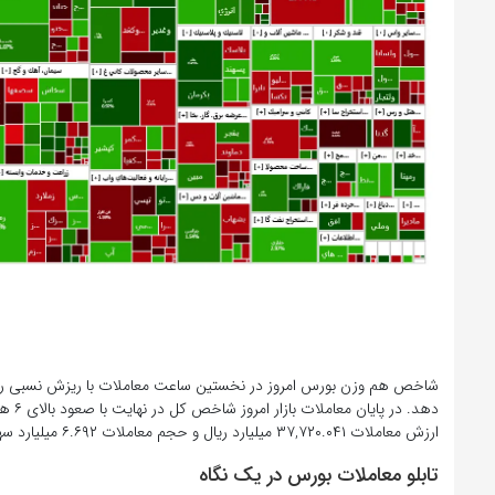
ارزش معاملات ۳۷,۷۲۰.۰۴۱ میلیارد ریال و حجم معاملات ۶.۶۹۲ میلیارد سهم است.
تابلو معاملات بورس در یک نگاه