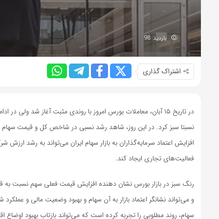
بازدید 98
اشتراک گذاری
در تاریخ ۱۵ آبان، معاملات بورس امروز با روندی مثبت آغاز شد ول
نسبتا سبز کرد. در این روز، شاهد رشد نسبی در شاخص کل و قیمت سهام بود
افزایش اعتماد سرمایه‌گذاران به بازار سهام ایران می‌تواند به رشد ارزش 
فعالیت‌های تجاری ایجاد کند.
رنگ سبز در بازار بورس نشان‌ دهنده افزایش قیمت فعلی سهم نسبت به قیمت
و می‌تواند نشانگر اعتماد بازار به آن سهام و بهبود وضعیت مالی و عملکر
سهام، روند مطلوبی را تجربه کرده است که می‌تواند بازتاب بهبود اوضاع 