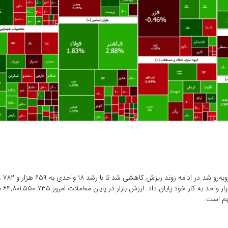
شاخص هم و
دهد. در پایان 