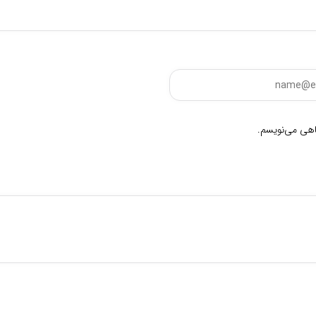
گاهی می‌نویسم.