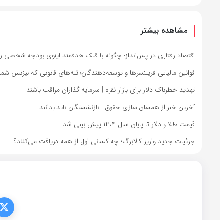
مشاهده بیشتر
اقتصاد رفتاری در پس‌انداز؛ چگونه با قلک هدفمند اینوی بودجه شخصی را
قوانین مالیاتی فریلنسرها و توسعه‌دهندگان؛ تله‌های قانونی که بیزنس شما 
تهدید خطرناک دلار برای بازار نقره | سرمایه گذاران مراقب باشند
آخرین خبر از همسان سازی حقوق | بازنشستگان باید بدانند
قیمت طلا و دلار تا پایان سال ۱۴۰۴ پیش بینی شد
جزئیات جدید واریز کالابرگ؛ چه کسانی اول از همه دریافت می‌کنند؟