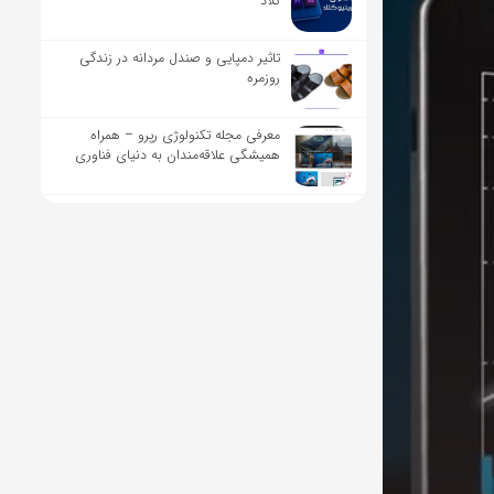
کلاد
تاثیر دمپایی و صندل مردانه در زندگی
روزمره
معرفی مجله تکنولوژی رپرو – همراه
همیشگی علاقه‌مندان به دنیای فناوری