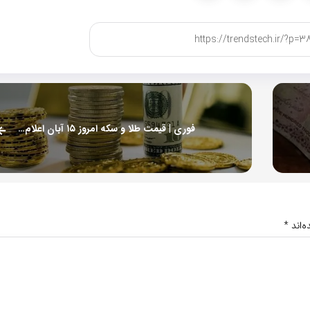
فوری | قیمت طلا و سکه امروز ۱۵ آبان اعلام شد + جدول
‌اند
*