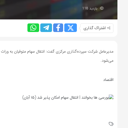
بازدید 118
اشتراک گذاری
می‌شود.
اقتصاد