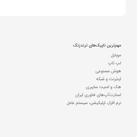
مهم‌ترین تاپیک‌های ترندزتک
موبایل
لپ تاپ
هوش مصنوعی
اینترنت و شبکه
هک و امنیت سایبری
استارت‌آپ‌های فناوری ایران
نرم افزار، اپلیکیشن، سیستم عامل