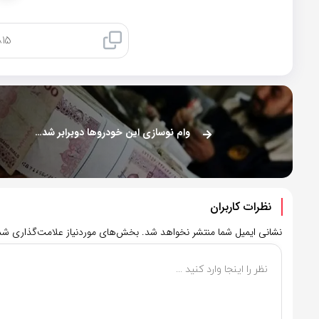
کپی لینک
وام نوسازی این خودروها دوبرابر شد | عجله کنید
نظرات کاربران
نشانی ایمیل شما منتشر نخواهد شد.
بخش‌های موردنیاز علامت‌گذاری شده