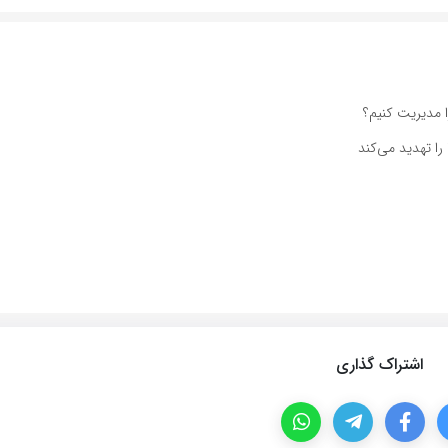
 مدیریت کنیم؟
را تهدید می‌کند
اشتراک گذاری