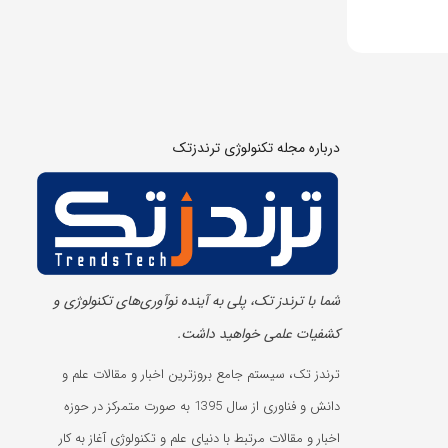
درباره مجله تکنولوژی ترندزتک
شما با ترندز تک، پلی به آینده‌ نوآوری‌های تکنولوژی و
کشفیات علمی خواهید داشت.
ترندز تک، سیستم جامع بروزترین اخبار و مقالات علم و
دانش و فناوری از سال 1395 به صورت متمرکز در حوزه
اخبار و مقالات مرتبط با دنیای علم و تکنولوژی آغاز به کار