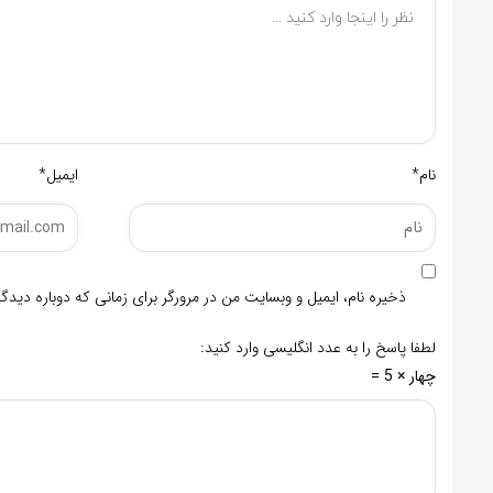
نام*
ایمیل*
ذخیره نام، ایمیل و وبسایت من در مرورگر برای زمانی که دوباره دید
لطفا پاسخ را به عدد انگلیسی وارد کنید:
چهار × 5 =