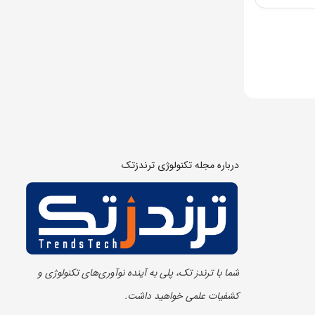
درباره مجله تکنولوژی ترندزتک
شما با ترندز تک، پلی به آینده‌ نوآوری‌های تکنولوژی و
کشفیات علمی خواهید داشت.