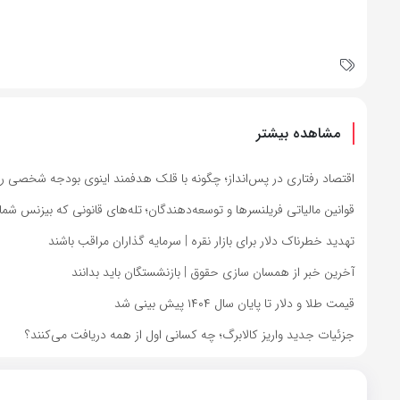
مشاهده بیشتر
اقتصاد رفتاری در پس‌انداز؛ چگونه با قلک هدفمند اینوی بودجه شخصی را
قوانین مالیاتی فریلنسرها و توسعه‌دهندگان؛ تله‌های قانونی که بیزنس شما 
تهدید خطرناک دلار برای بازار نقره | سرمایه گذاران مراقب باشند
آخرین خبر از همسان سازی حقوق | بازنشستگان باید بدانند
قیمت طلا و دلار تا پایان سال ۱۴۰۴ پیش بینی شد
جزئیات جدید واریز کالابرگ؛ چه کسانی اول از همه دریافت می‌کنند؟