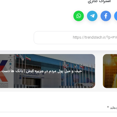
اشتراک گذاری
حیف و میل پول مردم در جزیره
‌اند
*