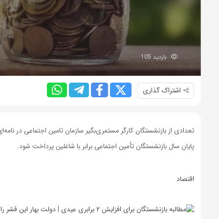
بازدید 105
اشتراک گذاری
تعدادی از بازنشستگان کارگر مستمری‌بگیر سازمان تامین اجتماعی در نامه‌
پایان سال بازنشستگان تأمین اجتماعی برابر با شاغلین پرداخت شود.
اقتصاد