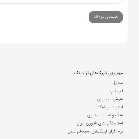
مهم‌ترین تاپیک‌های ترندزتک
موبایل
لپ تاپ
هوش مصنوعی
اینترنت و شبکه
هک و امنیت سایبری
استارت‌آپ‌های فناوری ایران
نرم افزار، اپلیکیشن، سیستم عامل