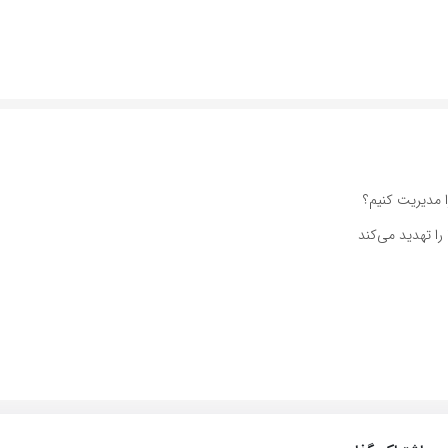
 مدیریت کنیم؟
را تهدید می‌کند