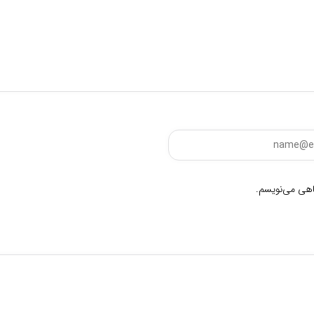
گاهی می‌نویسم.