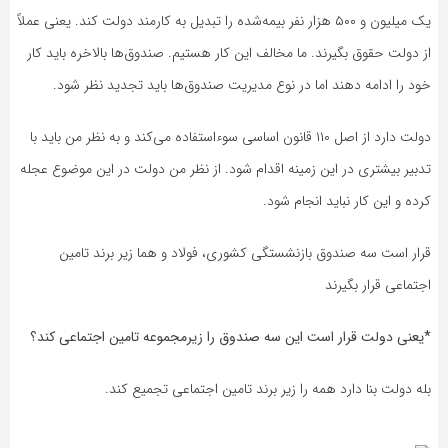
یک میلیون و ۵۰۰ هزار نفر بیمه‌شده را تبدیل به کارمند دولت کند. یعنی عملاً
از دولت حقوق بگیرند. ما مخالف این کار هستیم. صندوق‌ها بالاخره باید کار
خود را ادامه دهند اما در نوع مدیریت صندوق‌ها باید تجدید‌ نظر شود.
دولت دارد از اصل ۱۱۰ قانون اساسی سوءاستفاده می‌کند و به نظر من باید با
تدبیر بیشتری در این زمینه اقدام شود. از نظر من دولت در این موضوع عجله
کرده و این کار نباید انجام شود.
قرار است سه صندوق بازنشستگی کشوری، فولاد و هما زیر برند تامین
اجتماعی قرار بگیرند
*یعنی دولت قرار است این سه صندوق را زیرمجموعه تامین اجتماعی کند؟
بله دولت بنا دارد همه را زیر برند تامین اجتماعی تجمیع کند.