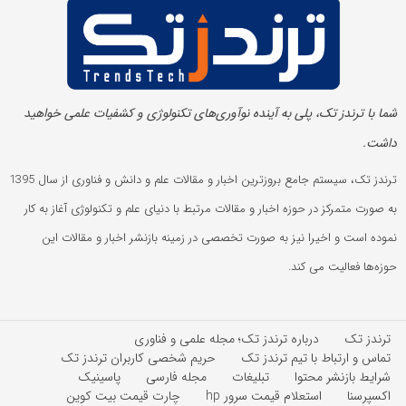
شما با ترندز تک، پلی به آینده‌ نوآوری‌های تکنولوژی و کشفیات علمی خواهید
داشت.
ترندز تک، سیستم جامع بروزترین اخبار و مقالات علم و دانش و فناوری از سال 1395
به صورت متمرکز در حوزه اخبار و مقالات مرتبط با دنیای علم و تکنولوژی آغاز به کار
نموده است و اخیرا نیز به صورت تخصصی در زمینه بازنشر اخبار و مقالات این
حوزه‌ها فعالیت می کند.
ترندز تک
درباره ترندز تک؛ مجله علمی و فناوری
تماس و ارتباط با تیم ترندز تک
حریم شخصی کاربران ترندز تک
شرایط بازنشر محتوا
تبلیغات
مجله فارسی
پاسینیک
اکسپرسنا
استعلام قیمت سرور hp
چارت قیمت بیت کوین