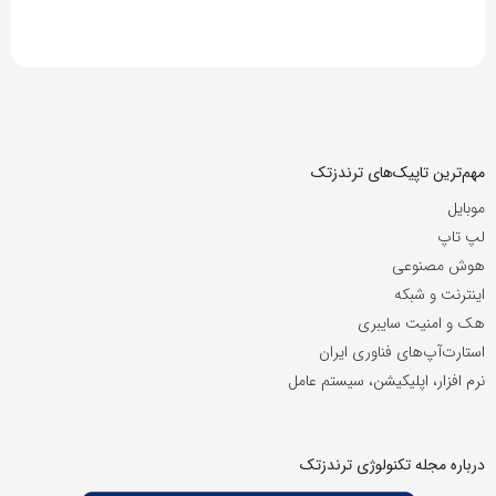
مهم‌ترین تاپیک‌های ترندزتک
موبایل
لپ تاپ
هوش مصنوعی
اینترنت و شبکه
هک و امنیت سایبری
استارت‌آپ‌های فناوری ایران
نرم افزار، اپلیکیشن، سیستم عامل
درباره مجله تکنولوژی ترندزتک