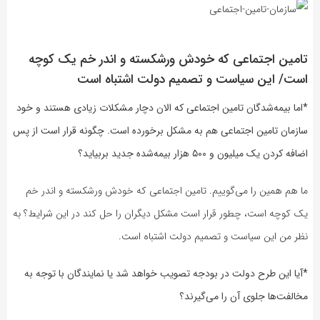
تامین اجتماعی که خودش ورشکسته و اندر خم یک کوچه
است/ این سیاست و تصمیم دولت اشتباه است
*اما بیمه‌شدگان تامین اجتماعی که الان دچار مشکلات زیادی هستند و خود
سازمان تامین اجتماعی هم به مشکل برخورده است. چگونه قرار است از پس
اضافه کردن یک میلیون و ۵۰۰ هزار بیمه‌شده جدید بربیاید؟
ما هم همین را می‌گوییم. تامین اجتماعی که خودش ورشکسته و اندر خم
یک کوچه است، چطور قرار است مشکل دیگران را حل کند در این شرایط؟ به
نظر من این سیاست و تصمیم دولت اشتباه است.
*آیا این طرح دولت در بودجه تصویب خواهد شد یا نمایندگان با توجه به
مخالفت‌ها جلوی آن را می‌گیرند؟