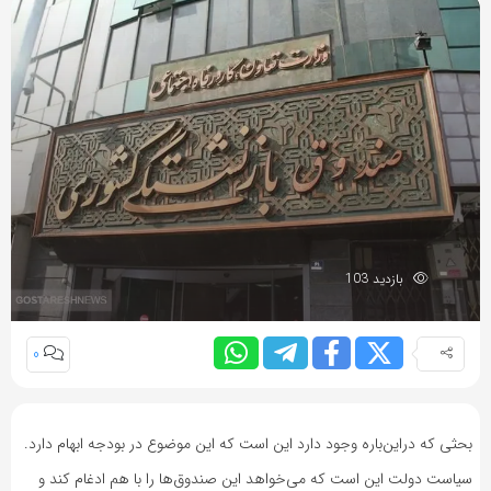
بازدید 103
0
بحثی که دراین‌باره وجود دارد این است که این موضوع در بودجه ابهام دارد.
سیاست دولت این است که می‌خواهد این صندوق‌ها را با هم ادغام کند و