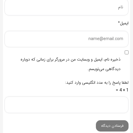
ایمیل*
ذخیره نام، ایمیل و وبسایت من در مرورگر برای زمانی که دوباره
دیدگاهی می‌نویسم.
لطفا پاسخ را به عدد انگلیسی وارد کنید:
1 × 4 =