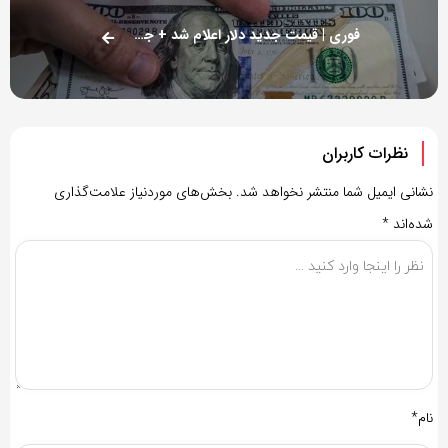
فوری | قیمت جدید دلار اعلام شد + جدول ۲۱ آبان
نظرات کاربران
نشانی ایمیل شما منتشر نخواهد شد.
بخش‌های موردنیاز علامت‌گذاری
شده‌اند
*
نام*