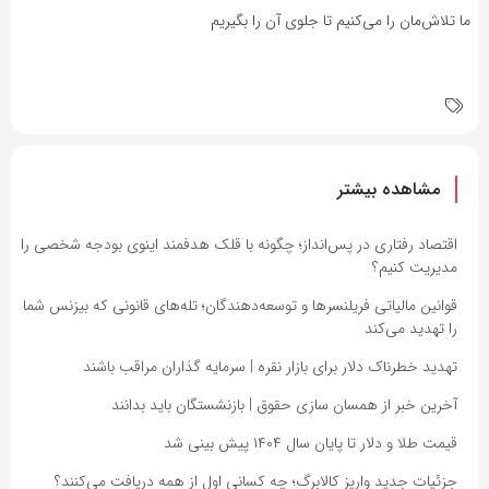
ما تلاش‌مان را می‌کنیم تا جلوی آن را بگیریم
مشاهده بیشتر
اقتصاد رفتاری در پس‌انداز؛ چگونه با قلک هدفمند اینوی بودجه شخصی را
مدیریت کنیم؟
قوانین مالیاتی فریلنسرها و توسعه‌دهندگان؛ تله‌های قانونی که بیزنس شما
را تهدید می‌کند
تهدید خطرناک دلار برای بازار نقره | سرمایه گذاران مراقب باشند
آخرین خبر از همسان سازی حقوق | بازنشستگان باید بدانند
قیمت طلا و دلار تا پایان سال ۱۴۰۴ پیش بینی شد
جزئیات جدید واریز کالابرگ؛ چه کسانی اول از همه دریافت می‌کنند؟