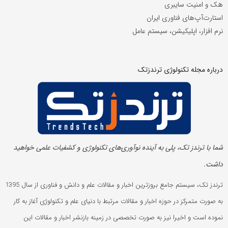
هک و امنیت سایبری
استارت‌آپ‌های فناوری ایران
نرم افزار، اپلیکیشن، سیستم عامل
درباره مجله تکنولوژی ترندزتک
شما با ترندز تک، پلی به آینده‌ نوآوری‌های تکنولوژی و کشفیات علمی خواهید
داشت.
ترندز تک، سیستم جامع بروزترین اخبار و مقالات علم و دانش و فناوری از سال 1395
به صورت متمرکز در حوزه اخبار و مقالات مرتبط با دنیای علم و تکنولوژی آغاز به کار
نموده است و اخیرا نیز به صورت تخصصی در زمینه بازنشر اخبار و مقالات این