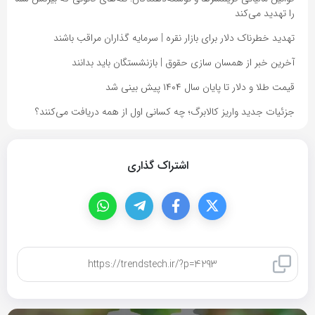
را تهدید می‌کند
تهدید خطرناک دلار برای بازار نقره | سرمایه گذاران مراقب باشند
آخرین خبر از همسان سازی حقوق | بازنشستگان باید بدانند
قیمت طلا و دلار تا پایان سال ۱۴۰۴ پیش بینی شد
جزئیات جدید واریز کالابرگ؛ چه کسانی اول از همه دریافت می‌کنند؟
اشتراک گذاری
کپی لینک