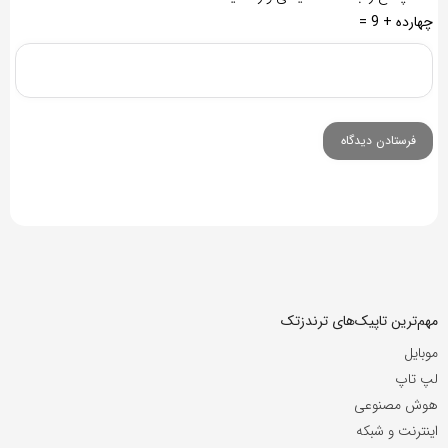
چهارده + 9 =
مهم‌ترین تاپیک‌های ترندزتک
موبایل
لپ تاپ
هوش مصنوعی
اینترنت و شبکه