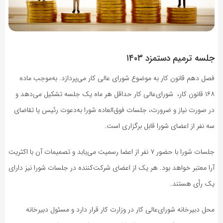
جلسه ترمیم دستمزد ۱۴۰۳
فصل دهم قانون کار به موضوع شورای‌ عالی کار می‌پردازد. به‌موجب ماده
۱۶۸ قانون کار، ‌ شورای‌عالی کار حداقل هر ماه یک جلسه تشکیل می‌دهد و
در صورت نیاز و ضرورت، جلسات فوق‌العاده شورا به‌دعوت رئیس یا تقاضای
سه نفر از اعضای شورا قابل برگزاری است.
جلسات شورا با حضور ۷ نفر از اعضا رسمیت می‌یابد و تصمیمات آن با اکثریت
آرا معتبر خواهد بود. هر یک از اعضای شرکت‌کننده در جلسات شورا نیز دارای
یک رأی هستند.
محل دبیرخانه شورای‌عالی کار در وزارت کار قرار دارد و مسئول دبیرخانه