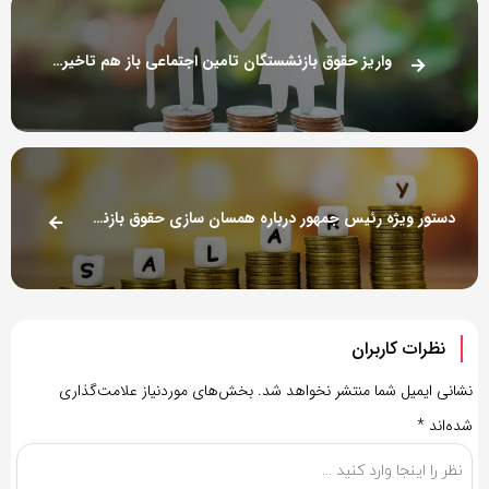
واریز حقوق بازنشستگان تامین اجتماعی باز هم تاخیر خورد + جزئیات
دستور ویژه رئیس جمهور درباره همسان سازی حقوق بازنشستگان صادر شود
نظرات کاربران
نشانی ایمیل شما منتشر نخواهد شد.
بخش‌های موردنیاز علامت‌گذاری
شده‌اند
*