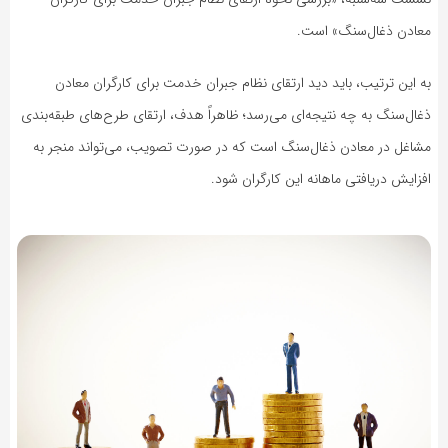
معادن ذغال‌سنگ» است.
به این ترتیب، باید دید ارتقای نظام جبران خدمت برای کارگران معادن
ذغال‌سنگ به چه نتیجه‌ای می‌رسد؛ ظاهراً هدف، ارتقای طرح‌های طبقه‌بندی
مشاغل در معادن ذغال‌سنگ است که در صورت تصویب، می‌تواند منجر به
افزایش دریافتی ماهانه این کارگران شود.