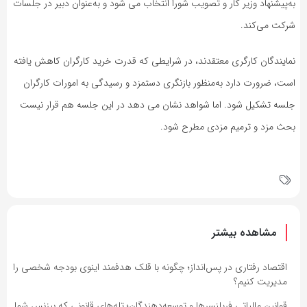
به‌پیشنهاد وزیر کار و تصویب شورا انتخاب می شود و به‌عنوان دبیر در جلسات
شرکت می‌کند.
نمایندگان کارگری معتقدند، در شرایطی که قدرت خرید کارگران کاهش یافته
است، ضرورت دارد به‌منظور بازنگری دستمزد و رسیدگی به امورات کارگران
جلسه تشکیل شود. اما شواهد نشان می دهد در این جلسه هم قرار نیست
بحث مزد و ترمیم مزدی مطرح شود.
مشاهده بیشتر
اقتصاد رفتاری در پس‌انداز؛ چگونه با قلک هدفمند اینوی بودجه شخصی را
مدیریت کنیم؟
قوانین مالیاتی فریلنسرها و توسعه‌دهندگان؛ تله‌های قانونی که بیزنس شما