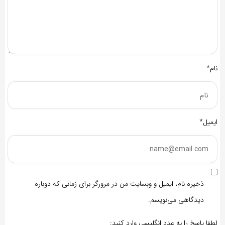
نام*
ایمیل*
ذخیره نام، ایمیل و وبسایت من در مرورگر برای زمانی که دوباره
دیدگاهی می‌نویسم.
لطفا پاسخ را به عدد انگلیسی وارد کنید: