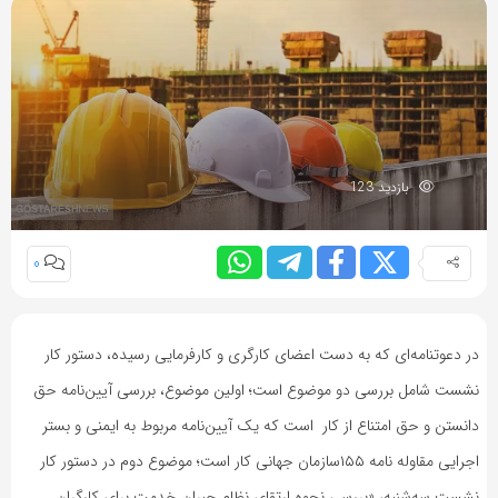
بازدید 123
0
در دعوتنامه‌ای که به دست اعضای کارگری و کارفرمایی رسیده، دستور کار
نشست شامل بررسی دو موضوع است؛ اولین موضوع، بررسی آیین‌نامه حق
دانستن و حق امتناع از کار است که یک آیین‌نامه مربوط به ایمنی و بستر
اجرایی مقاوله نامه ۱۵۵سازمان جهانی کار است؛ موضوع دوم در دستور کار
نشست سه‌شنبه، «بررسی نحوه ارتقای نظام جبران خدمت برای کارگران