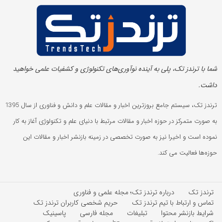
شما با ترندز تک، پلی به آینده‌ نوآوری‌های تکنولوژی و کشفیات علمی خواهید
داشت.
ترندز تک، سیستم جامع بروزترین اخبار و مقالات علم و دانش و فناوری از سال 1395
به صورت متمرکز در حوزه اخبار و مقالات مرتبط با دنیای علم و تکنولوژی آغاز به کار
نموده است و اخیرا نیز به صورت تخصصی در زمینه بازنشر اخبار و مقالات این
حوزه‌ها فعالیت می کند.
ترندز تک
درباره ترندز تک؛ مجله علمی و فناوری
تماس و ارتباط با تیم ترندز تک
حریم شخصی کاربران ترندز تک
شرایط بازنشر محتوا
تبلیغات
مجله فارسی
پاسینیک