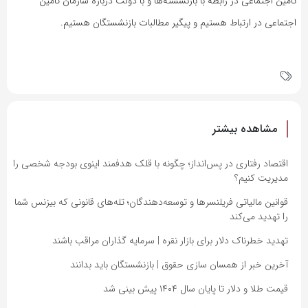
تامین اجتماعی در رابطه با بازنشسته‌ها و با دولت درباره سازمان تامین
اجتماعی در ارتباط هستیم و پیگیر مطالبات بازنشستگان هستیم.
مشاهده بیشتر
اقتصاد رفتاری در پس‌انداز؛ چگونه با قلک هدفمند اینوی بودجه شخصی را
مدیریت کنیم؟
قوانین مالیاتی فریلنسرها و توسعه‌دهندگان؛ تله‌های قانونی که بیزنس شما
را تهدید می‌کند
تهدید خطرناک دلار برای بازار نقره | سرمایه گذاران مراقب باشند
آخرین خبر از همسان سازی حقوق | بازنشستگان باید بدانند
قیمت طلا و دلار تا پایان سال ۱۴۰۴ پیش بینی شد