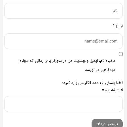
ایمیل*
ذخیره نام، ایمیل و وبسایت من در مرورگر برای زمانی که دوباره
دیدگاهی می‌نویسم.
لطفا پاسخ را به عدد انگلیسی وارد کنید:
4 + شانزده =