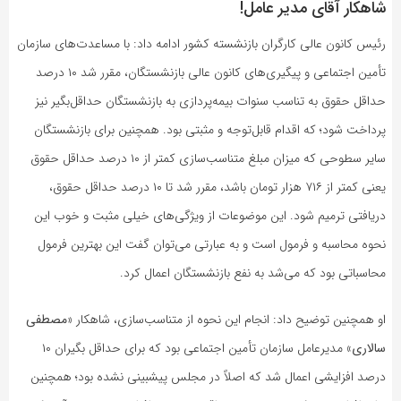
شاهکار آقای مدیر عامل!
رئیس کانون عالی کارگران بازنشسته کشور ادامه داد: با مساعدت‌های سازمان
تأمین اجتماعی و پیگیری‌های کانون عالی بازنشستگان، مقرر شد ۱۰ درصد
حداقل حقوق به تناسب سنوات بیمه‌پردازی به بازنشستگان حداقل‌بگیر نیز
پرداخت شود؛ که اقدام قابل‌توجه و مثبتی بود. همچنین برای بازنشستگان
سایر سطوحی که میزان مبلغ متناسب‌سازی کمتر از ۱۰ درصد حداقل حقوق
یعنی کمتر از ۷۱۶ هزار تومان باشد، مقرر شد تا ۱۰ درصد حداقل حقوق،
دریافتی ترمیم شود. این موضوعات از ویژگی‌های خیلی مثبت و خوب این
نحوه محاسبه و فرمول است و به عبارتی می‌توان گفت این بهترین فرمول
محاسباتی بود که می‌شد به نفع بازنشستگان اعمال کرد.
او همچنین توضیح داد: انجام این نحوه از متناسب‌سازی، شاهکار «
مصطفی
سالاری
» مدیرعامل سازمان تأمین اجتماعی بود که برای حداقل بگیران ۱۰
درصد افزایشی اعمال شد که اصلاً در مجلس پیشبینی نشده بود؛ همچنین