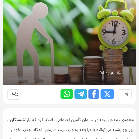
بازدید 94
0
محمدی
، معاون بیمه‌ای سازمان تأمین اجتماعی، اعلام کرد که
بازنشستگان
از
روز چهارشنبه می‌توانند با مراجعه به وب‌سایت سازمان، احکام جدید خود را