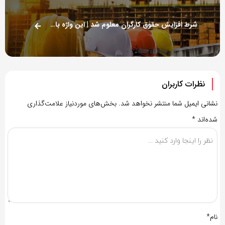
شرط افزایش حقوق کارگران معلوم شد | این واژه باید اصلاح شود!
نظرات کاربران
نشانی ایمیل شما منتشر نخواهد شد.
بخش‌های موردنیاز علامت‌گذاری
شده‌اند
*
نام*