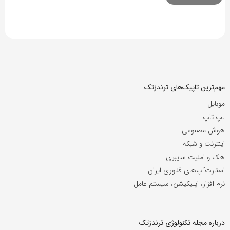
مهم‌ترین تاپیک‌های ترندزتک
موبایل
لپ تاپ
هوش مصنوعی
اینترنت و شبکه
هک و امنیت سایبری
استارت‌آپ‌های فناوری ایران
نرم افزار، اپلیکیشن، سیستم عامل
درباره مجله تکنولوژی ترندزتک