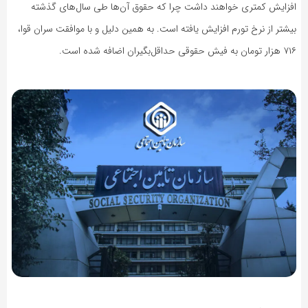
افزایش کمتری خواهند داشت چرا که حقوق آن‌ها طی سال‌های گذشته
بیشتر از نرخ تورم افزایش یافته است. به همین دلیل و با موافقت سران قوا،
۷۱۶ هزار تومان به فیش حقوقی حداقل‌بگیران اضافه شده است.