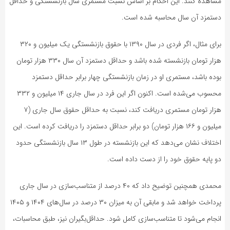
مشاهده کنند. این احکام بر اساس نسبت مستمری سال بازنشستگی و حداقل
دستمزد آن سال محاسبه شده است.
برای مثال، اگر فردی در سال ۱۳۹۰ با حقوق بازنشستگی یک میلیون و ۳۲۰
هزار تومان بازنشسته شده باشد و حداقل دستمزد آن سال ۳۳۰ هزار تومان
بوده باشد، مستمری او در زمان بازنشستگی چهار برابر حداقل دستمزد
محسوب می‌شده است. اکنون اگر این فرد در سال جاری ۱۴ میلیون و ۳۳۲
هزار تومان مستمری دریافت کند، نسبت به حداقل حقوق سال جاری (۷
میلیون و ۱۶۶ هزار تومان) دو برابر حداقل دستمزد را دریافت کرده است. این
اختلاف نشان می‌دهد که این بازنشسته در طول ۱۳ سال بازنشستگی حدود
دو پایه حقوق خود را از دست داده است.
محمدی همچنین توضیح داد که ۴۰ درصد از متناسب‌سازی در سال جاری
پرداخت خواهد شد و مابقی آن به میزان ۳۰ درصد در سال‌های ۱۴۰۴ و ۱۴۰۵
انجام می‌شود تا متناسب‌سازی کامل شود. حداقل‌بگیران نیز، طبق محاسبات،