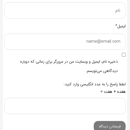
ایمیل*
ذخیره نام، ایمیل و وبسایت من در مرورگر برای زمانی که دوباره
دیدگاهی می‌نویسم.
لطفا پاسخ را به عدد انگلیسی وارد کنید:
هفده + هفت =