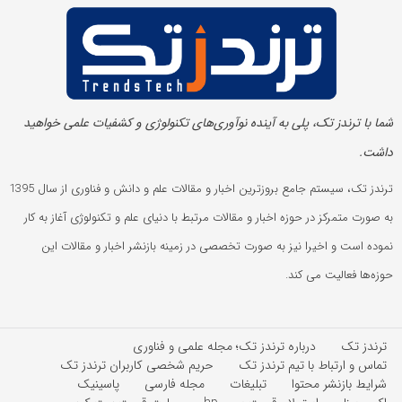
شما با ترندز تک، پلی به آینده‌ نوآوری‌های تکنولوژی و کشفیات علمی خواهید
داشت.
ترندز تک، سیستم جامع بروزترین اخبار و مقالات علم و دانش و فناوری از سال 1395
به صورت متمرکز در حوزه اخبار و مقالات مرتبط با دنیای علم و تکنولوژی آغاز به کار
نموده است و اخیرا نیز به صورت تخصصی در زمینه بازنشر اخبار و مقالات این
حوزه‌ها فعالیت می کند.
ترندز تک
درباره ترندز تک؛ مجله علمی و فناوری
تماس و ارتباط با تیم ترندز تک
حریم شخصی کاربران ترندز تک
شرایط بازنشر محتوا
تبلیغات
مجله فارسی
پاسینیک