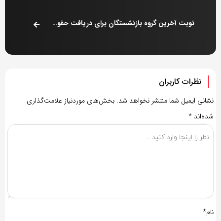
نوبت آخرین گروه بازنشستگان برای دریافت حقوق رسید (۳۱ تیر)
نظرات کاربران
نشانی ایمیل شما منتشر نخواهد شد.
بخش‌های موردنیاز علامت‌گذاری
شده‌اند
*
نام*