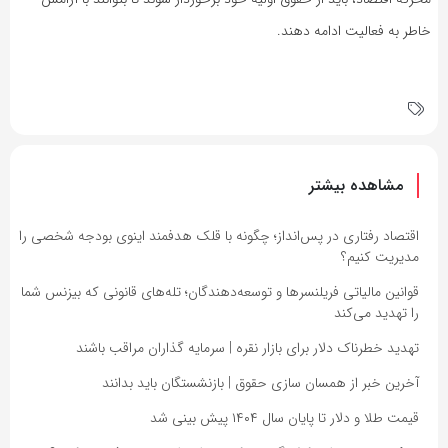
خاطر به فعالیت ادامه دهند.
مشاهده بیشتر
اقتصاد رفتاری در پس‌انداز؛ چگونه با قلک هدفمند اینوی بودجه شخصی را
مدیریت کنیم؟
قوانین مالیاتی فریلنسرها و توسعه‌دهندگان؛ تله‌های قانونی که بیزنس شما
را تهدید می‌کند
تهدید خطرناک دلار برای بازار نقره | سرمایه گذاران مراقب باشند
آخرین خبر از همسان سازی حقوق | بازنشستگان باید بدانند
قیمت طلا و دلار تا پایان سال ۱۴۰۴ پیش بینی شد