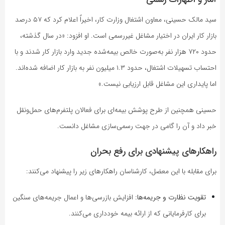
سید مالک حسینی، معاون اشتغال وزارت کار، اخیراً اعلام کرد که ۵۷ درصد
بازار کار ایران در اختیار مشاغل غیررسمی است. او افزود: «در سال گذشته،
حدود ۷۲۰ هزار نفر به‌صورت خالص بیمه‌شده جدید وارد بازار کار شدند و با
احتساب تسهیلات اشتغال، حدود ۱.۳ میلیون نفر به بازار کار اضافه شده‌اند.
اما پایداری این مشاغل قابل ارزیابی نیست.»
حسینی همچنین از طرح پوشش بیمه‌ای برای فعالان پلتفرم‌های حمل‌ونقل
خبر داد و آن را گامی در جهت رسمی‌سازی مشاغل دانست.
راهکارهای پیشنهادی برای رفع بحران
برای مقابله با این معضل، کارشناسان راهکارهای زیر را پیشنهاد می‌کنند:
تقویت نظارت و جریمه‌ها:
افزایش بازرسی‌ها و اعمال جریمه‌های سنگین
برای کارفرمایانی که از ارائه بیمه خودداری می‌کنند.