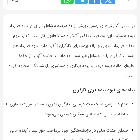
0
بر اساس گزارش‌های رسمی، بیش از
۶۰ درصد مشاغل
در ایران فاقد قرارداد
بیمه هستند. این وضعیت، نقض آشکار ماده ۷
قانون کار
است که بر لزوم
انعقاد قرارداد قانونی و ارائه بیمه برای کارگران تأکید دارد. نبود قراردادهای
رسمی، کارگران را در مشاغل غیررسمی به دام انداخته و آنها را از حقوق
اولیه‌ای مانند بیمه درمانی، بیمه بیکاری
و مستمری بازنشستگی محروم کرده
است.
پیامدهای نبود بیمه برای کارگران
عدم دسترسی به خدمات درمانی:
کارگران بدون بیمه در صورت بیماری یا
حادثه، متحمل هزینه‌های سنگین درمانی می‌شوند.
فقدان امنیت مالی در بازنشستگی:
نبود پرداخت حق بیمه، آینده مالی