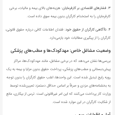
۳. فشارهای اقتصادی بر کارفرمایان:
هزینه‌های بالای بیمه و مالیات، برخی
کارفرمایان را به استخدام کارگران بدون بیمه سوق داده است.
۴. ناآگاهی کارگران از حقوق خود:
فقدان اطلاعات کافی درباره حقوق قانونی،
کارگران را از پیگیری مطالبات خود بازمی‌دارد.
وضعیت مشاغل خاص: مهدکودک‌ها و مطب‌های پزشکی
بررسی‌ها نشان می‌دهد که در برخی مشاغل، مانند مهدکودک‌ها، مراکز
پیش‌دبستانی و مطب‌های پزشکی، پرداخت حقوق بدون مزایا و بیمه به یک
رویه رایج تبدیل شده است. این واحدها، اغلب حقوق کارگران را بدون توجه
به بخشنامه‌های مزدی و صرفاً بر اساس حداقل دستمزد تعیین‌شده توسط
وزارت کار پرداخت می‌کنند که این امر غیرقانونی است. ترس از بیکاری، مانع
از شکایت کارگران در این موارد شده است.
آمار و اظهارات رسمی