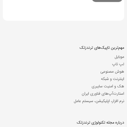
مهم‌ترین تاپیک‌های ترندزتک
موبایل
لپ تاپ
هوش مصنوعی
اینترنت و شبکه
هک و امنیت سایبری
استارت‌آپ‌های فناوری ایران
نرم افزار، اپلیکیشن، سیستم عامل
درباره مجله تکنولوژی ترندزتک