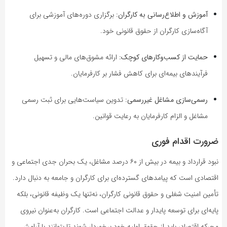
آموزش و اطلاع‌رسانی به کارگران:
برگزاری دوره‌های آموزشی برای
آگاه‌سازی کارگران از حقوق قانونی خود.
حمایت از کسب‌وکارهای کوچک:
ارائه مشوق‌های مالی و تسهیل
فرآیندهای بیمه‌ای برای کاهش فشار بر کارفرمایان.
رسمی‌سازی مشاغل غیررسمی:
تدوین سیاست‌هایی برای ثبت رسمی
مشاغل و الزام کارفرمایان به رعایت قوانین.
ضرورت اقدام فوری
نبود قرارداد و بیمه در بیش از ۶۰ درصد مشاغل، یک بحران جدی اجتماعی و
اقتصادی است که پیامدهای گسترده‌ای برای کارگران و جامعه به دنبال دارد.
تأمین امنیت شغلی و حقوق قانونی کارگران، نه‌تنها یک وظیفه قانونی، بلکه
پایه‌ای برای توسعه پایدار و عدالت اجتماعی است. کارگران به‌عنوان نیروی
محرکه اقتصاد، باید از حقوق اولیه خود برخوردار شوند تا بتوانند با آرامش