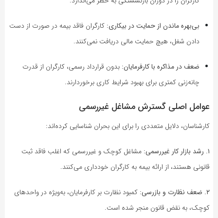
کارگران را در دوران بازنشستگی به خطر می‌اندازد.
بی‌بهره ماندن از حمایت در بیکاری:
کارگران فاقد بیمه در صورت از دست
دادن شغل، هیچ حمایت مالی دریافت نمی‌کنند.
ضعف در مذاکره با کارفرمایان:
بدون قرارداد رسمی، کارگران از قدرت
چانه‌زنی کمتری برای بهبود شرایط کاری برخوردارند.
عوامل اصلی گسترش مشاغل غیررسمی
کارشناسان، دلایل متعددی را برای این بحران شناسایی کرده‌اند:
۱. رشد بازار کار غیررسمی:
مشاغل کوچک و غیررسمی که اغلب فاقد ثبت
قانونی هستند، از ارائه بیمه به کارگران خودداری می‌کنند.
۲. ضعف نظارت و بازرسی:
کمبود نظارت بر کارفرمایان، به‌ویژه در واحدهای
کوچک، به نقض قانون منجر شده است.