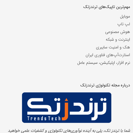
مهم‌ترین تاپیک‌های ترندزتک
موبایل
لپ تاپ
هوش مصنوعی
اینترنت و شبکه
هک و امنیت سایبری
استارت‌آپ‌های فناوری ایران
نرم افزار، اپلیکیشن، سیستم عامل
درباره مجله تکنولوژی ترندزتک
شما با ترندز تک، پلی به آینده‌ نوآوری‌های تکنولوژی و کشفیات علمی خواهید