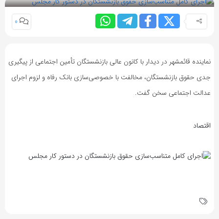
0
نماینده قائمشهر در دیدار با کانون عالی بازنشستگان تأمین اجتماعی از پیگیری
جدی حقوق بازنشستگان، مخالفت با خصوصی‌سازی بانک رفاه و لزوم اجرای
عدالت اجتماعی سخن گفت.
اقتصاد