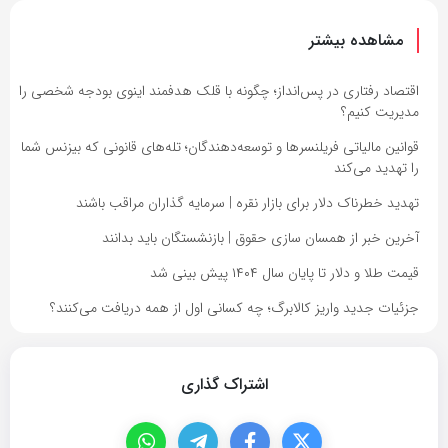
مشاهده بیشتر
اقتصاد رفتاری در پس‌انداز؛ چگونه با قلک هدفمند اینوی بودجه شخصی را
مدیریت کنیم؟
قوانین مالیاتی فریلنسرها و توسعه‌دهندگان؛ تله‌های قانونی که بیزنس شما
را تهدید می‌کند
تهدید خطرناک دلار برای بازار نقره | سرمایه گذاران مراقب باشند
آخرین خبر از همسان سازی حقوق | بازنشستگان باید بدانند
قیمت طلا و دلار تا پایان سال ۱۴۰۴ پیش بینی شد
جزئیات جدید واریز کالابرگ؛ چه کسانی اول از همه دریافت می‌کنند؟
اشتراک گذاری