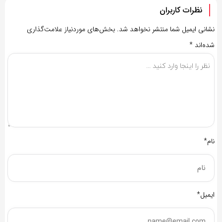
نظرات کاربران
نشانی ایمیل شما منتشر نخواهد شد.
بخش‌های موردنیاز علامت‌گذاری
شده‌اند
*
نام*
ایمیل*