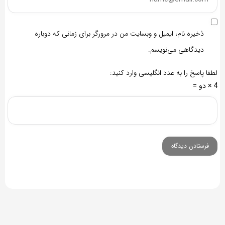
ذخیره نام، ایمیل و وبسایت من در مرورگر برای زمانی که دوباره
دیدگاهی می‌نویسم.
لطفا پاسخ را به عدد انگلیسی وارد کنید:
4 × دو =