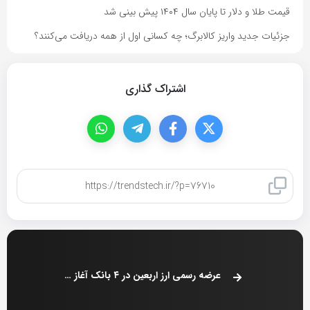
قیمت طلا و دلار تا پایان سال ۱۴۰۴ پیش بینی شد
جزئیات جدید واریز کالابرگ؛ چه کسانی اول از همه دریافت می‌کنند؟
اشتراک گذاری
کپی لینک
عرضه رسمی ارز اربعین در ۴ بانک آغاز شد + جزئیات