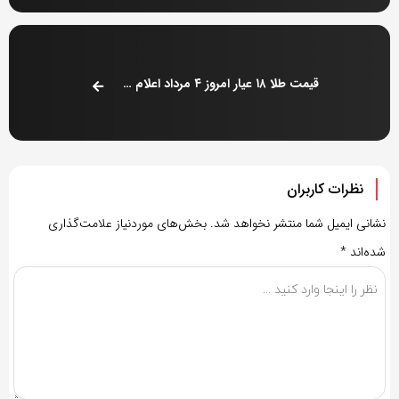
قیمت طلا ۱۸ عیار امروز ۴ مرداد اعلام شد + جدول
نظرات کاربران
نشانی ایمیل شما منتشر نخواهد شد.
بخش‌های موردنیاز علامت‌گذاری
شده‌اند
*