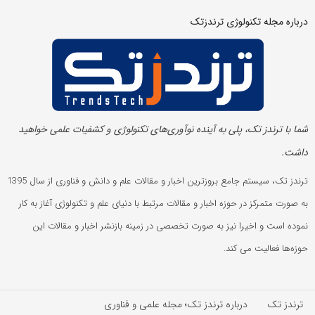
درباره مجله تکنولوژی ترندزتک
شما با ترندز تک، پلی به آینده‌ نوآوری‌های تکنولوژی و کشفیات علمی خواهید
داشت.
ترندز تک، سیستم جامع بروزترین اخبار و مقالات علم و دانش و فناوری از سال 1395
به صورت متمرکز در حوزه اخبار و مقالات مرتبط با دنیای علم و تکنولوژی آغاز به کار
نموده است و اخیرا نیز به صورت تخصصی در زمینه بازنشر اخبار و مقالات این
حوزه‌ها فعالیت می کند.
ترندز تک
درباره ترندز تک؛ مجله علمی و فناوری