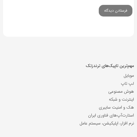
مهم‌ترین تاپیک‌های ترندزتک
موبایل
لپ تاپ
هوش مصنوعی
اینترنت و شبکه
هک و امنیت سایبری
استارت‌آپ‌های فناوری ایران
نرم افزار، اپلیکیشن، سیستم عامل