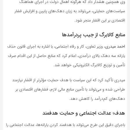
وی همچنین هشدار داد که هرگونه اهمال دولت در اجرای هماهنگ
سیاست‌های حمایتی، می‌تواند به زیان دهک‌های پایین و افزایش فشار
اقتصادی بر این اقشار منجر شود.
منابع کالابرگ از جیب پردرآمدها
احمد میدری
، وزیر تعاون، کار و رفاه اجتماعی، با اشاره به اجرای قانون حذف
یارانه سه دهک بالای درآمدی، اعلام کرد که منابع حاصل از این اقدام صرف
تأمین و توزیع کالابرگ الکترونیکی خواهد شد.
میدری تأکید کرد که این سیاست با هدف حمایت مؤثرتر از اقشار نیازمند
طراحی شده و می‌تواند با تأمین منابع مالی لازم، فشارهای اقتصادی بر
دهک‌های کم‌درآمد را کاهش دهد.
هدف؛ عدالت اجتماعی و حمایت هدفمند
باجرای دقیق این طرح می‌تواند با هدفمند کردن یارانه‌ها، عدالت اجتماعی را