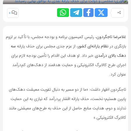
0
غلامرضا تاجگردون
، رئیس کمیسیون برنامه و بودجه مجلس، با تأکید بر لزوم
بازنگری در
نظام یارانه‌ای کشور
، از عزم جدی مجلس برای حذف یارانه
سه
دهک بالای درآمدی
خبر داد. او هدف این اقدام را تأمین بودجه لازم برای
اجرای طرح کالابرگ الکترونیکی و حمایت هدفمند از دهک‌های کم‌درآمد
عنوان کرد.
تاجگردون اظهار داشت: «ما از دو مسیر به دنبال تقویت معیشت دهک‌های
پایین هستیم؛ نخست، حذف یارانه اقشار پردرآمد که نیازی به این حمایت
ندارند و دوم، هدایت منابع حاصل از این حذف به طرح‌های معیشتی مانند
کالابرگ الکترونیکی.»