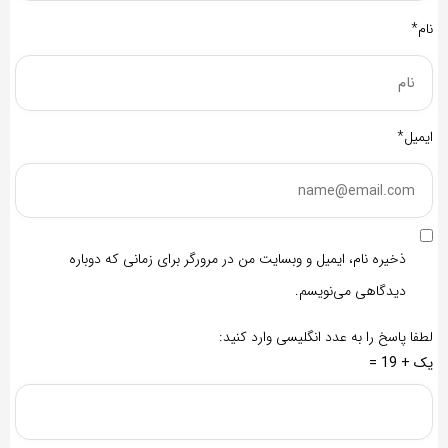
نام*
ایمیل*
ذخیره نام، ایمیل و وبسایت من در مرورگر برای زمانی که دوباره
دیدگاهی می‌نویسم.
لطفا پاسخ را به عدد انگلیسی وارد کنید:
یک + 19 =