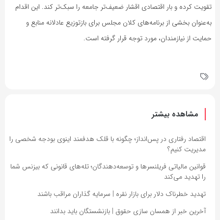
تقویت کرده و بار اقتصادی اقشار ضعیف‌تر جامعه را سبک‌تر کند. این اقدام
به‌عنوان بخشی از برنامه‌های کلان مجلس برای بازتوزیع عادلانه منابع و
حمایت از نیازمندان، مورد توجه قرار گرفته است.
مشاهده بیشتر
اقتصاد رفتاری در پس‌انداز؛ چگونه با قلک هدفمند اینوی بودجه شخصی را
مدیریت کنیم؟
قوانین مالیاتی فریلنسرها و توسعه‌دهندگان؛ تله‌های قانونی که بیزنس شما
را تهدید می‌کند
تهدید خطرناک دلار برای بازار نقره | سرمایه گذاران مراقب باشند
آخرین خبر از همسان سازی حقوق | بازنشستگان باید بدانند