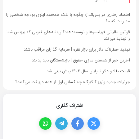
اقتصاد رفتاری در پس‌انداز؛ چگونه با قلک هدفمند اینوی بودجه شخصی را
مدیریت کنیم؟
قوانین مالیاتی فریلنسرها و توسعه‌دهندگان؛ تله‌های قانونی که بیزنس شما
را تهدید می‌کند
تهدید خطرناک دلار برای بازار نقره | سرمایه گذاران مراقب باشند
آخرین خبر از همسان سازی حقوق | بازنشستگان باید بدانند
قیمت طلا و دلار تا پایان سال ۱۴۰۴ پیش بینی شد
جزئیات جدید واریز کالابرگ؛ چه کسانی اول از همه دریافت می‌کنند؟
اشتراک گذاری