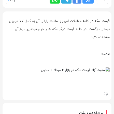
0
قیمت سکه در ادامه معاملات امروز و ساعات پایانی آن به کانال ۷۷ میلیون
تومانی بازگشت. در ادامه قیمت دیگر سکه ها را در جدیدترین نرخ آن
مشاهده کنید.
اقتصاد
مشاهده بیشتر