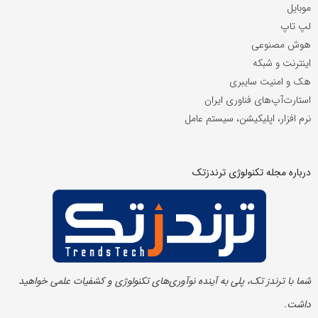
موبایل
لپ تاپ
هوش مصنوعی
اینترنت و شبکه
هک و امنیت سایبری
استارت‌آپ‌های فناوری ایران
نرم افزار، اپلیکیشن، سیستم عامل
درباره مجله تکنولوژی ترندزتک
شما با ترندز تک، پلی به آینده‌ نوآوری‌های تکنولوژی و کشفیات علمی خواهید
داشت.