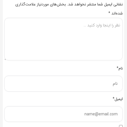
نشانی ایمیل شما منتشر نخواهد شد.
بخش‌های موردنیاز علامت‌گذاری
شده‌اند
*
نام*
ایمیل*