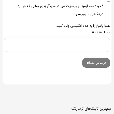
ذخیره نام، ایمیل و وبسایت من در مرورگر برای زمانی که دوباره
دیدگاهی می‌نویسم.
لطفا پاسخ را به عدد انگلیسی وارد کنید:
دو + هفده =
مهم‌ترین تاپیک‌های ترندزتک