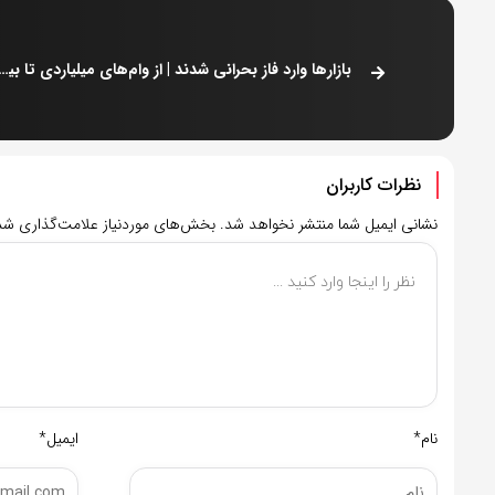
بازارها وارد فاز بحرانی شدند | از وام‌های میلیاردی تا 
نظرات کاربران
نشانی ایمیل شما منتشر نخواهد شد.
بخش‌های موردنیاز علامت‌گذاری شده
نام*
ایمیل*