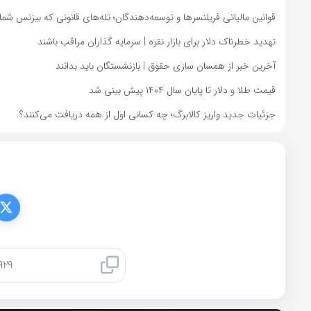
قوانین مالیاتی فریلنسرها و توسعه‌دهندگان؛ تله‌های قانونی که بیزنس شما 
تهدید خطرناک دلار برای بازار نقره | سرمایه گذاران مراقب باشند
آخرین خبر از همسان سازی حقوق | بازنشستگان باید بدانند
قیمت طلا و دلار تا پایان سال ۱۴۰۴ پیش بینی شد
جزئیات جدید واریز کالابرگ؛ چه کسانی اول از همه دریافت می‌کنند؟
کپی لینک