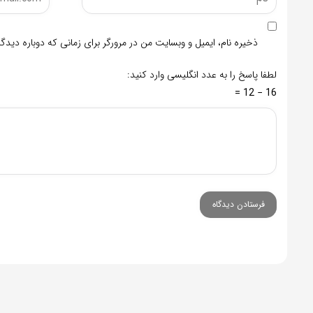
ذخیره نام، ایمیل و وبسایت من در مرورگر برای زمانی که دوباره دید
لطفا پاسخ را به عدد انگلیسی وارد کنید:
16 − 12 =