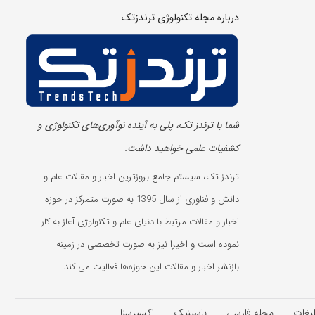
درباره مجله تکنولوژی ترندزتک
شما با ترندز تک، پلی به آینده‌ نوآوری‌های تکنولوژی و
کشفیات علمی خواهید داشت.
ترندز تک، سیستم جامع بروزترین اخبار و مقالات علم و
دانش و فناوری از سال 1395 به صورت متمرکز در حوزه
اخبار و مقالات مرتبط با دنیای علم و تکنولوژی آغاز به کار
نموده است و اخیرا نیز به صورت تخصصی در زمینه
بازنشر اخبار و مقالات این حوزه‌ها فعالیت می کند.
لیغات
مجله فارسی
پاسینیک
اکسپرسنا