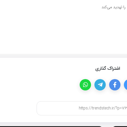
را تهدید می‌کند
اشتراک گذاری