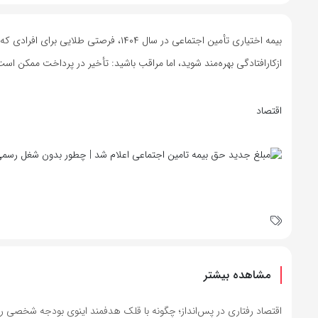
ازکارافتادگی بهره‌مند شوید، اما مراقب باشید: تأخیر در پرداخت ممکن است س
اقتصاد
مشاهده بیشتر
اقتصاد رفتاری در پس‌انداز؛ چگونه با قلک هدفمند اینوی بودجه شخصی را