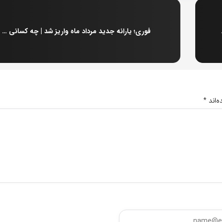
بیمه‌های پرحاشیه
فوری؛ یارانه جدید مرداد ماه واریز شد | چه کسانی مشمول شدند؟
‌اند
*