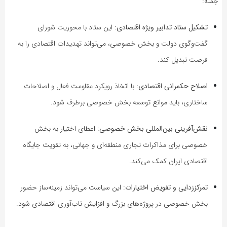
جمله:
تشکیل ستاد تدابیر ویژه اقتصادی
: این ستاد با محوریت شورای
گفت‌وگوی دولت و بخش خصوصی، می‌تواند تهدیدات اقتصادی را به
فرصت تبدیل کند.
اصلاح حکمرانی اقتصادی
: با اتخاذ رویکرد مقاومت فعال و اصلاحات
ساختاری، باید موانع توسعه بخش خصوصی برطرف شود.
نقش‌آفرینی بین‌المللی بخش خصوصی
: اعطای اختیار به بخش
خصوصی برای مذاکرات تجاری منطقه‌ای و جهانی، به تقویت جایگاه
اقتصادی ایران کمک می‌کند.
تمرکززدایی و تفویض اختیارات
: این سیاست می‌تواند زمینه‌ساز حضور
بخش خصوصی در پروژه‌های بزرگ و افزایش تاب‌آوری اقتصادی شود.