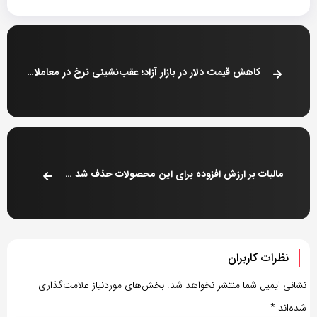
کاهش قیمت دلار در بازار آزاد؛ عقب‌نشینی نرخ در معاملات امروز + جدول
مالیات بر ارزش افزوده برای این محصولات حذف شد + فهرست کامل
نظرات کاربران
نشانی ایمیل شما منتشر نخواهد شد.
بخش‌های موردنیاز علامت‌گذاری
شده‌اند
*