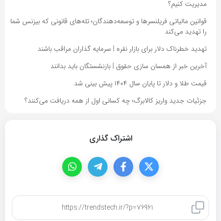
مدیریت کنیم؟
قوانین مالیاتی فریلنسرها و توسعه‌دهندگان؛ تله‌های قانونی که بیزنس شما
را تهدید می‌کند
تهدید خطرناک دلار برای بازار نقره | سرمایه گذاران مراقب باشند
آخرین خبر از همسان سازی حقوق | بازنشستگان باید بدانند
قیمت طلا و دلار تا پایان سال ۱۴۰۴ پیش بینی شد
جزئیات جدید واریز کالابرگ؛ چه کسانی اول از همه دریافت می‌کنند؟
اشتراک گذاری
کپی لینک