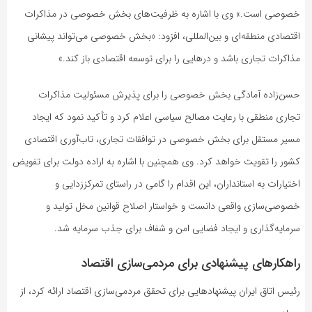
خصوصی است.» وی با اشاره به ظرفیت‌های بخش خصوصی در مذاکرات
اقتصادی منطقه‌ای و بین‌المللی، افزود: «بخش خصوصی می‌تواند پیشانی
مذاکرات تجاری باشد و درهایی را برای توسعه اقتصادی باز کند.»
حسن‌زاده آمادگی بخش خصوصی را برای پذیرش مسئولیت مذاکرات
تجاری منطقی با رعایت مصالح سیاسی اعلام کرد و تأکید نمود که ایجاد
مسیر مستقل برای بخش خصوصی در توافقات تجاری، تاب‌آوری اقتصادی
کشور را تقویت خواهد کرد. وی همچنین با اشاره به اراده دولت برای تفویض
اختیارات به استانداران، این اقدام را گامی در راستای تمرکززدایی و
خصوصی‌سازی واقعی دانست و خواستار اصلاح قوانین مخل تولید و
سرمایه‌گذاری و ایجاد فضایی امن و شفاف برای جذب سرمایه شد.
راهکارهای پیشنهادی برای مردمی‌سازی اقتصاد
رئیس اتاق ایران پیشنهادهایی برای تحقق مردمی‌سازی اقتصاد ارائه کرد، از