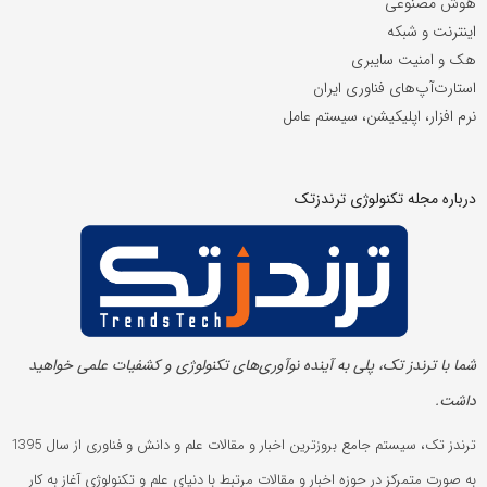
هوش مصنوعی
اینترنت و شبکه
هک و امنیت سایبری
استارت‌آپ‌های فناوری ایران
نرم افزار، اپلیکیشن، سیستم عامل
درباره مجله تکنولوژی ترندزتک
شما با ترندز تک، پلی به آینده‌ نوآوری‌های تکنولوژی و کشفیات علمی خواهید
داشت.
ترندز تک، سیستم جامع بروزترین اخبار و مقالات علم و دانش و فناوری از سال 1395
به صورت متمرکز در حوزه اخبار و مقالات مرتبط با دنیای علم و تکنولوژی آغاز به کار