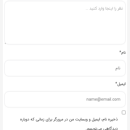
نام*
ایمیل*
ذخیره نام، ایمیل و وبسایت من در مرورگر برای زمانی که دوباره
دیدگاهی می‌نویسم.