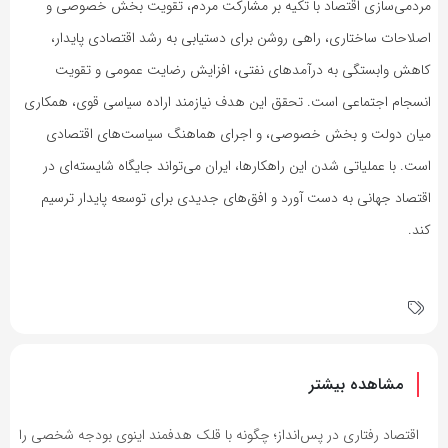
مردمی‌سازی اقتصاد با تکیه بر مشارکت مردم، تقویت بخش خصوصی و
اصلاحات ساختاری، راهی روشن برای دستیابی به رشد اقتصادی پایدار،
کاهش وابستگی به درآمدهای نفتی، افزایش رضایت عمومی و تقویت
انسجام اجتماعی است. تحقق این هدف نیازمند اراده سیاسی قوی، همکاری
میان دولت و بخش خصوصی، و اجرای هماهنگ سیاست‌های اقتصادی
است. با عملیاتی شدن این راهکارها، ایران می‌تواند جایگاه شایسته‌ای در
اقتصاد جهانی به دست آورد و افق‌های جدیدی برای توسعه پایدار ترسیم
کند.
مشاهده بیشتر
اقتصاد رفتاری در پس‌انداز؛ چگونه با قلک هدفمند اینوی بودجه شخصی را