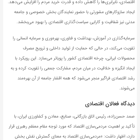
اقتصادی، نابرابری‌ها را کاهش داده و قدرت خرید مردم را افزایش می‌دهد.
ایجاد سازوکارهای مشورتی با حضور نمایندگان بخش خصوصی و جامعه
مدنی نیز شفافیت و کارایی سیاست‌گذاری اقتصادی را بهبود می‌بخشد.
سرمایه‌گذاری در آموزش، بهداشت و فناوری، بهره‌وری و سرمایه انسانی را
تقویت می‌کند، در حالی که حمایت از تولید داخلی و ترویج مصرف
محصولات ایرانی، چرخه اقتصادی کشور را پویاتر می‌سازد. این رویکرد با
ایجاد انگیزه و خلاقیت در میان مردم، مشارکت جمعی را تقویت کرده و به
رشد اقتصادی فراگیر منجر می‌شود که همه اقشار جامعه از آن بهره‌مند
می‌شوند.
دیدگاه فعالان اقتصادی
صمد حسن‌زاده، رئیس اتاق بازرگانی، صنایع، معادن و کشاورزی ایران، با
تأکید بر اهمیت مردمی‌سازی اقتصاد که مورد توجه مقام معظم رهبری قرار
دارد، اظهار داشت: «مردمی‌سازی اقتصاد به معنای گسترش نقش بخش