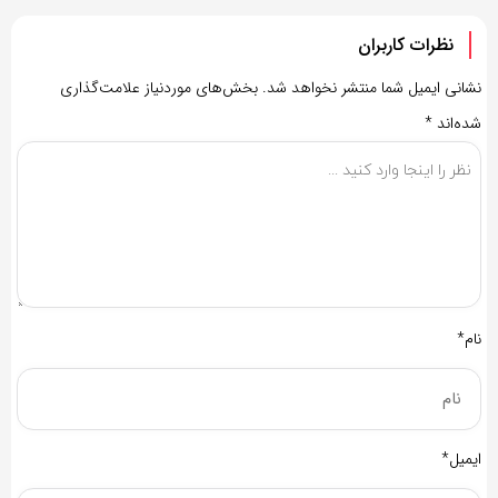
نظرات کاربران
نشانی ایمیل شما منتشر نخواهد شد.
بخش‌های موردنیاز علامت‌گذاری
شده‌اند
*
نام*
ایمیل*