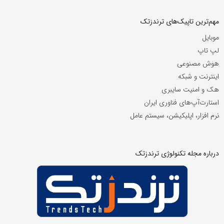
مهم‌ترین تاپیک‌های ترندزتک
موبایل
لپ تاپ
هوش مصنوعی
اینترنت و شبکه
هک و امنیت سایبری
استارت‌آپ‌های فناوری ایران
نرم افزار، اپلیکیشن، سیستم عامل
درباره مجله تکنولوژی ترندزتک