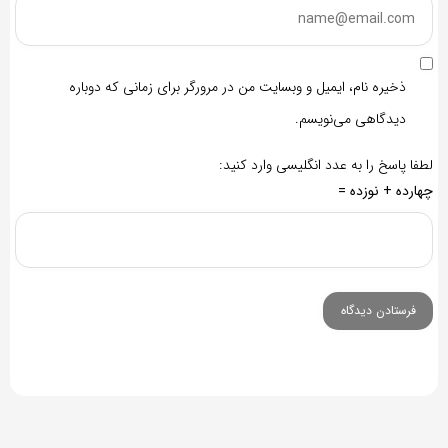
ذخیره نام، ایمیل و وبسایت من در مرورگر برای زمانی که دوباره
دیدگاهی می‌نویسم.
لطفا پاسخ را به عدد انگلیسی وارد کنید:
چهارده + نوزده =