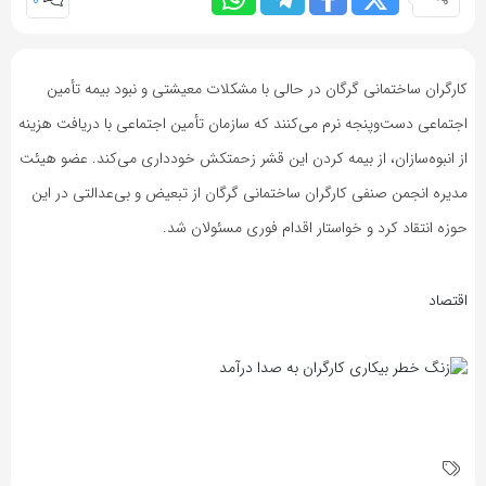
0
کارگران ساختمانی گرگان در حالی با مشکلات معیشتی و نبود بیمه تأمین
اجتماعی دست‌وپنجه نرم می‌کنند که سازمان تأمین اجتماعی با دریافت هزینه
از انبوه‌سازان، از بیمه کردن این قشر زحمتکش خودداری می‌کند. عضو هیئت
مدیره انجمن صنفی کارگران ساختمانی گرگان از تبعیض و بی‌عدالتی در این
حوزه انتقاد کرد و خواستار اقدام فوری مسئولان شد.
اقتصاد