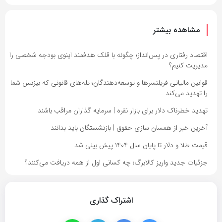
مشاهده بیشتر
اقتصاد رفتاری در پس‌انداز؛ چگونه با قلک هدفمند اینوی بودجه شخصی را
مدیریت کنیم؟
قوانین مالیاتی فریلنسرها و توسعه‌دهندگان؛ تله‌های قانونی که بیزنس شما
را تهدید می‌کند
تهدید خطرناک دلار برای بازار نقره | سرمایه گذاران مراقب باشند
آخرین خبر از همسان سازی حقوق | بازنشستگان باید بدانند
قیمت طلا و دلار تا پایان سال ۱۴۰۴ پیش بینی شد
جزئیات جدید واریز کالابرگ؛ چه کسانی اول از همه دریافت می‌کنند؟
اشتراک گذاری