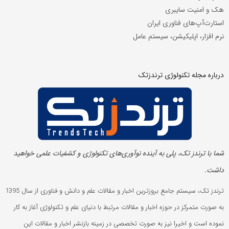
هک و امنیت سایبری
استارت‌آپ‌های فناوری ایران
نرم افزار، اپلیکیشن، سیستم عامل
درباره مجله تکنولوژی ترندزتک
شما با ترندز تک، پلی به آینده‌ نوآوری‌های تکنولوژی و کشفیات علمی خواهید
داشت.
ترندز تک، سیستم جامع بروزترین اخبار و مقالات علم و دانش و فناوری از سال 1395
به صورت متمرکز در حوزه اخبار و مقالات مرتبط با دنیای علم و تکنولوژی آغاز به کار
نموده است و اخیرا نیز به صورت تخصصی در زمینه بازنشر اخبار و مقالات این