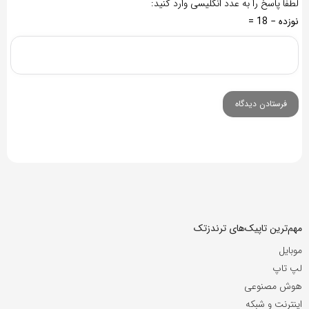
لطفا پاسخ را به عدد انگلیسی وارد کنید:
نوزده − 18 =
مهم‌ترین تاپیک‌های ترندزتک
موبایل
لپ تاپ
هوش مصنوعی
اینترنت و شبکه