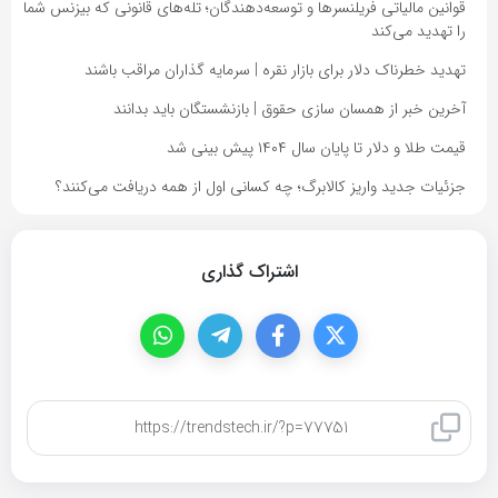
قوانین مالیاتی فریلنسرها و توسعه‌دهندگان؛ تله‌های قانونی که بیزنس شما
را تهدید می‌کند
تهدید خطرناک دلار برای بازار نقره | سرمایه گذاران مراقب باشند
آخرین خبر از همسان سازی حقوق | بازنشستگان باید بدانند
قیمت طلا و دلار تا پایان سال ۱۴۰۴ پیش بینی شد
جزئیات جدید واریز کالابرگ؛ چه کسانی اول از همه دریافت می‌کنند؟
اشتراک گذاری
کپی لینک