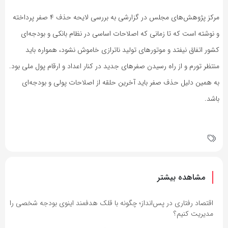
مرکز پژوهش‌های مجلس در گزارشی به بررسی لایحه حذف ۴ صفر پرداخته
و نوشته است که تا زمانی که اصلاحات اساسی در نظام بانکی و بودجه‌ای
کشور اتفاق نیفتد و موتورهای تولید ناترازی خاموش نشود، همواره باید
منتظر تورم و از راه رسیدن صفرهای جدید در کنار اعداد و ارقام پول ملی بود.
به همین دلیل حذف صفر باید آخرین حلقه از اصلاحات پولی و بودجه‌ای
باشد.
مشاهده بیشتر
اقتصاد رفتاری در پس‌انداز؛ چگونه با قلک هدفمند اینوی بودجه شخصی را
مدیریت کنیم؟