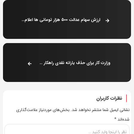
ارزش سهام عدالت ۵۰۰ هزار تومانی ها اعلام شد (۷ مرداد)
وزارت کار برای حذف یارانه نقدی راهکار جدید پیدا کرد
نظرات کاربران
نشانی ایمیل شما منتشر نخواهد شد.
بخش‌های موردنیاز علامت‌گذاری
شده‌اند
*