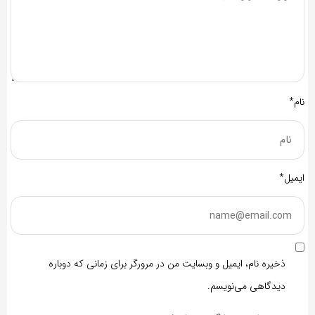
نام*
ایمیل*
ذخیره نام، ایمیل و وبسایت من در مرورگر برای زمانی که دوباره
دیدگاهی می‌نویسم.