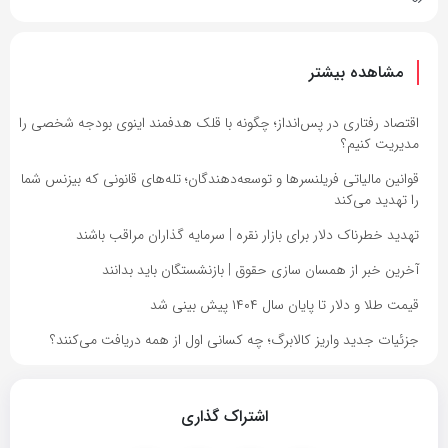
مشاهده بیشتر
اقتصاد رفتاری در پس‌انداز؛ چگونه با قلک هدفمند اینوی بودجه شخصی را
مدیریت کنیم؟
قوانین مالیاتی فریلنسرها و توسعه‌دهندگان؛ تله‌های قانونی که بیزنس شما
را تهدید می‌کند
تهدید خطرناک دلار برای بازار نقره | سرمایه گذاران مراقب باشند
آخرین خبر از همسان سازی حقوق | بازنشستگان باید بدانند
قیمت طلا و دلار تا پایان سال ۱۴۰۴ پیش بینی شد
جزئیات جدید واریز کالابرگ؛ چه کسانی اول از همه دریافت می‌کنند؟
اشتراک گذاری