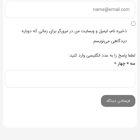
ذخیره نام، ایمیل و وبسایت من در مرورگر برای زمانی که دوباره
دیدگاهی می‌نویسم.
لطفا پاسخ را به عدد انگلیسی وارد کنید:
سه × چهار =