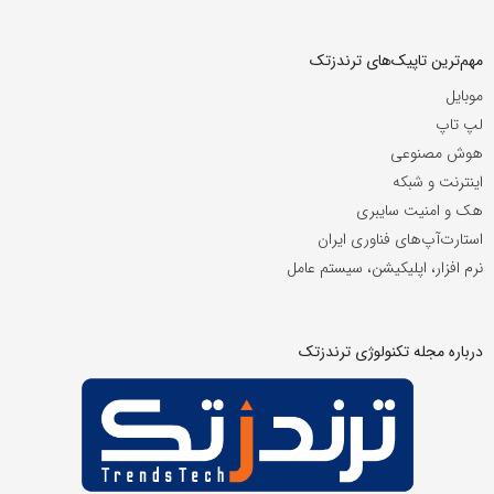
مهم‌ترین تاپیک‌های ترندزتک
موبایل
لپ تاپ
هوش مصنوعی
اینترنت و شبکه
هک و امنیت سایبری
استارت‌آپ‌های فناوری ایران
نرم افزار، اپلیکیشن، سیستم عامل
درباره مجله تکنولوژی ترندزتک