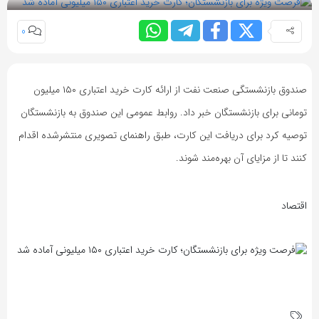
0
صندوق بازنشستگی صنعت نفت از ارائه کارت خرید اعتباری ۱۵۰ میلیون
تومانی برای بازنشستگان خبر داد. روابط عمومی این صندوق به بازنشستگان
توصیه کرد برای دریافت این کارت، طبق راهنمای تصویری منتشرشده اقدام
کنند تا از مزایای آن بهره‌مند شوند.
اقتصاد