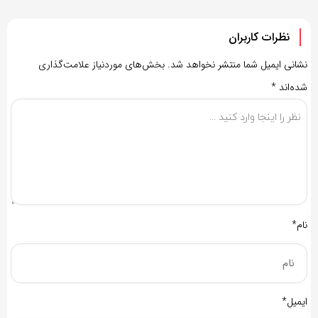
نظرات کاربران
نشانی ایمیل شما منتشر نخواهد شد.
بخش‌های موردنیاز علامت‌گذاری
شده‌اند
*
نام*
ایمیل*