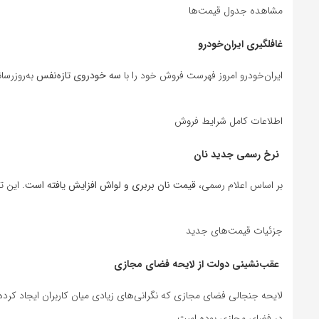
مشاهده جدول قیمت‌ها
غافلگیری ایران‌خودرو
ایران‌خودرو امروز فهرست فروش خود را با
سه خودروی تازه‌نفس
به‌روزرسانی 
اطلاعات کامل شرایط فروش
نرخ رسمی جدید نان
بر اساس اعلام رسمی،
قیمت نان بربری و لواش افزایش یافته است
. این ت
جزئیات قیمت‌های جدید
عقب‌نشینی دولت از لایحه فضای مجازی
لایحه جنجالی فضای مجازی که نگرانی‌های زیادی میان کاربران ایجاد کرده
در فضای مجازی بوده است.