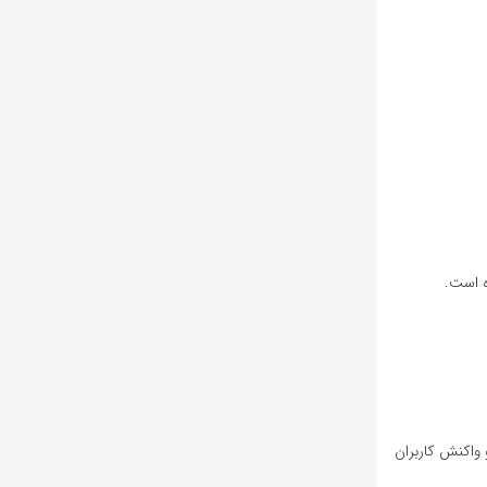
ه است.
 واکنش کاربران