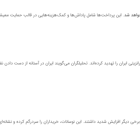
خواهد شد
. این پرداخت‌ها شامل پاداش‌ها و کمک‌هزینه‌هایی در قالب حمایت معی
نزیتی ایران را تهدید کرده‌اند. تحلیلگران می‌گویند ایران در آستانه از دست دادن 
خی دیگر افزایش شدید داشتند. این نوسانات، خریداران را سردرگم کرده و نشانه‌ای