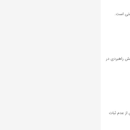
شتی است.
نقش راهبردی در
 از عدم ثبات