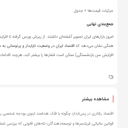
جزئیات قیمت‌ها + جدول
جمع‌بندی نهایی
امروز بازارهای ایران تصویر آشفته‌ای داشتند. از ریزش بورس گرفته تا اف
همگی نشان می‌دهد که
اقتصاد ایران در وضعیت ناپایدار و پرنوسانی به س
افزایش سن بازنشستگی) ممکن است فشارها را بیشتر کند، هرچند اقدامات حم
مشاهده بیشتر
اقتصاد رفتاری در پس‌انداز؛ چگونه با قلک هدفمند اینوی بودجه شخصی را
قوانین مالیاتی فریلنسرها و توسعه‌دهندگان؛ تله‌های قانونی که بیزنس شما 