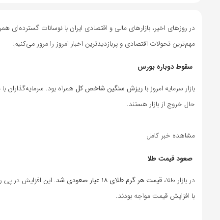
در روزهای اخیر، بازارهای مالی و اقتصادی ایران با نوسانات گسترده‌ای همر
مهم‌ترین تحولات اقتصادی و پربازدیدترین اخبار امروز را مرور می‌کنیم:
سقوط دوباره بورس
بازار سرمایه امروز با
ریزش سنگین شاخص کل
همراه بود. سرمایه‌گذاران با 
حال خروج از بازار هستند.
مشاهده خبر کامل
صعود قیمت طلا
در بازار طلا،
قیمت هر گرم طلای ۱۸ عیار صعودی شد
. این افزایش در پی 
با افزایش قیمت مواجه بودند.