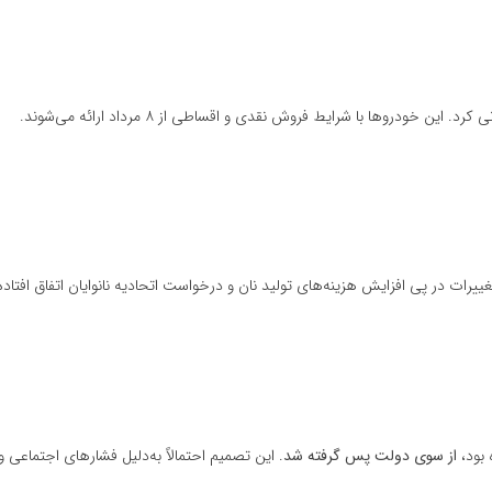
کرد. این خودروها با شرایط فروش نقدی و اقساطی از ۸ مرداد ارائه می‌شوند.
غییرات در پی افزایش هزینه‌های تولید نان و درخواست اتحادیه نانوایان اتفاق افتاد
 بود،
از سوی دولت پس گرفته شد
. این تصمیم احتمالاً به‌دلیل فشارهای اجتماعی و