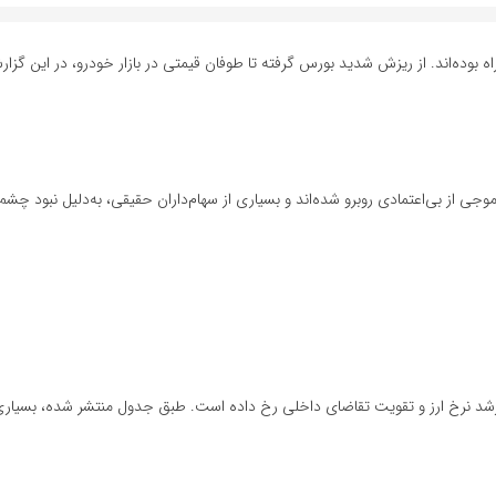
اه بوده‌اند. از ریزش شدید بورس گرفته تا طوفان قیمتی در بازار خودرو، در این گزا
موجی از بی‌اعتمادی روبرو شده‌اند و بسیاری از سهام‌داران حقیقی، به‌دلیل نبود چشم‌
رشد نرخ ارز و تقویت تقاضای داخلی رخ داده است. طبق جدول منتشر شده، بسیاری ا