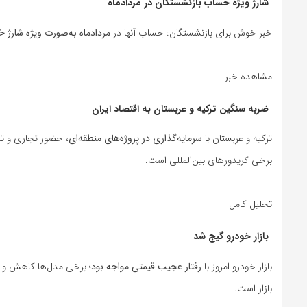
شارژ ویژه حساب بازنشستگان در مردادماه
خبر خوش برای بازنشستگان: حساب آنها در
مردادماه به‌صورت ویژه شارژ 
مشاهده خبر
ضربه سنگین ترکیه و عربستان به اقتصاد ایران
ترکیه و عربستان با
سرمایه‌گذاری در پروژه‌های منطقه‌ای
، حضور تجاری و ترا
برخی کریدورهای بین‌المللی است.
تحلیل کامل
بازار خودرو گیج شد
بازار خودرو امروز با
رفتار عجیب قیمتی مواجه بود
؛ برخی مدل‌ها کاهش و بر
بازار است.