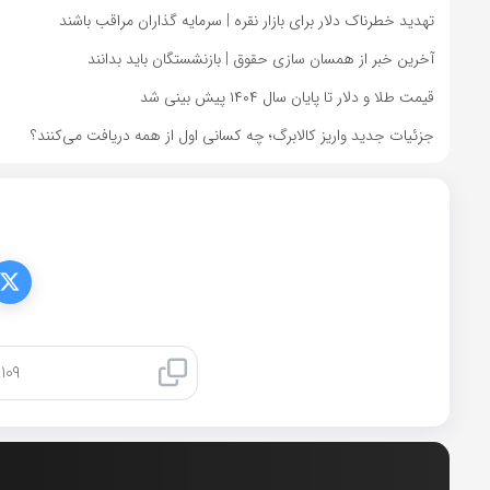
تهدید خطرناک دلار برای بازار نقره | سرمایه گذاران مراقب باشند
آخرین خبر از همسان سازی حقوق | بازنشستگان باید بدانند
قیمت طلا و دلار تا پایان سال ۱۴۰۴ پیش بینی شد
جزئیات جدید واریز کالابرگ؛ چه کسانی اول از همه دریافت می‌کنند؟
کپی لینک