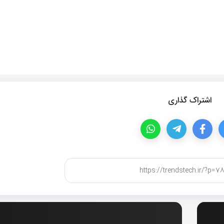
اشتراک گذاری