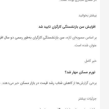
بیشتر بخوانید
افزایش سن بازنشستگی کارگران تایید شد
بر اساس مصوبه‌ای تازه،
سن بازنشستگی کارگران به‌طور رسمی دو سال افز
عنوان شده است.
خبر کامل
تورم مسکن مهار شد؟
برخی گزارش‌ها از
کاهش شتاب رشد قیمت در بازار مسکن
خبر می‌دهند. ب
جزئیات بیشتر