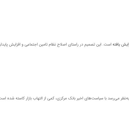
ایش یافته
است. این تصمیم در راستای اصلاح نظام تامین اجتماعی و افزایش پایدا
ه‌نظر می‌رسد با سیاست‌های اخیر بانک مرکزی، کمی از التهاب بازار کاسته شده است