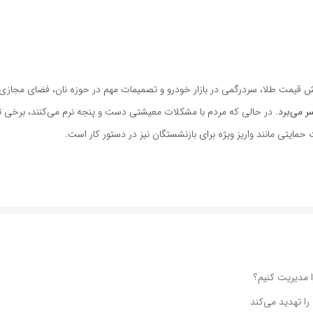
زایش قیمت طلا، سردرگمی در بازار خودرو و تصمیمات مهم در حوزه نان، فضای مجازی 
ر می‌برد
. در حالی که مردم با مشکلات معیشتی دست و پنجه نرم می‌کنند، برخی ت
ایتی مانند واریز ویژه برای بازنشستگان نیز در دستور کار است.
 مدیریت کنیم؟
را تهدید می‌کند