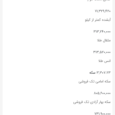
۷۱,۳۲۹,۴۲۰
آبشده کمتر از کیلو
۳۱۳,۲۴۰,۰۰۰
مثقال طلا
۳۱۳,۵۲۰,۰۰۰
انس طلا
۳,۳۰۷.۲۳
سکه
سکه امامی تک فروشی
۸۰۵,۶۰۰,۰۰۰
سکه بهار آزادی تک فروشی
۷۳۱,۹۰۰,۰۰۰