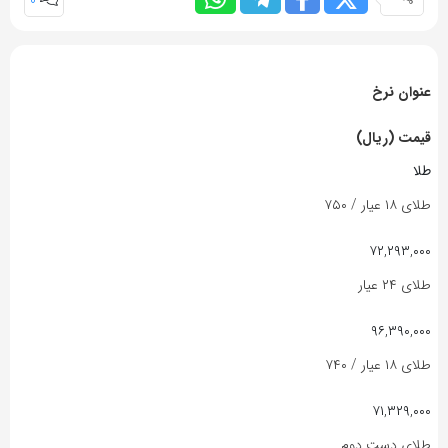
0
عنوان نرخ
قیمت (ریال)
طلا
طلای ۱۸ عیار / ۷۵۰
۷۲,۲۹۳,۰۰۰
طلای ۲۴ عیار
۹۶,۳۹۰,۰۰۰
طلای ۱۸ عیار / ۷۴۰
۷۱,۳۲۹,۰۰۰
طلای دست دوم