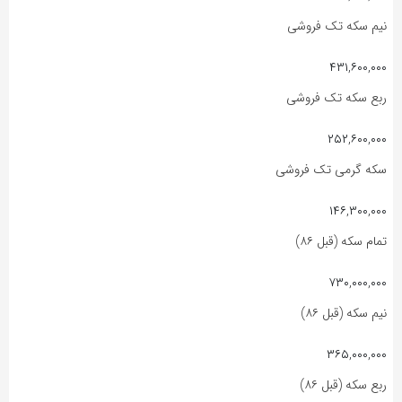
نیم سکه تک فروشی
۴۳۱,۶۰۰,۰۰۰
ربع سکه تک فروشی
۲۵۲,۶۰۰,۰۰۰
سکه گرمی تک فروشی
۱۴۶,۳۰۰,۰۰۰
تمام سکه (قبل ۸۶)
۷۳۰,۰۰۰,۰۰۰
نیم سکه (قبل ۸۶)
۳۶۵,۰۰۰,۰۰۰
ربع سکه (قبل ۸۶)