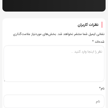
نظرات کاربران
نشانی ایمیل شما منتشر نخواهد شد.
بخش‌های موردنیاز علامت‌گذاری
شده‌اند
*
نام*