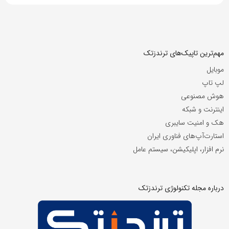
مهم‌ترین تاپیک‌های ترندزتک
موبایل
لپ تاپ
هوش مصنوعی
اینترنت و شبکه
هک و امنیت سایبری
استارت‌آپ‌های فناوری ایران
نرم افزار، اپلیکیشن، سیستم عامل
درباره مجله تکنولوژی ترندزتک