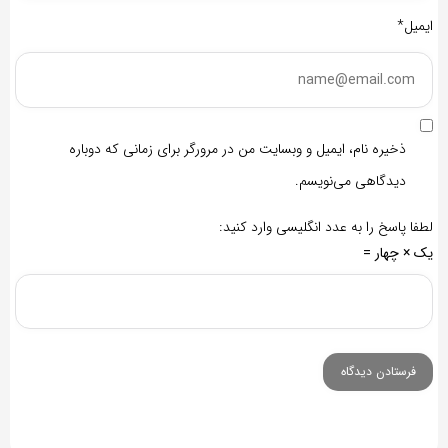
ایمیل*
ذخیره نام، ایمیل و وبسایت من در مرورگر برای زمانی که دوباره
دیدگاهی می‌نویسم.
لطفا پاسخ را به عدد انگلیسی وارد کنید:
یک × چهار =