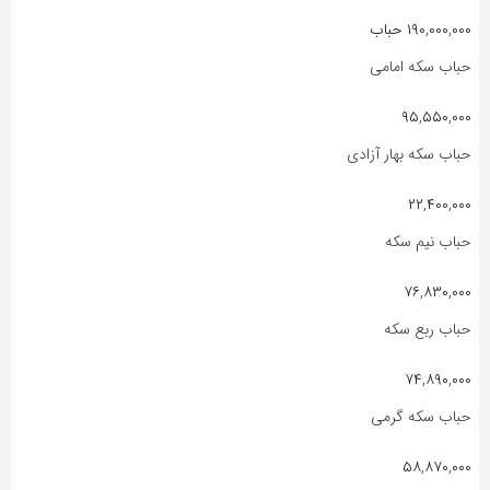
۱۹۰,۰۰۰,۰۰۰ حباب
حباب سکه امامی
۹۵,۵۵۰,۰۰۰
حباب سکه بهار آزادی
۲۲,۴۰۰,۰۰۰
حباب نیم سکه
۷۶,۸۳۰,۰۰۰
حباب ربع سکه
۷۴,۸۹۰,۰۰۰
حباب سکه گرمی
۵۸,۸۷۰,۰۰۰