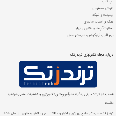
لپ تاپ
هوش مصنوعی
اینترنت و شبکه
هک و امنیت سایبری
استارت‌آپ‌های فناوری ایران
نرم افزار، اپلیکیشن، سیستم عامل
درباره مجله تکنولوژی ترندزتک
شما با ترندز تک، پلی به آینده‌ نوآوری‌های تکنولوژی و کشفیات علمی خواهید
داشت.
ترندز تک، سیستم جامع بروزترین اخبار و مقالات علم و دانش و فناوری از سال 1395