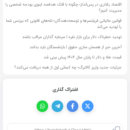
اقتصاد رفتاری در پس‌انداز؛ چگونه با قلک هدفمند اینوی بودجه شخصی را
مدیریت کنیم؟
قوانین مالیاتی فریلنسرها و توسعه‌دهندگان؛ تله‌های قانونی که بیزنس شما
را تهدید می‌کند
تهدید خطرناک دلار برای بازار نقره | سرمایه گذاران مراقب باشند
آخرین خبر از همسان سازی حقوق | بازنشستگان باید بدانند
قیمت طلا و دلار تا پایان سال ۱۴۰۴ پیش بینی شد
جزئیات جدید واریز کالابرگ؛ چه کسانی اول از همه دریافت می‌کنند؟
اشتراک گذاری