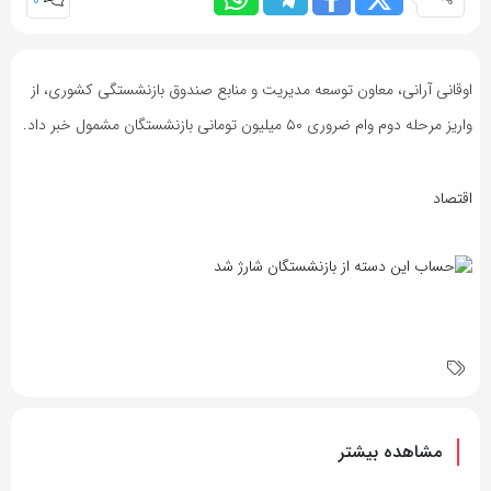
0
اوقانی آرانی، معاون توسعه مدیریت و منابع صندوق بازنشستگی کشوری، از
واریز مرحله دوم وام ضروری ۵۰ میلیون تومانی بازنشستگان مشمول خبر داد.
اقتصاد
مشاهده بیشتر