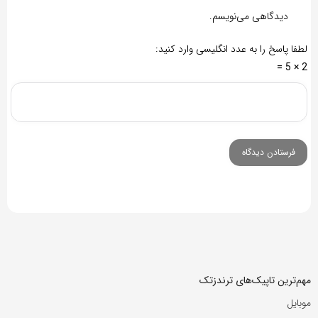
دیدگاهی می‌نویسم.
لطفا پاسخ را به عدد انگلیسی وارد کنید:
2 × 5 =
مهم‌ترین تاپیک‌های ترندزتک
موبایل