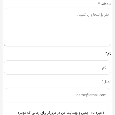
شده‌اند
*
نام*
ایمیل*
ذخیره نام، ایمیل و وبسایت من در مرورگر برای زمانی که دوباره