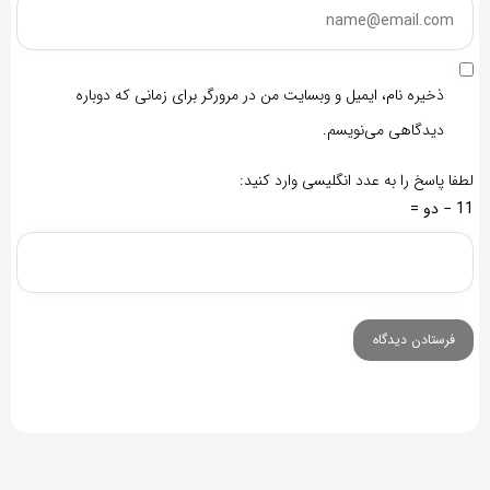
ذخیره نام، ایمیل و وبسایت من در مرورگر برای زمانی که دوباره
دیدگاهی می‌نویسم.
لطفا پاسخ را به عدد انگلیسی وارد کنید:
11 − دو =