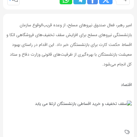
0
امیر رهبر، فعال صندوق نیروهای مسلح، از وعده قریب‌الوقوع سازمان
بازنشستگی نیروهای مسلح برای افزایش سقف تخفیف‌های فروشگاهی اتکا و
اقساط حکمت کارت برای بازنشستگان خبر داد. این اقدام در راستای بهبود
معیشت بازنشستگان با بهره‌گیری از ظرفیت‌های قانونی وزارت دفاع و ستاد
کل انجام می‌شود.
اقتصاد