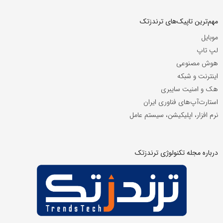
مهم‌ترین تاپیک‌های ترندزتک
موبایل
لپ تاپ
هوش مصنوعی
اینترنت و شبکه
هک و امنیت سایبری
استارت‌آپ‌های فناوری ایران
نرم افزار، اپلیکیشن، سیستم عامل
درباره مجله تکنولوژی ترندزتک