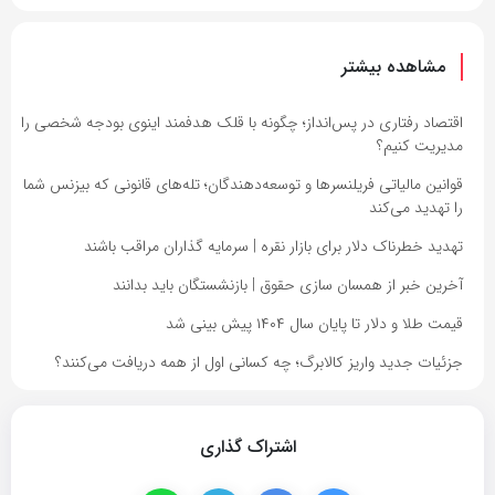
مشاهده بیشتر
اقتصاد رفتاری در پس‌انداز؛ چگونه با قلک هدفمند اینوی بودجه شخصی را
مدیریت کنیم؟
قوانین مالیاتی فریلنسرها و توسعه‌دهندگان؛ تله‌های قانونی که بیزنس شما
را تهدید می‌کند
تهدید خطرناک دلار برای بازار نقره | سرمایه گذاران مراقب باشند
آخرین خبر از همسان سازی حقوق | بازنشستگان باید بدانند
قیمت طلا و دلار تا پایان سال ۱۴۰۴ پیش بینی شد
جزئیات جدید واریز کالابرگ؛ چه کسانی اول از همه دریافت می‌کنند؟
اشتراک گذاری