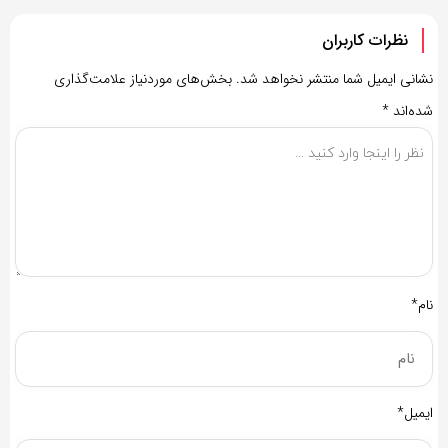
نظرات کاربران
نشانی ایمیل شما منتشر نخواهد شد.
بخش‌های موردنیاز علامت‌گذاری
شده‌اند
*
نام*
ایمیل*