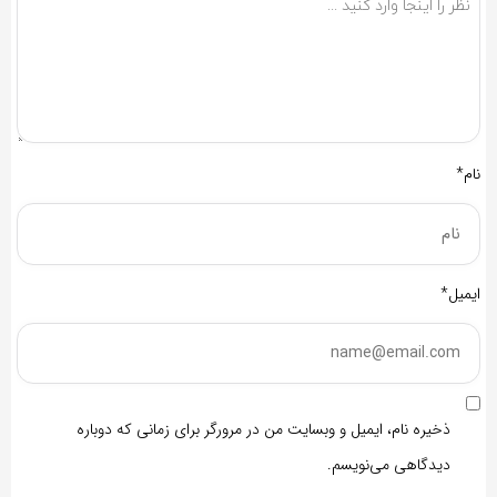
نام*
ایمیل*
ذخیره نام، ایمیل و وبسایت من در مرورگر برای زمانی که دوباره
دیدگاهی می‌نویسم.