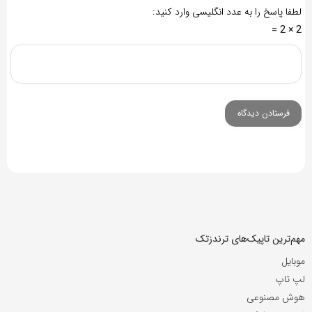
لطفا پاسخ را به عدد انگلیسی وارد کنید:
2 × 2 =
مهم‌ترین تاپیک‌های ترندزتک
موبایل
لپ تاپ
هوش مصنوعی