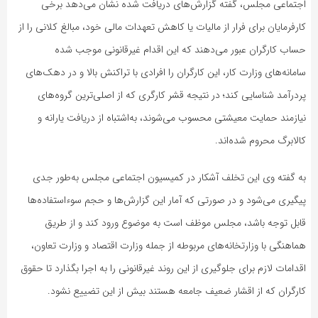
اجتماعی مجلس، گفته گزارش‌های دریافت شده نشان می‌دهد برخی
کارفرمایان برای فرار از مالیات یا کاهش تعهدات مالی خود، مبالغ کلانی را از
حساب کارگران عبور می‌دهند که این اقدام غیرقانونی موجب شده
سامانه‌های وزارت کار، این کارگران را افرادی با تراکنش بالا و در دهک‌های
پردرآمد شناسایی کند؛ در نتیجه قشر کارگری که از اصلی‌ترین گروه‌های
نیازمند حمایت معیشتی محسوب می‌شوند، به‌اشتباه از دریافت یارانه و
کالابرگ محروم شده‌اند.
به گفته وی این تخلف آشکار در کمیسیون اجتماعی مجلس به‌طور جدی
پیگیری می‌شود و در صورتی که آمار این گزارش‌ها و حجم سوءاستفاده‌ها
قابل توجه باشد، مجلس موظف است به موضوع ورود کند و از طریق
هماهنگی با وزارتخانه‌های مربوطه از جمله وزارت اقتصاد و وزارت تعاون،
اقدامات لازم برای جلوگیری از این روند غیرقانونی را به اجرا بگذارد تا حقوق
کارگران که از اقشار ضعیف جامعه هستند بیش از این تضییع نشود.