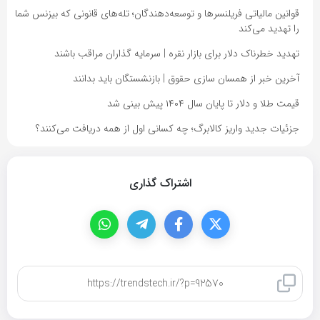
قوانین مالیاتی فریلنسرها و توسعه‌دهندگان؛ تله‌های قانونی که بیزنس شما
را تهدید می‌کند
تهدید خطرناک دلار برای بازار نقره | سرمایه گذاران مراقب باشند
آخرین خبر از همسان سازی حقوق | بازنشستگان باید بدانند
قیمت طلا و دلار تا پایان سال ۱۴۰۴ پیش بینی شد
جزئیات جدید واریز کالابرگ؛ چه کسانی اول از همه دریافت می‌کنند؟
اشتراک گذاری
کپی لینک