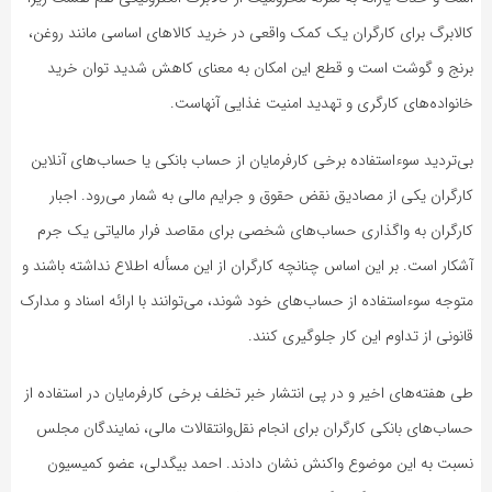
کالابرگ برای کارگران یک کمک واقعی در خرید کالاهای اساسی مانند روغن،
برنج و گوشت است و قطع این امکان به معنای کاهش شدید توان خرید
خانواده‌های کارگری و تهدید امنیت غذایی آنهاست.
بی‌تردید سوءاستفاده برخی کارفرمایان از حساب بانکی یا حساب‌های آنلاین
کارگران یکی از مصادیق نقض حقوق و جرایم مالی به شمار می‌رود. اجبار
کارگران به واگذاری حساب‌های شخصی برای مقاصد فرار مالیاتی یک جرم
آشکار است. بر این اساس چنانچه کارگران از این مسأله اطلاع نداشته باشند و
متوجه سوءاستفاده از حساب‌های خود شوند، می‌توانند با ارائه اسناد و مدارک
قانونی از تداوم این کار جلوگیری کنند.
طی هفته‌های اخیر و در پی انتشار خبر تخلف برخی کارفرمایان در استفاده از
حساب‌های بانکی کارگران برای انجام نقل‌وانتقالات مالی، نمایندگان مجلس
نسبت به این موضوع واکنش نشان دادند. احمد بیگدلی، عضو کمیسیون