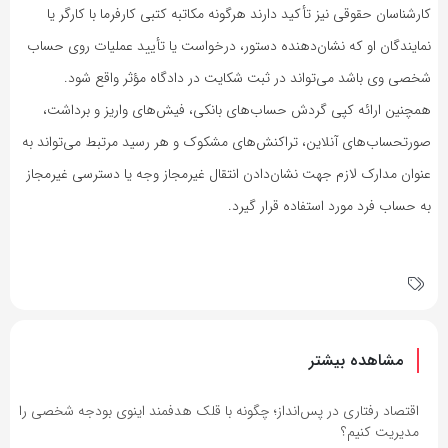
کارشناسان حقوقی نیز تأکید دارند هرگونه مکاتبه کتبی کارفرما با کارگر یا
نمایندگان او که نشان‌دهنده دستور، درخواست یا تأیید عملیات روی حساب
شخصی وی باشد می‌تواند در ثبت شکایت در دادگاه مؤثر واقع شود.
همچنین ارائه کپی گردش حساب‌های بانکی، فیش‌های واریز و برداشت،
صورتحساب‌های آنلاین، تراکنش‌های مشکوک و هر رسید مرتبط می‌تواند به
عنوان مدارک لازم جهت نشان‌دادن انتقال غیرمجاز وجه یا دسترسی غیرمجاز
به حساب فرد مورد استفاده قرار گیرد.
مشاهده بیشتر
اقتصاد رفتاری در پس‌انداز؛ چگونه با قلک هدفمند اینوی بودجه شخصی را
مدیریت کنیم؟