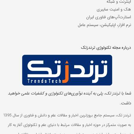
اینترنت و شبکه
هک و امنیت سایبری
استارت‌آپ‌های فناوری ایران
نرم افزار، اپلیکیشن، سیستم عامل
درباره مجله تکنولوژی ترندزتک
شما با ترندز تک، پلی به آینده‌ نوآوری‌های تکنولوژی و کشفیات علمی خواهید
داشت.
ترندز تک، سیستم جامع بروزترین اخبار و مقالات علم و دانش و فناوری از سال 1395
به صورت متمرکز در حوزه اخبار و مقالات مرتبط با دنیای علم و تکنولوژی آغاز به کار