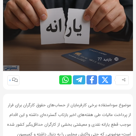
بازدید 77
0
موضوع سوءاستفاده برخی کارفرمایان از حساب‌های حقوق کارگران برای فرار
از پرداخت مالیات طی هفته‌های اخیر بازتاب گسترده‌ای داشته و این اقدام
موجب قطع یارانه نقدی و معیشتی بخشی از کارگران حداقل‌بگیر کشور شده
است؛ موضوعی که حتی واکنش مجلس را به دنبال داشته و کمیسیون