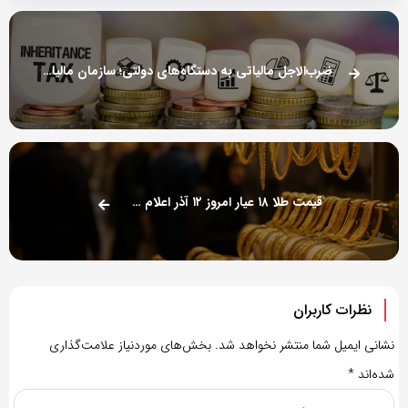
ضرب‌الاجل مالیاتی به دستگاه‌های دولتی؛ سازمان مالیات خط قرمز کشید
قیمت طلا ۱۸ عیار امروز ۱۲ آذر اعلام شد + جدول
نظرات کاربران
نشانی ایمیل شما منتشر نخواهد شد.
بخش‌های موردنیاز علامت‌گذاری
شده‌اند
*