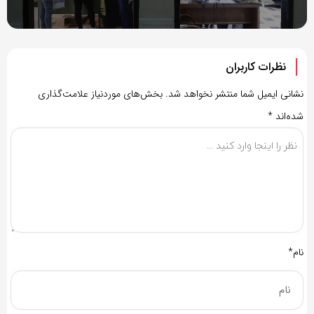
نظرات کاربران
نشانی ایمیل شما منتشر نخواهد شد.
بخش‌های موردنیاز علامت‌گذاری
شده‌اند
*
نام*