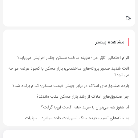
مشاهده بیشتر
الزام احتمالی اتاق امن؛ هزینه ساخت مسکن چقدر افزایش می‌یابد؟
افت شدید صدور پروانه‌های ساختمانی؛ بازار مسکن با کمبود عرضه مواجه
می‌شود؟
بازده صندوق‌های املاک در برابر جهش قیمت مسکن؛ کدام برنده شد؟
چرا صندوق‌های املاک از رشد بازار مسکن عقب ماندند؟
آیا هنوز هم می‌توان با خرید خانه اقامت اروپا گرفت؟
به خانه‌های آسیب دیده جنگ تسهیلات داده میشود+ جزئیات