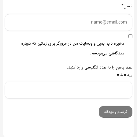
ایمیل*
ذخیره نام، ایمیل و وبسایت من در مرورگر برای زمانی که دوباره
دیدگاهی می‌نویسم.
لطفا پاسخ را به عدد انگلیسی وارد کنید:
سه × 4 =