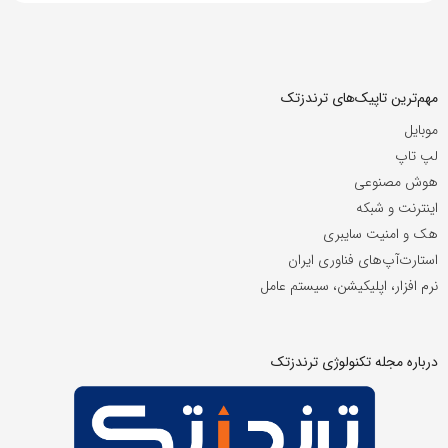
مهم‌ترین تاپیک‌های ترندزتک
موبایل
لپ تاپ
هوش مصنوعی
اینترنت و شبکه
هک و امنیت سایبری
استارت‌آپ‌های فناوری ایران
نرم افزار، اپلیکیشن، سیستم عامل
درباره مجله تکنولوژی ترندزتک