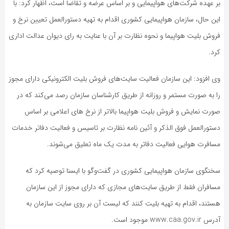
بر عهده شرکت‌های هواپیمایی و بر اساس عرضه و تقاضا است، اظهار کرد: با
این حال، سازمان هواپیمایی کشوری اقدام به تهیه دستورالعمل تعیین نرخ و
فروش بلیت هواپیما و نحوه نظارت بر آن با عنایت به رای دیوان عدالت اداری
کرد.
وی افزود: این سازمان فعالیت سایت‌های فروش بلیت الکترونیکی دارای مجوز
را به صورت مستمر و روزانه از طریق کارشناسان سازمان رصد می‌کند که در
صورت نمایش و فروش بلیت هواپیما بالاتر از نرخ های اعلامی بر اساس
دستورالعمل فوق الذکر و آئین نامه نظارت بر تاسیس و فعالیت دفاتر خدمات
مسافرت هوایی فعالیت دفاتر به مدت یک ماه تعلیق می‌شوند.
سخنگوی سازمان هواپیمایی کشوری در گفت‌وگو با ایسنا توصیه کرد که
مسافران فقط از طریق سایت‌های مجازی که دارای مجوز از این سازمان
هستند، اقدام به تهیه بلیت کنند که لیست آن بر روی سایت سازمان به
آدرس www.caa.gov.ir موجود است.