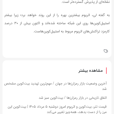
نشانه‌ای از پذیرش گسترده‌تر است.
به گفته لی، اتریوم بیشترین بهره را از این روند خواهد برد؛ زیرا بیشتر
استیبل‌کوین‌ها روی این شبکه ساخته شده‌اند و اکنون بیش از ۳۰ درصد
کارمزد تراکنش‌های اتریوم مربوط به استیبل‌کوین‌هاست.
مشاهده بیشتر
آخرین وضعیت بازار رمزارزها در جهان / مهم‌ترین تهدید بیت‌کوین مشخص
شد
اتفاق تاریخی در بازار رمزارزها / بیت‌کوین سبز شد
قیمت تتر، بیت‌کوین و اتریوم امروز دوشنبه ۵ مرداد ۱۴۰۵ | بیت‌کوین این
مرز را از دست بدهد، همه‌چیز تغییر می‌کند