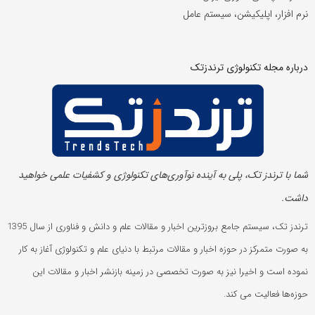
نرم افزار، اپلیکیشن، سیستم عامل
درباره مجله تکنولوژی ترندزتک
شما با ترندز تک، پلی به آینده‌ نوآوری‌های تکنولوژی و کشفیات علمی خواهید
داشت.
ترندز تک، سیستم جامع بروزترین اخبار و مقالات علم و دانش و فناوری از سال 1395
به صورت متمرکز در حوزه اخبار و مقالات مرتبط با دنیای علم و تکنولوژی آغاز به کار
نموده است و اخیرا نیز به صورت تخصصی در زمینه بازنشر اخبار و مقالات این
حوزه‌ها فعالیت می کند.