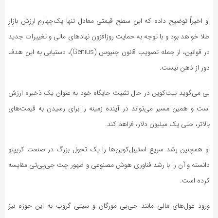
او اخیراً توضیح داده که این سطح قیمتی معادل تنها یک‌چهارم ارزش بازار
طلا خواهد بود و با توجه به حمایت روزافزون نهاد‌های مالی و تغییرات جدید
در قوانین، از جمله تصویب قانون جنیوس (Genius)، دستیابی به این هدف
دور از ذهن نیست.
لی می‌گوید بیت‌کوین در حال تثبیت جایگاه خود به عنوان یک ذخیره ارزش
است و همین مسیر می‌تواند در آینده زمینه را برای رسیدن به قیمت‌های
بالاتر، حتی یک میلیون دلار، فراهم کند.
او همچنین رشد سریع استیبل‌کوین‌ها را یک تحول بزرگ در صنعت کریپتو
دانسته و آن را با رشد فناوری هوش مصنوعی و ظهور چت جی‌پی‌تی مقایسه
کرده است.
ورود غول‌های مالی مانند جی‌پی مورگان و سیتی گروپ به این حوزه نیز