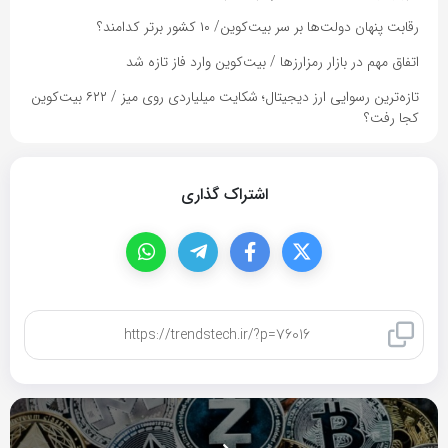
رقابت پنهان دولت‌ها بر سر بیت‌کوین/ ۱۰ کشور برتر کدامند؟
اتفاق مهم در بازار رمزارزها / بیت‌کوین وارد فاز تازه شد
تازه‌ترین رسوایی ارز دیجیتال؛ شکایت میلیاردی روی میز / ۶۲۲ بیت‌کوین
کجا رفت؟
اشتراک گذاری
کپی لینک