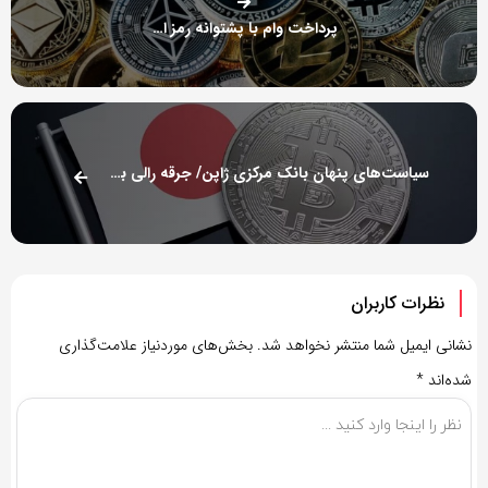
پرداخت وام با پشتوانه رمز ارزها!
سیاست‌های پنهان بانک مرکزی ژاپن/ جرقه رالی بزرگ بیت‌کوین!
نظرات کاربران
نشانی ایمیل شما منتشر نخواهد شد.
بخش‌های موردنیاز علامت‌گذاری
شده‌اند
*