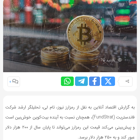
بازدید 70
0
به گزارش اقتصاد آنلاین به نقل از رمزارز نیوز، تام لی، تحلیلگر ارشد شرکت
فاندستریت (FundStrat)، همچنان نسبت به آینده بیت‌کوین خوش‌بین است
و پیش‌بینی می‌کند قیمت این رمزارز می‌تواند تا پایان سال از ۲۰۰ هزار دلار
عبور کند و به ۲۵۰ هزار دلار برسد.