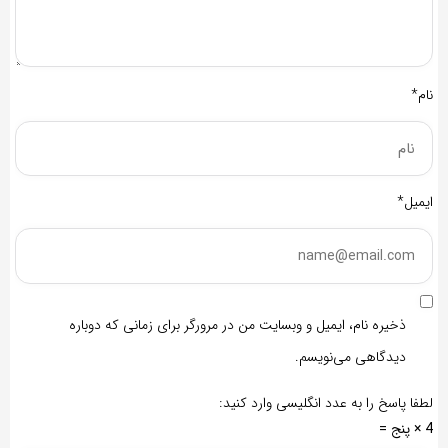
نام*
ایمیل*
ذخیره نام، ایمیل و وبسایت من در مرورگر برای زمانی که دوباره
دیدگاهی می‌نویسم.
لطفا پاسخ را به عدد انگلیسی وارد کنید:
4 × پنج =