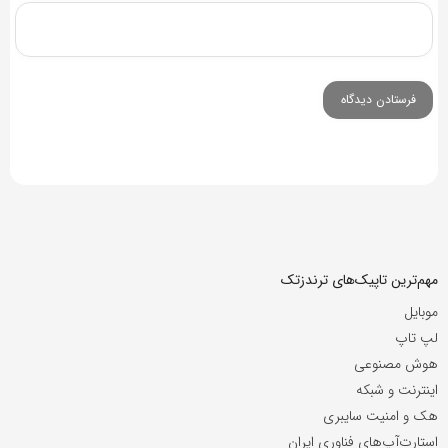
مهم‌ترین تاپیک‌های ترندزتک
موبایل
لپ تاپ
هوش مصنوعی
اینترنت و شبکه
هک و امنیت سایبری
استارت‌آپ‌های فناوری ایران