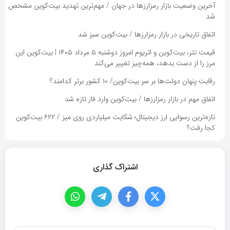
آخرین وضعیت بازار رمزارزها در جهان / مهم‌ترین تهدید بیت‌کوین مشخص
شد
اتفاق تاریخی در بازار رمزارزها / بیت‌کوین سبز شد
قیمت تتر، بیت‌کوین و اتریوم امروز دوشنبه ۵ مرداد ۱۴۰۵ | بیت‌کوین این
مرز را از دست بدهد، همه‌چیز تغییر می‌کند
رقابت پنهان دولت‌ها بر سر بیت‌کوین/ ۱۰ کشور برتر کدامند؟
اتفاق مهم در بازار رمزارزها / بیت‌کوین وارد فاز تازه شد
تازه‌ترین رسوایی ارز دیجیتال؛ شکایت میلیاردی روی میز / ۶۲۲ بیت‌کوین
کجا رفت؟
اشتراک گذاری