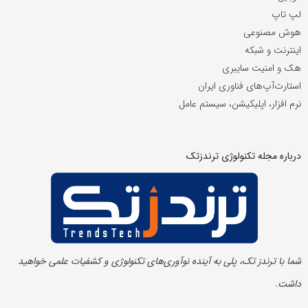
لپ تاپ
هوش مصنوعی
اینترنت و شبکه
هک و امنیت سایبری
استارت‌آپ‌های فناوری ایران
نرم افزار، اپلیکیشن، سیستم عامل
درباره مجله تکنولوژی ترندزتک
شما با ترندز تک، پلی به آینده‌ نوآوری‌های تکنولوژی و کشفیات علمی خواهید
داشت.