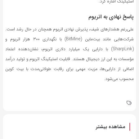
استیکینگ اشاره کرد.
پاسخ نهادی به اتریوم
علی‌رغم هشدار‌های شیف، پذیرش نهادی اتریوم همچنان در حال رشد است.
شرکت‌هایی مانند بیت‌ماین (BitMine) با نگهداری ۳۰۰ هزار اتریوم و
(SharpLink) با دارایی یک میلیارد دلاری اتریوم، نشان‌دهنده اعتماد
مؤسسات به این ارز دیجیتال هستند. قابلیت استیکینگ اتریوم و تولید درآمد
اضافی از دارایی‌ها، مزیت مهمی برای رقابت طولانی‌مدت با بیت کوین
محسوب می‌شود.
مشاهده بیشتر