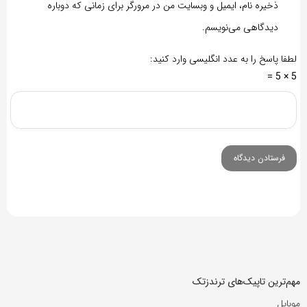
ذخیره نام، ایمیل و وبسایت من در مرورگر برای زمانی که دوباره
دیدگاهی می‌نویسم.
لطفا پاسخ را به عدد انگلیسی وارد کنید:
5 × 5 =
مهم‌ترین تاپیک‌های ترندزتک
موبایل