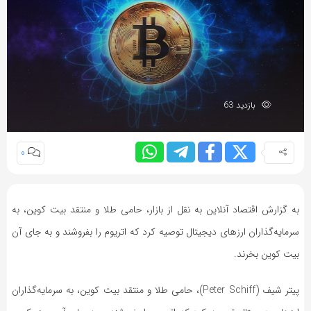
بازدید 63
0
به گزارش اقتصاد آنلاین به نقل از بازار، حامی طلا و منتقد بیت کوین، به
سرمایه‌گذاران ارز‌های دیجیتال توصیه کرد که اتریوم را بفروشند و به جای آن
بیت کوین بخرند.
پیتر شیف (Peter Schiff)، حامی طلا و منتقد بیت کوین، به سرمایه‌گذاران