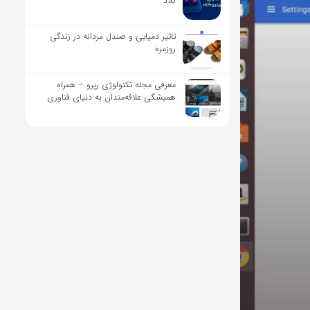
کلاد
تاثیر دمپایی و صندل مردانه در زندگی
روزمره
معرفی مجله تکنولوژی رپرو – همراه
همیشگی علاقه‌مندان به دنیای فناوری