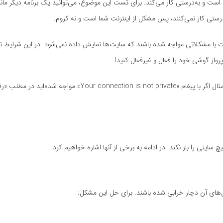
ست و به‌درستی کار می‌کند. برای تست این موضوع، می‌توانید یک برنامه دیگر مانند
ه‌درستی کار نمی‌کنند، پس مشکل از اینترنت شما است و نه کروم.
ت با مشکلاتی مواجه شده باشند که سایت‌ها نمایش داده نمی‌شود. در این شرایط نیز
رواز گوشی خود را فعال و غیرفعال کنید!
خطاهای دیگری نیز در گوگل کروم ممکن است برای شما ظاهر شود. برای مثال اگر با پیغام «on is not private
ایتی را باز نکند. در ادامه به برخی از آنها اشاره خواهیم کرد.
‌های آن دچار خرابی شده باشند. برای حل این مشکل: