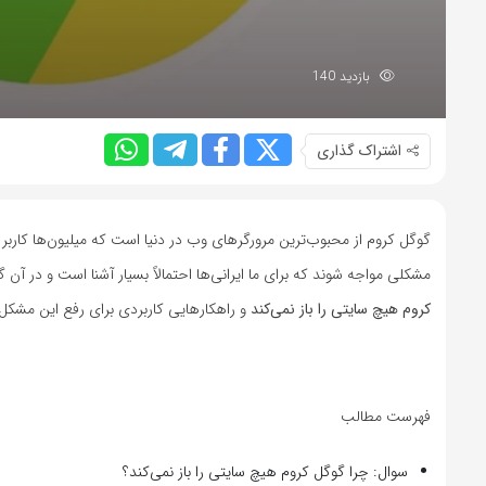
بازدید 140
اشتراک گذاری
گوگل کروم از محبوب‌ترین مرورگرهای وب در دنیا است که میلیون‌ها کاربر ر
مشکلی مواجه شوند که برای ما ایرانی‌ها احتمالاً بسیار آشنا است و در آن 
کروم هیچ سایتی را باز نمی‌کند
و راهکارهایی کاربردی برای رفع این مشکل 
فهرست مطالب
سوال: چرا گوگل کروم هیچ سایتی را باز نمی‌کند؟