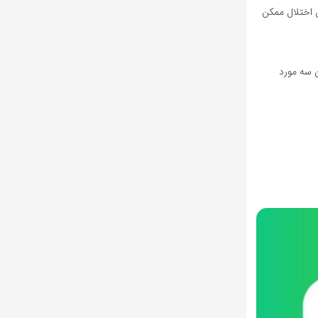
ن اختلال ممکن
ن سه مورد