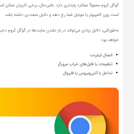
گوگل کروم معمولاً عملکرد پایداری دارد. بااین‌حال، برخی کاربران ممکن ا
است روی کامپیوتر یا موبایل شما رخ دهد و دلایل متعددی داشته باشد.
به‌طورکلی، دلایل زیادی می‌تواند در باز نشدن سایت‌ها در گوگل کروم دخی
خواهد بود:
اتصال اینترنت
تنظیمات یا فایل‌های خراب مرورگر
تداخل با آنتی‌ویروس یا فایروال