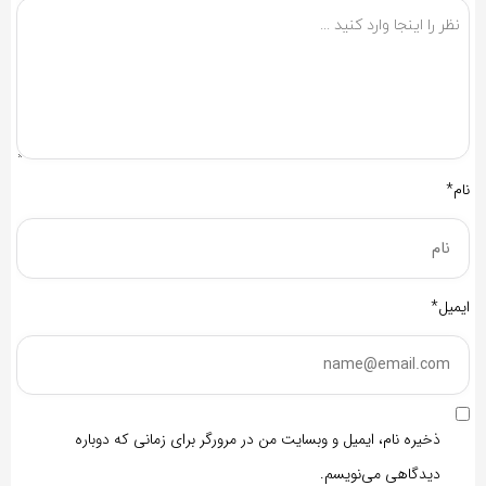
نام*
ایمیل*
ذخیره نام، ایمیل و وبسایت من در مرورگر برای زمانی که دوباره
دیدگاهی می‌نویسم.