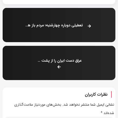
تعطیلی دوباره چهارشنبه؛ مردم باز هم غوغا کردند
عراق دست ایران را از پشت بست !
نظرات کاربران
نشانی ایمیل شما منتشر نخواهد شد.
بخش‌های موردنیاز علامت‌گذاری
شده‌اند
*