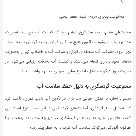
مسئولیت‌پذیری مردم؛ کلید حفظ ایمنی
محمدعلی معلم
، مدیر سد کرج، اعلام کرد که کیفیت آب این سد به‌صورت
مداوم پایش می‌شود و تاکنون هیچ مشکلی در این زمینه گزارش نشده است.
وی افزود: «شرکت آب منطقه‌ای تهران و شرکت آب و فاضلاب تهران به‌صورت
ماهانه نمونه‌برداری انجام می‌دهند و کیفیت آب به‌دقت ارزیابی می‌شود. در
صورت بروز هرگونه مشکل، اطلاع‌رسانی عمومی انجام خواهد شد.»
ممنوعیت گردشگری به دلیل حفظ سلامت آب
معلم با اشاره به نقش حیاتی سد کرج در تأمین آب شرب تهران، تأکید کرد
که به دلیل خطر آلودگی، فعالیت‌های گردشگری در این سد ممنوع است. وی
گفت: «قوانین اجازه فعالیت‌های گردشگری در دریاچه سد را نمی‌دهند، زیرا
هرگونه آلودگی می‌تواند سلامت آب شرب را به خطر بیندازد.»