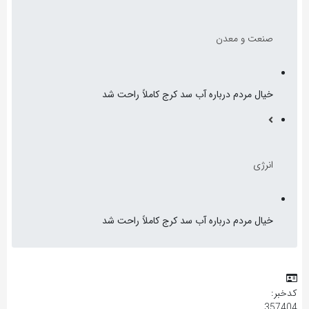
صنعت و معدن
خیال مردم درباره آب سد کرج کاملاً راحت شد
انرژی
خیال مردم درباره آب سد کرج کاملاً راحت شد
کدخبر:
357404