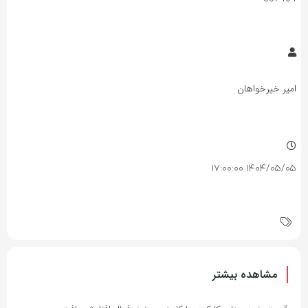
امیر خیرخواهان
۱۴۰۴/۰۵/۰۵ ۱۷:۰۰:۰۰
مشاهده بیشتر