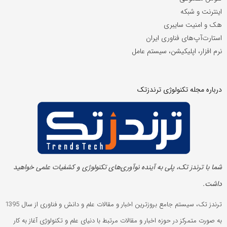
اینترنت و شبکه
هک و امنیت سایبری
استارت‌آپ‌های فناوری ایران
نرم افزار، اپلیکیشن، سیستم عامل
درباره مجله تکنولوژی ترندزتک
شما با ترندز تک، پلی به آینده‌ نوآوری‌های تکنولوژی و کشفیات علمی خواهید
داشت.
ترندز تک، سیستم جامع بروزترین اخبار و مقالات علم و دانش و فناوری از سال 1395
به صورت متمرکز در حوزه اخبار و مقالات مرتبط با دنیای علم و تکنولوژی آغاز به کار