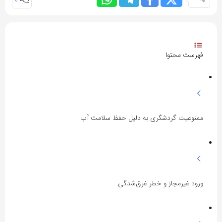
0
فهرست محتوا
ممنوعیت گردشگری به دلیل حفظ سلامت آب
ورود غیرمجاز و خطر غرق‌شدگی