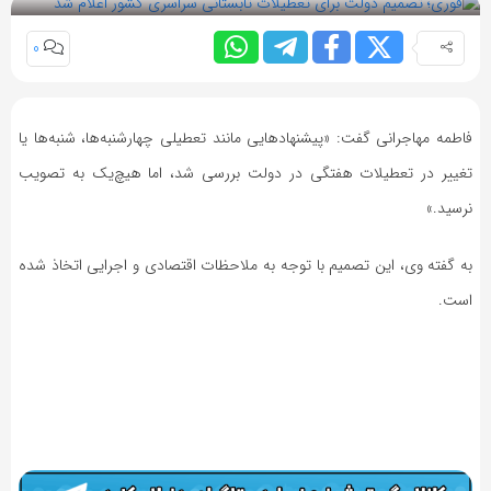
0
فاطمه مهاجرانی گفت: «پیشنهادهایی مانند تعطیلی چهارشنبه‌ها، شنبه‌ها یا
تغییر در تعطیلات هفتگی در دولت بررسی شد، اما هیچ‌یک به تصویب
نرسید.»
به گفته وی، این تصمیم با توجه به ملاحظات اقتصادی و اجرایی اتخاذ شده
است.