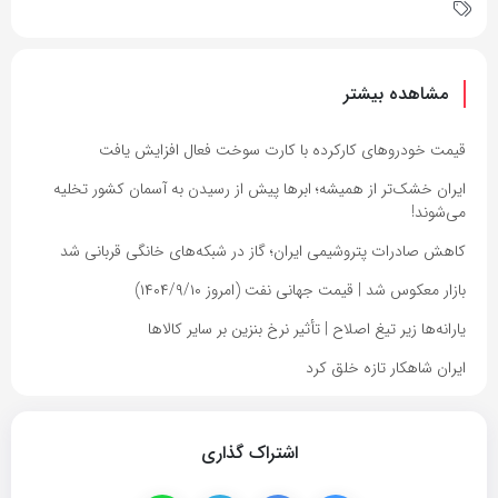
مشاهده بیشتر
قیمت خودروهای کارکرده با کارت سوخت فعال افزایش یافت
ایران خشک‌تر از همیشه؛ ابرها پیش از رسیدن به آسمان کشور تخلیه
می‌شوند!
کاهش صادرات پتروشیمی ایران؛ گاز در شبکه‌های خانگی قربانی شد
بازار معکوس شد | قیمت جهانی نفت (امروز ۱۴۰۴/۹/۱۰)
یارانه‌ها زیر تیغ اصلاح | تأثیر نرخ بنزین بر سایر کالاها
ایران شاهکار تازه خلق کرد
اشتراک گذاری