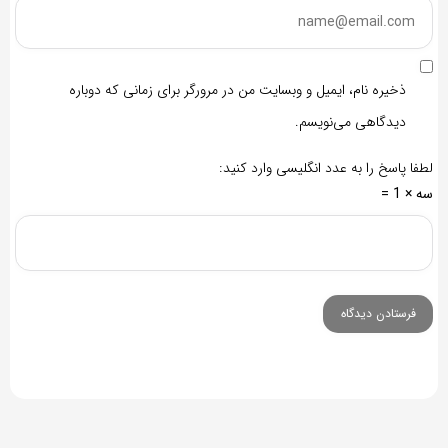
ذخیره نام، ایمیل و وبسایت من در مرورگر برای زمانی که دوباره
دیدگاهی می‌نویسم.
لطفا پاسخ را به عدد انگلیسی وارد کنید:
سه × 1 =