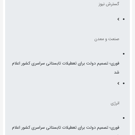
گسترش نیوز
صنعت و معدن
فوری؛ تصمیم دولت برای تعطیلات تابستانی سراسری کشور اعلام
شد
انرژی
فوری؛ تصمیم دولت برای تعطیلات تابستانی سراسری کشور اعلام