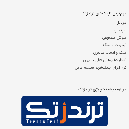
مهم‌ترین تاپیک‌های ترندزتک
موبایل
لپ تاپ
هوش مصنوعی
اینترنت و شبکه
هک و امنیت سایبری
استارت‌آپ‌های فناوری ایران
نرم افزار، اپلیکیشن، سیستم عامل
درباره مجله تکنولوژی ترندزتک