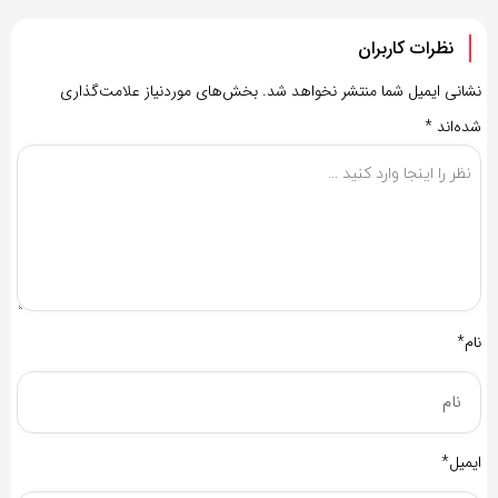
نظرات کاربران
نشانی ایمیل شما منتشر نخواهد شد.
بخش‌های موردنیاز علامت‌گذاری
شده‌اند
*
نام*
ایمیل*