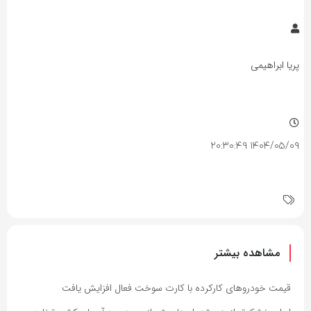
پریا ابراهیمی
۱۴۰۴/۰۵/۰۹ ۲۰:۳۰:۴۹
مشاهده بیشتر
قیمت خودروهای کارکرده با کارت سوخت فعال افزایش یافت