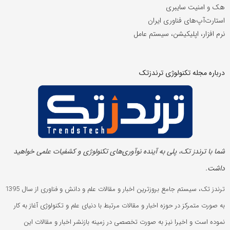
هک و امنیت سایبری
استارت‌آپ‌های فناوری ایران
نرم افزار، اپلیکیشن، سیستم عامل
درباره مجله تکنولوژی ترندزتک
شما با ترندز تک، پلی به آینده‌ نوآوری‌های تکنولوژی و کشفیات علمی خواهید
داشت.
ترندز تک، سیستم جامع بروزترین اخبار و مقالات علم و دانش و فناوری از سال 1395
به صورت متمرکز در حوزه اخبار و مقالات مرتبط با دنیای علم و تکنولوژی آغاز به کار
نموده است و اخیرا نیز به صورت تخصصی در زمینه بازنشر اخبار و مقالات این