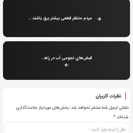
مردم منتظر قطعی بیشتر برق باشند ؛ مجبوریم !
قبض‌های نجومی آب در راهند !
نظرات کاربران
نشانی ایمیل شما منتشر نخواهد شد.
بخش‌های موردنیاز علامت‌گذاری
شده‌اند
*