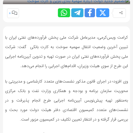
0
کرامت ویس‌کرمی، مدیرعامل شرکت ملی پخش فرآورده‌های نفتی ایران با
تبیین آخرین وضعیت انتقال سهمیه سوخت به کارت بانکی گفت: شرکت
ملی پخش فرآورده‌های نفتی ایران در صورت تهیه و تدوین آیین‌نامه اجرایی
این طرح از سوی هیئت وزیران، اقدام‌های اجرایی را انجام می‌دهد.
وی افزود؛ در اجرای قانون مذکور نشست‌های متعدد کارشناسی و مدیریتی با
محوریت سازمان برنامه و بودجه و همکاری وزارت نفت و بانک مرکزی
به‌منظور تهیه پیش‌نویس آیین‌نامه اجرایی طرح انجام پذیرفت و در
نشست‌های متعدد کمیسیون اقتصادی دفتر هیئت دولت مورد بحث و
بررسی قرار گرفته و در انتظار تعیین تکلیف در کمیسیون مزبور است.