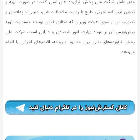
مدیر عامل شرکت ملی پخش فراورده های نفتی گفت: در صورت تهیه و
تدوین آیین‌نامه اجرایی طرح با رعایت ملاحظات فنی، امنیتی و پدافندی و
تصویب آن از سوی هیئت وزیران که مطابق قانون بودجه مسئولیت تهیه
پیش‌نویس آن بر عهده وزارت امور اقتصادی و دارایی است، شرکت ملی
پخش فرآورده‌های نفتی ایران مطابق آیین‌نامه، اقدام‌های اجرایی را انجام
می‌دهد.