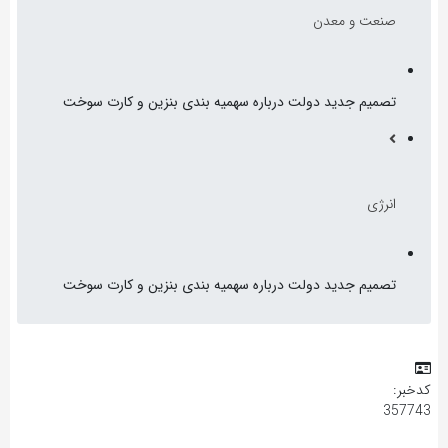
صنعت و معدن
تصمیم جدید دولت درباره سهمیه بندی بنزین و کارت سوخت
انرژی
تصمیم جدید دولت درباره سهمیه بندی بنزین و کارت سوخت
کدخبر:
357743