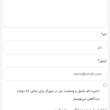
نام*
ایمیل*
ذخیره نام، ایمیل و وبسایت من در مرورگر برای زمانی که دوباره
دیدگاهی می‌نویسم.