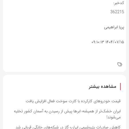
کدخبر:
362215
پریا ابراهیمی
۱۴۰۴/۰۷/۱۵ ۰۹:۱۰:۱۳
مشاهده بیشتر
قیمت خودروهای کارکرده با کارت سوخت فعال افزایش یافت
ایران خشک‌تر از همیشه؛ ابرها پیش از رسیدن به آسمان کشور تخلیه
می‌شوند!
کاهش صادرات پتروشیمی ایران؛ گاز در شبکه‌های خانگی قربانی شد