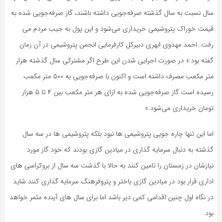
سال نسبت به سال گذشته صرفه‌جویی داشته باشند، گاز صرفه‌جویی شده به
قیمت خوراک پتروشیمی خریداری می‌شود و این پول به جیب مردم می
رفت. احمد مهدوی ابهری دبیرکل کارفرمایی انجمن پتروشیمی در آن زمان
گفته بود:« در صورت اجرایی شدن این طرح اگر مشترکی سال گذشته هزار
متر مکعب مصرف داشته است و اکنون با صرفه‌جویی به ۵۰۰ متر مکعب
رسیده است گاز صرفه‌جویی شده به ازای هر متر مکعب بین ۴ تا ۵ هزار
تومان خریداری می‌شود.»
اما این تنها چاره جویی پتروشیمی ها نبود بلکه پتروشیمی ها در سه سال
گذشته به دنبال سرمایه گذاری در میادین گازی بودند که خود گاز مورد
نیازشان در زمستان را تامین کنند به حالا با گذشت سه سال از بروکراسی های
اداری قرار بود در میادین گازی باختر و پتروفرهنگ سرمایه گذاری کنند شاید
در نگاه اول چنین اقدامی کمی دیر باشد اما برای سال های آینده مثمر خواهد
بود.