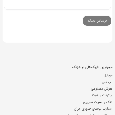
مهم‌ترین تاپیک‌های ترندزتک
موبایل
لپ تاپ
هوش مصنوعی
اینترنت و شبکه
هک و امنیت سایبری
استارت‌آپ‌های فناوری ایران