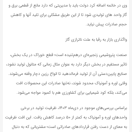
وی در خاتمه اضافه کرد دولت باید با مدیریتی که دارد مانع از قطعی برق و
گاز واحد های تولیدی شود تا از این طریق مشکلی برای تلید آنها و کاهش
حجم صادرات پیش نیاید.
واگذاری بازار به رقبا به علت ناترازی گاز
صنعت پتروشیمی زنجیره‌ای درهم‌تنیده است؛ قطع خوراک در یک بخش،
تاثیر مستقیم در بخش دیگر دارد به عنوان مثال زمانی که متانول تولید نشود،
صنایع پایین‌دستی آن از تولید فرمالدهید تا انواع رزین دچار وقفه می‌شوند.
وقتی اوره و آمونیاک محدود شوند، نه‌تنها صادرات این محصولات افت
می‌کند، بلکه کود شیمیایی برای کشاورزی هم با کمبود مواجه می‌شود.
براساس بررسی‌های موجود در دی‌ماه ۱۴۰۳، ظرفیت تولید در برخی
واحدهای اوره و آمونیاک به کمتر از ۵۰ درصد کاهش یافت. این افت ظرفیت
به معنای از دست رفتن قراردادهای صادراتی است؛ مشتریانی که به دنبال