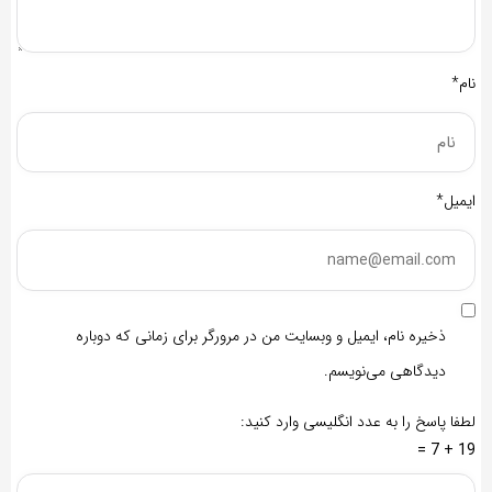
نام*
ایمیل*
ذخیره نام، ایمیل و وبسایت من در مرورگر برای زمانی که دوباره
دیدگاهی می‌نویسم.
لطفا پاسخ را به عدد انگلیسی وارد کنید:
19 + 7 =