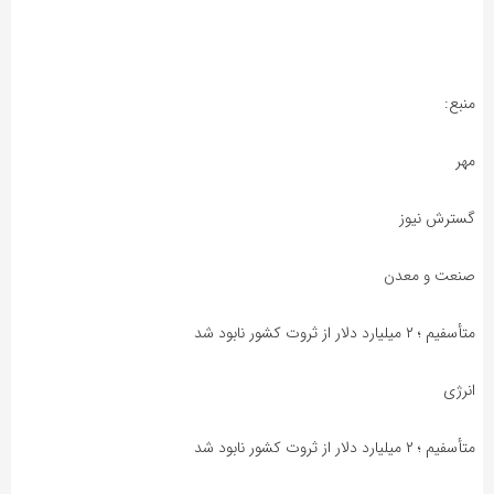
منبع:
مهر
گسترش نیوز
صنعت و معدن
متأسفیم ؛ ۲ میلیارد دلار از ثروت کشور نابود شد
انرژی
متأسفیم ؛ ۲ میلیارد دلار از ثروت کشور نابود شد