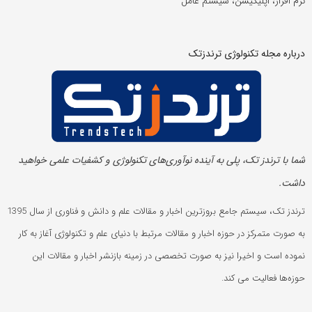
نرم افزار، اپلیکیشن، سیستم عامل
درباره مجله تکنولوژی ترندزتک
شما با ترندز تک، پلی به آینده‌ نوآوری‌های تکنولوژی و کشفیات علمی خواهید
داشت.
ترندز تک، سیستم جامع بروزترین اخبار و مقالات علم و دانش و فناوری از سال 1395
به صورت متمرکز در حوزه اخبار و مقالات مرتبط با دنیای علم و تکنولوژی آغاز به کار
نموده است و اخیرا نیز به صورت تخصصی در زمینه بازنشر اخبار و مقالات این
حوزه‌ها فعالیت می کند.