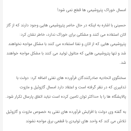
امسال خوراک پتروشیمی ها قطع نمی شود!
حسینی با اشاره به اینکه در حال حاضر پتروشیمی هایی وجود دارند که از گاز
اتان استفاده می کنند و مشکلی برای خوراک ندارد، خاطر نشان کرد:
پتروشیمی هایی که از اتان و نفتا استفاده می کنند با مشکل مواجه نخواهند
شد و تنها پتروشیمی هایی که متانول تولید می کنند با مشکل مواجه خواهند
شد.
سخنگوی اتحادیه صادرکنندگان فرآورده های نفتی اضافه کرد: دولت با
تدابیری که در نظر گرفته است و اعتقاد دارد امسال گازوئیل و مازوت
پالایشگاه ها را با حداکثر توان تامین کرده است نباید اتفاق پارسال تکرار شود.
به گفته وی دولت با افزایش فرآورده های نفتی به خصوص مازوت و گازوئیل
تلاش می کند که واحد های تولیدی با قطعی برق مواجه نشوند