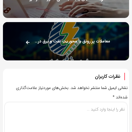
معاملات پر رونق با محوریت نفت و برق در بورس انرژی
نظرات کاربران
نشانی ایمیل شما منتشر نخواهد شد.
بخش‌های موردنیاز علامت‌گذاری
شده‌اند
*