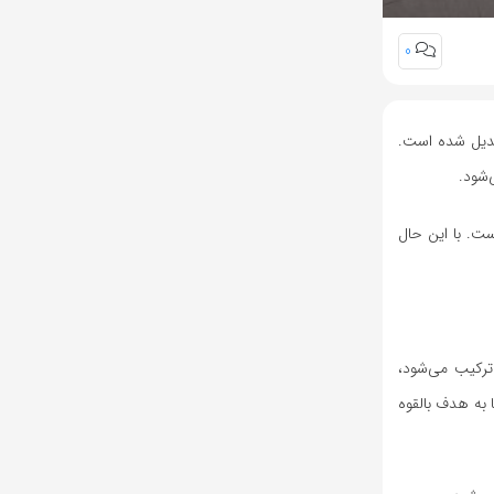
0
تبدیل شده است.
ربانیان گرفته شده است. با این حال
ترکیب می‌شود،
 به هدف بالقوه