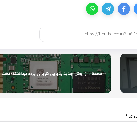
ت از طریق سلفی‌هایی که منتشر می‌کنید
‌اند
*