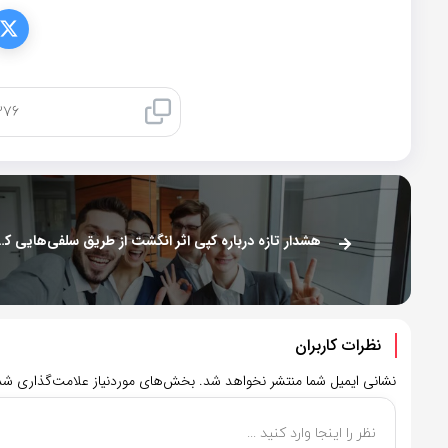
کپی لینک
هشدار تازه درباره کپی اثر انگش
نظرات کاربران
نشانی ایمیل شما منتشر نخواهد شد.
بخش‌های موردنیاز علامت‌گذاری شده