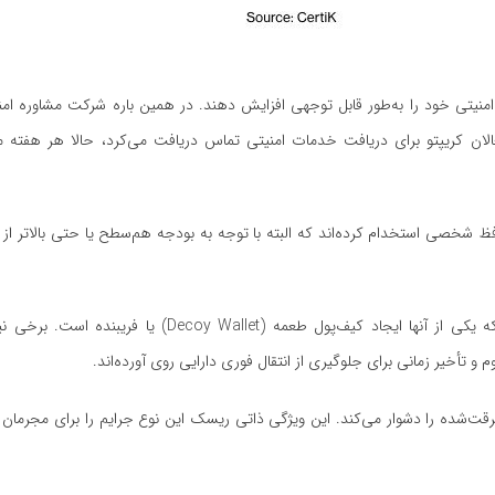
 سوی فعالان کریپتو برای دریافت خدمات امنیتی تماس دریافت می‌کرد، حالا هر هفته 
 شخصی استخدام کرده‌اند که البته با توجه به بودجه هم‌سطح یا حتی بالاتر از 
در کنار محافظ فیزیکی، هولدرها به‌دنبال راهکارهای فنی هم هستند که یکی از آنها ایجاد کیف‌پول طعمه
تأخیر زمانی برای جلوگیری از انتقال فوری دارایی روی آورده‌اند.
‌شده را دشوار می‌کند. این ویژگی ذاتی ریسک این نوع جرایم را برای مجرمان پ