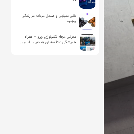
کلاد
تاثیر دمپایی و صندل مردانه در زندگی
روزمره
معرفی مجله تکنولوژی رپرو – همراه
همیشگی علاقه‌مندان به دنیای فناوری