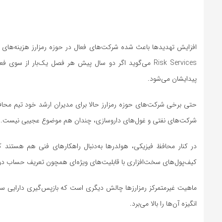
Risk Services می‌گوید اگر دو سال پیش هر فصل یک‌بار از
پیدایشان می‌شود.
حتی برخی شرکت‌های حوزه رمزارز حالا برای مدیران ارشد خود تیم محافظ
شرکت‌های نفتی و غول‌های داروسازی، چندان هم موضوع عجیبی نیست.
کیف‌پول‌های سخت‌افزاری با قابلیت‌های ویژه‌ای همچون تعریف حساب دوم و 
ماهیت غیرمتمرکز رمزارزها چالش دیگری است که بازپس‌گیری دارایی سرقت
انگیزه آن‌ها را بالا می‌برد.