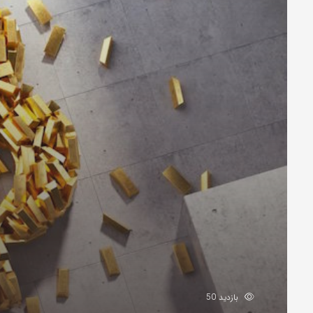
بازدید 50