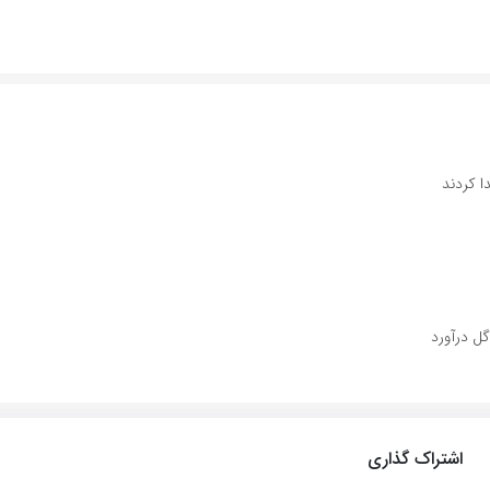
اشتراک گذاری