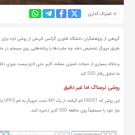
اشتراک گذاری
گروهی از پژوهشگران دانشگاه فناوری گراتس اتریش از روشی تازه برای جاسو
طریق مرورگر تشخیص دهد چه سایت‌ها یا برنامه‌هایی روی سیستم در حال
برخلاف بسیاری از حملات امنیتی مشابه، کاربر حتی لازم نیست چیزی دانلو
به تحلیل رفتار SSD کند.
روشی ترسناک اما غیر دقیق
نیاز خود را مستقیماً روی حافظه SSD کاربر ذخیره کنند.