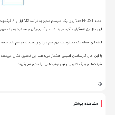
این حال پژوهشگران تأکید می‌کنند اصل آسیب‌پذیری محدود به یک مرو
البته این حمله یک محدودیت مهم هم دارد و وب‌سایت مهاجم باید حجم بسیار بزرگی از فضای SSD را اشغال کند که احتمالاً تو
شرکت‌های بزرگ فناوری چنین تهدیدهایی را جدی نمی‌گیرند.
مشاهده بیشتر