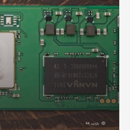
بازدید 44