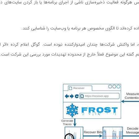
 بسیار حجیم روی SSD ایجاد می‌کند. سپس هرگونه فعالیت ذخیره‌سازی ناشی از اجرای برنامه‌ها یا باز کردن سایت‌
 کرده‌اند تا الگوی مخصوص هر برنامه یا وب‌سایت را شناسایی کنند.
ت، اما واکنش شرکت‌ها چندان امیدوارکننده نبوده است. گوگل اعلام کرده «اثر 
‌کند. اپل هم گفته این موضوع فعلاً خارج از محدوده تهدیدات مورد بررسی این شرکت است. 