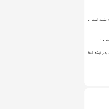
نوز تست کامل انجام نشده است. با
بدیل شوند. بدتر اینکه فعلاً