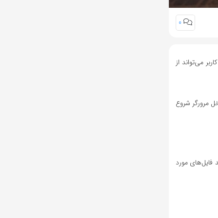
0
بر می‌تواند از
خل مرورگر شروع
‌سایت‌ها اجازه می‌دهد فایل‌های مورد