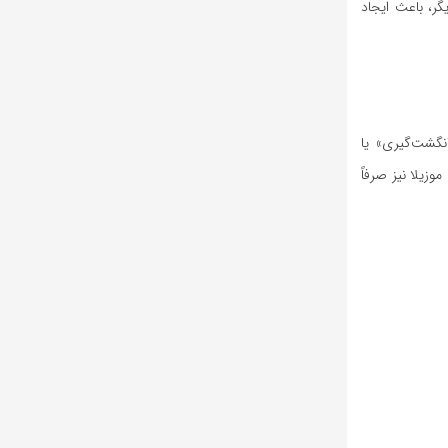
های دیگر، باعث ایجاد
انگشت‌گیری» یا
موزیلا نیز صرفاً