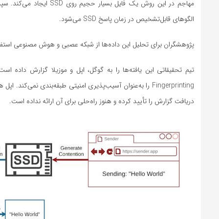
مهاجم در این روش یک فایل
الگوهای قابل‌تشخیص در زمان پاسخ SSD می‌شود.
پژوهشگران برای تحلیل این داده‌ها از شبکه عصبی و هوش مصنوعی استفاده
تیم تحقیقاتی این یافته‌ها را به گوگل، اپل و موزیلا گزارش داده اس
Fingerprinting را به‌عنوان آسیب‌پذیری امنیتی طبقه‌بندی نمی
دریافت گزارش را تأیید کرده و هنوز راه‌حلی برای آن ارائه نداده است.