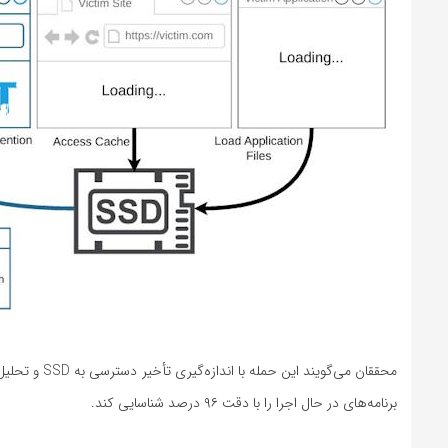
برنامه‌های در حال اجرا را با دقت ۹۶ درصد شناسایی کند.