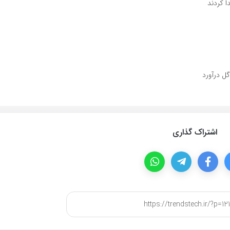
اشتراک گذاری