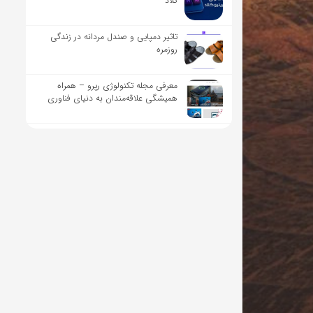
کلاد
تاثیر دمپایی و صندل مردانه در زندگی
روزمره
معرفی مجله تکنولوژی رپرو – همراه
همیشگی علاقه‌مندان به دنیای فناوری