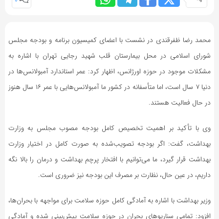
0
محمد رضا ظفرقندی در نشست با اعضای کمیسیون برنامه و بودجه مجلس
شورای اسلامی در محل بیمارستان قلب شهید رجایی تهران با اشاره به
مشکلات موجود در حوزه اورژانس، اظهار کرد: عمر استاندارد آمبولانس‌ها در
دنیا ۷ سال است، اما متأسفانه در کشور ما آمبولانس‌هایی با عمر ۱۶ سال هنوز
در حال فعالیت هستند.
وی با تأکید بر اهمیت تخصیص کامل بودجه مصوب مجلس به وزارت
بهداشت، گفت: اگر بودجه تصویب‌شده به‌ صورت کامل در اختیار وزارت
بهداشت قرار گیرد، ما می‌توانیم با افتخار پرچم بهداشت و درمان را بالا نگه
داریم، در عین حال، نظارت بر مصرف این بودجه نیز ضروری است.
وزیر بهداشت با اشاره به آمادگی کامل حوزه سلامت برای مواجهه با بحران‌ها،
افزود: تمامی سناریوهای بحران در حوزه سلامت پیش‌بینی شده و آمادگی