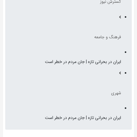
گسترش نیوز
فرهنگ و جامعه
ایران در بحرانی تازه | جان مردم در خطر است
شهری
ایران در بحرانی تازه | جان مردم در خطر است