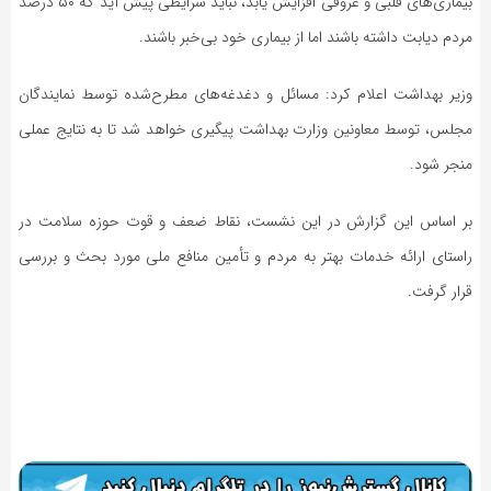
بیماری‌های قلبی و عروقی افزایش یابد، نباید شرایطی پیش آید که ۵۰ درصد
مردم دیابت داشته باشند اما از بیماری خود بی‌خبر باشند.
وزیر بهداشت اعلام کرد: مسائل و دغدغه‌های مطرح‌شده توسط نمایندگان
مجلس، توسط معاونین وزارت بهداشت پیگیری خواهد شد تا به نتایج عملی
منجر شود.
بر اساس این گزارش در این نشست، نقاط ضعف و قوت حوزه سلامت در
راستای ارائه خدمات بهتر به مردم و تأمین منافع ملی مورد بحث و بررسی
قرار گرفت.