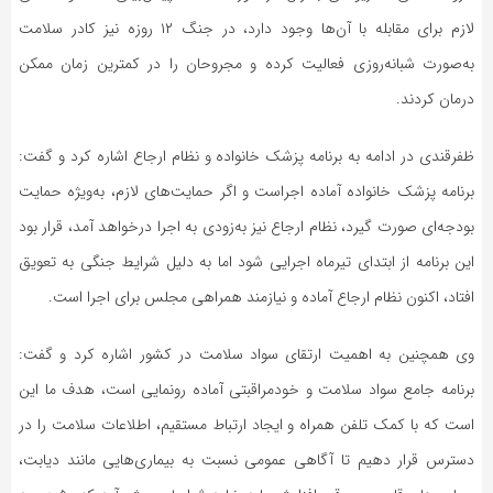
لازم برای مقابله با آن‌ها وجود دارد، در جنگ ۱۲ روزه نیز کادر سلامت
به‌صورت شبانه‌روزی فعالیت کرده و مجروحان را در کمترین زمان ممکن
درمان کردند.
ظفرقندی در ادامه به برنامه پزشک خانواده و نظام ارجاع اشاره کرد و گفت:
برنامه پزشک خانواده آماده اجراست و اگر حمایت‌های لازم، به‌ویژه حمایت
بودجه‌ای صورت گیرد، نظام ارجاع نیز به‌زودی به اجرا درخواهد آمد، قرار بود
این برنامه از ابتدای تیرماه اجرایی شود اما به دلیل شرایط جنگی به تعویق
افتاد، اکنون نظام ارجاع آماده و نیازمند همراهی مجلس برای اجرا است.
وی همچنین به اهمیت ارتقای سواد سلامت در کشور اشاره کرد و گفت:
برنامه‌ جامع سواد سلامت و خودمراقبتی آماده رونمایی است، هدف ما این
است که با کمک تلفن همراه و ایجاد ارتباط مستقیم، اطلاعات سلامت را در
دسترس قرار دهیم تا آگاهی عمومی نسبت به بیماری‌هایی مانند دیابت،