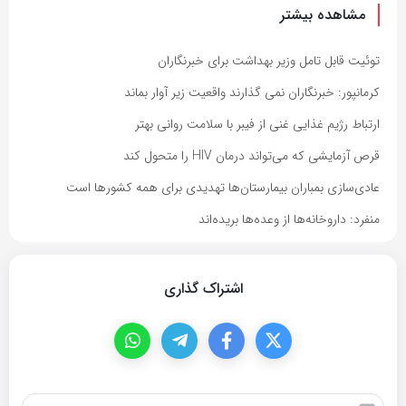
مشاهده بیشتر
توئیت قابل تامل وزیر بهداشت برای خبرنگاران
کرمانپور: خبرنگاران نمی گذارند واقعیت زیر آوار بماند
ارتباط رژیم غذایی غنی از فیبر با سلامت روانی بهتر
قرص آزمایشی که می‌تواند درمان HIV را متحول کند
عادی‌سازی بمباران بیمارستان‌ها تهدیدی برای همه کشورها است
منفرد: داروخانه‌ها از وعده‌ها بریده‌اند
اشتراک گذاری