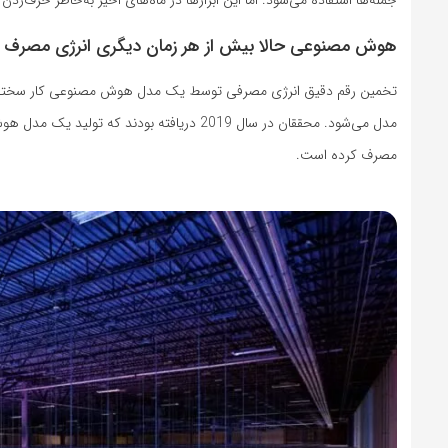
هوش مصنوعی حالا بیش از هر زمان دیگری انرژی مصرف م
تخمین رقم دقیق انرژی مصرفی توسط یک مدل هوش مصنوعی کار سختی است
مصرف کرده است.