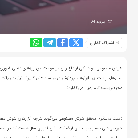
بازدید 94
اشتراک گذاری
هوش مصنوعی مولد یکی از داغ‌ترین موضوعات این روزهای دنیای فناوری اس
مدل‌های پشت این ابزارها و پردازش درخواست‌های کاربران نیاز به رایانش
محیط‌زیست کره زمین می‌گذارد؟
«کیت ساینکو»، محقق هوش مصنوعی می‌گوید هرچه ابزارهای هوش مصنوعی
خروجی‌های بسیار پیچیده‌ای ارائه کنند. این فناوری سال‌هاست که در محصو
جمله‌ها استفاده می‌شود. اما این ابزارها در ماه‌های اخیر به‌خاطر حرف‌زدن