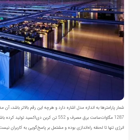
انرژی تنها تا لحظه راه‌اندازی بوده و مشتمل بر پاسخ‌گویی به کاربران نیست