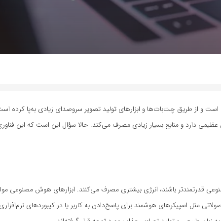
ت و از طریق چت‌بات‌ها و ابزارهای تولید تصویر سروصدای زیادی به‌پا کرده است
 عظیمی دارد و منابع بسیار زیادی مصرف می‌کند. حالا سؤال این است که این فناوری
 قدرتمندتر باشند، انرژی بیشتری مصرف می‌کنند. ابزارهای هوش مصنوعی مولد 
لاتی مثل اسپیکرهای هوشمند برای پاسخ‌دادن به کاربر یا در کیبوردهای نرم‌افزاری
 به زبان طبیعی و تولید تصاویر جذاب مورد توجه قرار گرفته‌اند.