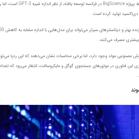
اندازه تنها مؤلفه پیش‌بینی انتشار کربن نیست. مدل آزاد BLOOM که توسط پروژه ce
ی بیشتری مصرف می‌کنند.
ش مصنوعی مولد وجود دارد، اما برخی محاسبات نشان می‌دهند که این ردپا می‌تواند
ه‌سازی این فناوری در موتورهای جستجوی گوگل و مایکروسافت، انتظار می‌رود که تعد