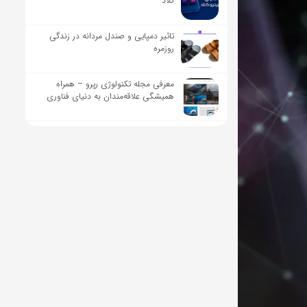
کلاد
تاثیر دمپایی و صندل مردانه در زندگی
روزمره
معرفی مجله تکنولوژی رپرو – همراه
همیشگی علاقه‌مندان به دنیای فناوری