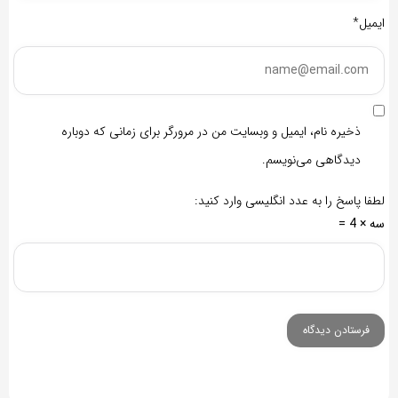
ایمیل*
ذخیره نام، ایمیل و وبسایت من در مرورگر برای زمانی که دوباره
دیدگاهی می‌نویسم.
لطفا پاسخ را به عدد انگلیسی وارد کنید:
سه × 4 =