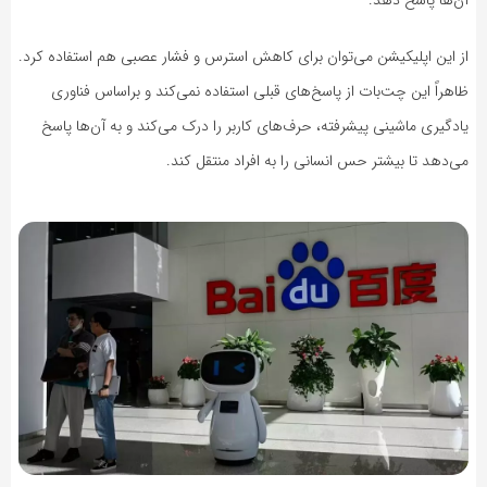
آن‌ها پاسخ دهد.
از این اپلیکیشن می‌توان برای کاهش استرس و فشار عصبی هم استفاده کرد.
ظاهراً این چت‌بات از پاسخ‌های قبلی استفاده نمی‌کند و براساس فناوری
یادگیری ماشینی پیشرفته، حرف‌های کاربر را درک می‌کند و به آن‌ها پاسخ‌
می‌دهد تا بیشتر حس انسانی را به افراد منتقل کند.