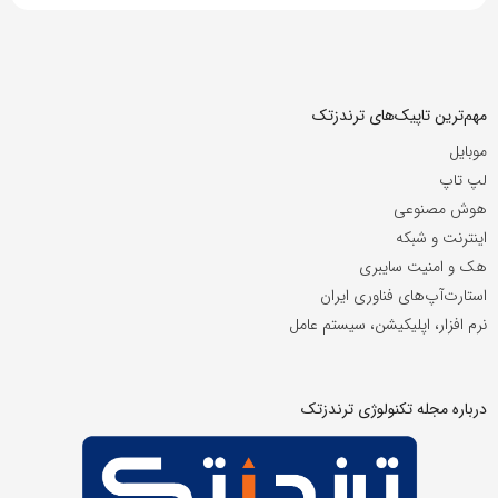
مهم‌ترین تاپیک‌های ترندزتک
موبایل
لپ تاپ
هوش مصنوعی
اینترنت و شبکه
هک و امنیت سایبری
استارت‌آپ‌های فناوری ایران
نرم افزار، اپلیکیشن، سیستم عامل
درباره مجله تکنولوژی ترندزتک