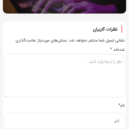
نظرات کاربران
نشانی ایمیل شما منتشر نخواهد شد.
بخش‌های موردنیاز علامت‌گذاری
شده‌اند
*
نام*