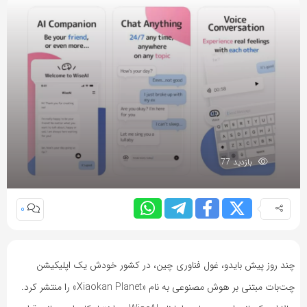
بازدید 77
0
چند روز پیش بایدو، غول فناوری چین، در کشور خودش یک اپلیکیشن
چت‌بات مبتنی بر هوش مصنوعی به نام «Xiaokan Planet» را منتشر کرد.