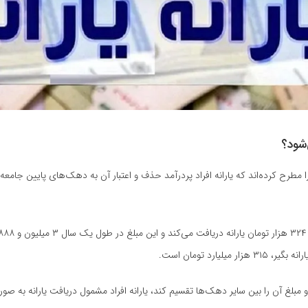
‌شود؟
 را مطرح کرده‌اند که یارانه افراد پردرآمد حذف و اعتبار آن به دهک‌های پایین جام
رد تومان است.