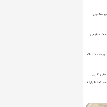
ی غیر مشمول
 دولت مطرح و
دریافت کرده‌اند
 حتی تقریبی
ر کرد تا یارانه