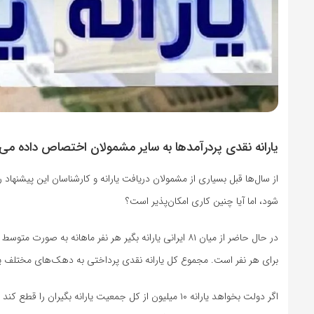
یارانه نقدی پردرآمدها به سایر مشمولان اختصاص داده می
از سال‌ها قبل بسیاری از مشمولان دریافت یارانه و کارشناسان این پیشنهاد
شود، اما آیا چنین کاری امکان‌پذیر است؟
برای هر نفر است. مجموع کل یارانه نقدی پرداختی به دهک‌های مختلف یارانه بگیر، ۳۱۵ هزار میلیا