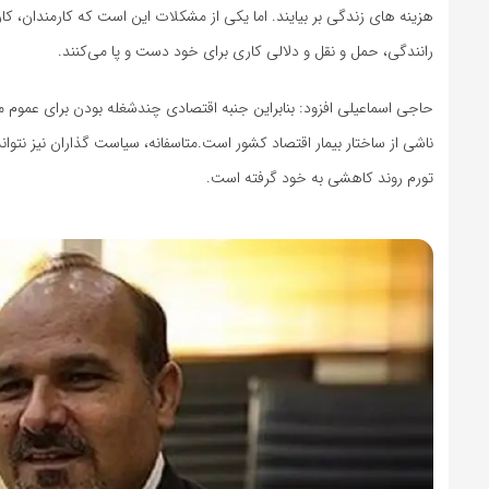
هزینه های زندگی بر بیایند. اما یکی از مشکلات این است که کارمندان، کا
رانندگی، حمل و نقل و دلالی کاری برای خود دست و پا می‌کنند.
حاجی اسماعیلی افزود: بنابراین جنبه اقتصادی چندشغله بودن برای عموم 
ناشی از ساختار بیمار اقتصاد کشور است.متاسفانه، سیاست گذاران نیز نتو
تورم روند کاهشی به خود گرفته است.