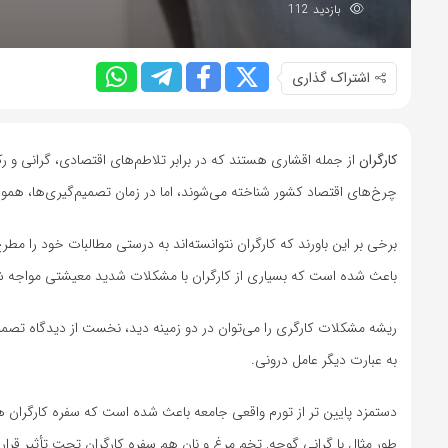
بازدید 112
اشتراک گذاری
کارگران
از جمله اقشاری هستند که در برابر تلاطم‌های اقتصادی، گرانی و
چرخ‌های اقتصاد کشور شناخته می‌شوند، اما در زمان تصمیم‌گیری‌ها، هم
برخی بر این باورند که کارگران نتوانسته‌اند به درستی مطالبات خود را مط
باعث شده است که بسیاری از کارگران با مشکلات شدید معیشتی مواجه ش
ریشه مشکلات کارگری را می‌توان در دو زمینه دید، نخست از دیدگاه تصمی
به عبارت دیگر عامل درونی.
دستمزد پایین تر از تورم واقعی جامعه باعث شده است که سفره کارگران ه
طور مثال با گرانی گوجه, تخم مرغ و نان هم سفره کارگران تحت تأثیر قرار