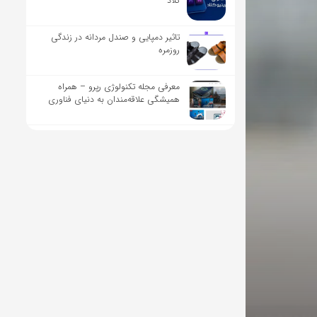
کلاد
تاثیر دمپایی و صندل مردانه در زندگی
روزمره
معرفی مجله تکنولوژی رپرو – همراه
همیشگی علاقه‌مندان به دنیای فناوری