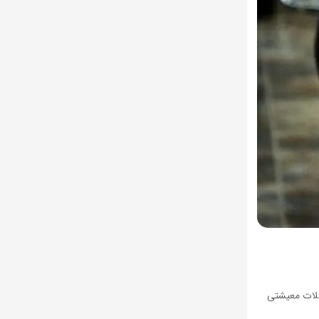
شکلات معیشتی