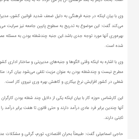
وی با بیان اینکه در جنبه فرهنگی به دلیل ضعف شدید قوانین کشور، مدیرا
می‌کند گفت: این موضوع به تدریج به سطوح پایین جامعه نیز سرایت می‌کن
بهره‌وری آنها مورد توجه جدی باشد.این جنبه چندشغله بودن به مسئله ع
شده است.
وی با اشاره به اینکه وقتی الگوها و جنبه‌های مدیریتی و ساختار اداری ک
مطرح نیست و چندشغله بودن به عنوان مزیت تلقی می‌شود بیان کرد: متاسف
شغلی در کشور افزایش نرخ بیکاری و کاهش بهره وری نیروی کار است.
این کارشناس حوزه کار با بیان اینکه یکی از دلایل چند شغله بودن کار
آنها چندین برابر فرد عادی درآمد دارند و حتی قانون تا هفت برابر درآمد 
ثابتی دارند.
حاجی اسماعیلی گفت: طبیعتاً بحران اقتصادی، تورم، گرانی و مشکلات عدید