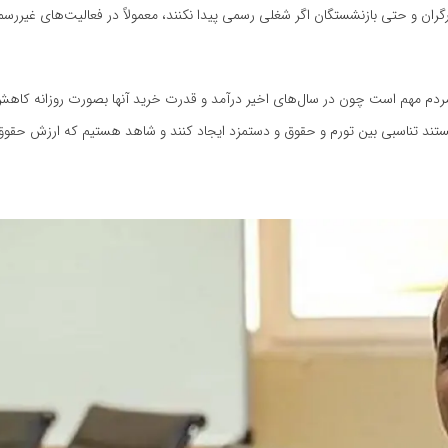
رگران و حتی بازنشستگان اگر شغلی رسمی پیدا نکنند، معمولاً در فعالیت‌های غیررسم
مردم مهم است چون در سال‌های اخیر درآمد و قدرت خرید آنها بصورت روزانه کاهش
انستند تناسبی بین تورم و حقوق و دستمزد ایجاد کنند و شاهد هستیم که ارزش حقوق