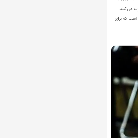
ف می‌کنند.
 است که برای