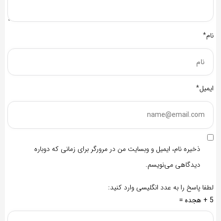
نام*
ایمیل*
ذخیره نام، ایمیل و وبسایت من در مرورگر برای زمانی که دوباره
دیدگاهی می‌نویسم.
لطفا پاسخ را به عدد انگلیسی وارد کنید:
5 + هجده =