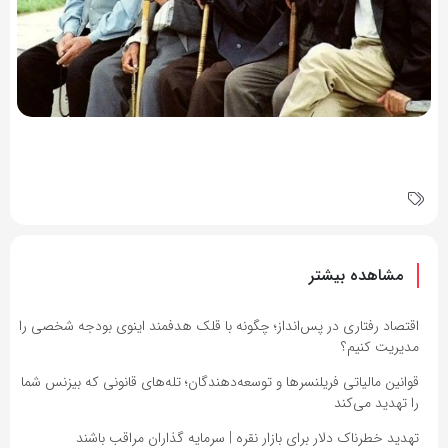
مشاهده بیشتر
اقتصاد رفتاری در پس‌انداز؛ چگونه با قلک هدفمند اینوی بودجه شخصی را
مدیریت کنیم؟
قوانین مالیاتی فریلنسرها و توسعه‌دهندگان؛ تله‌های قانونی که بیزنس شما
را تهدید می‌کند
تهدید خطرناک دلار برای بازار نقره | سرمایه گذاران مراقب باشند