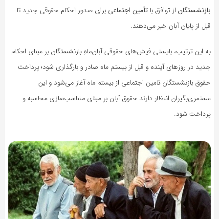
بازنشستگان
از توافق با
تأمین اجتماعی
برای صدور احکام حقوقی جدید تا
قبل از پایان آبان خبر می‌دهند.
به این ترتیب، بایستی فیش‌های حقوقی آبان‌ماهِ بازنشستگان بر مبنای احکام
جدید در روزهای آینده و قبل از بیستم ماه صادر و بارگذاری شود؛ پرداخت
حقوق بازنشستگان تامین اجتماعی از بیستم ماه آغاز می‌شود و این
مستمری‌بگیران انتظار دارند حقوق آبان بر مبنای متناسب‌سازی محاسبه و
پرداخت شود.