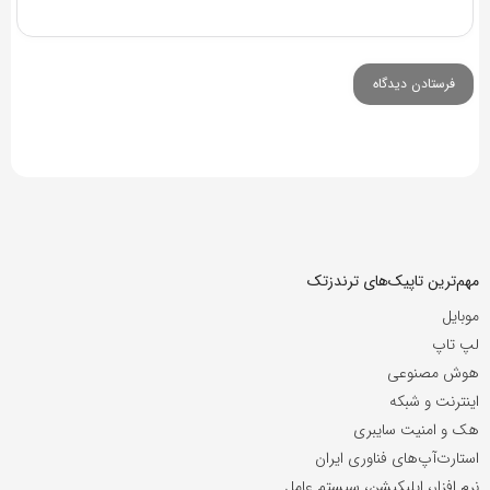
مهم‌ترین تاپیک‌های ترندزتک
موبایل
لپ تاپ
هوش مصنوعی
اینترنت و شبکه
هک و امنیت سایبری
استارت‌آپ‌های فناوری ایران
نرم افزار، اپلیکیشن، سیستم عامل