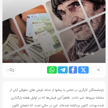
بازدید 102
0
بازنشستگان کارگری در تماس با رسانها از حذف فیش‌ های حقوقی آبان از
سامانه مربوطه خبر دادند. ظاهراً این فیش‌ها که در اوایل هفته بارگذاری
شده بودند، اکنون برداشته شده‌اند. این در حالی است که اعضای کانون