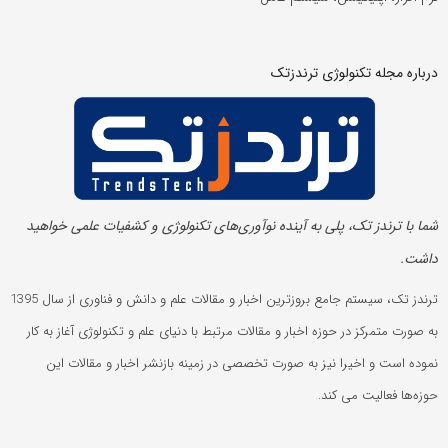
درباره مجله تکنولوژی ترندزتک
شما با ترندز تک، پلی به آینده‌ نوآوری‌های تکنولوژی و کشفیات علمی خواهید
داشت.
ترندز تک، سیستم جامع بروزترین اخبار و مقالات علم و دانش و فناوری از سال 1395
به صورت متمرکز در حوزه اخبار و مقالات مرتبط با دنیای علم و تکنولوژی آغاز به کار
نموده است و اخیرا نیز به صورت تخصصی در زمینه بازنشر اخبار و مقالات این
حوزه‌ها فعالیت می کند.