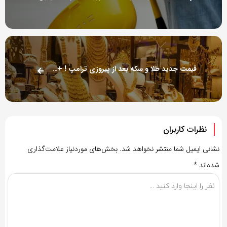
قیمت جدید طلا و سکه بعد از پیروزی ترامپ ! + جدول ۱۶ آبان
نظرات کاربران
نشانی ایمیل شما منتشر نخواهد شد.
بخش‌های موردنیاز علامت‌گذاری
شده‌اند
*