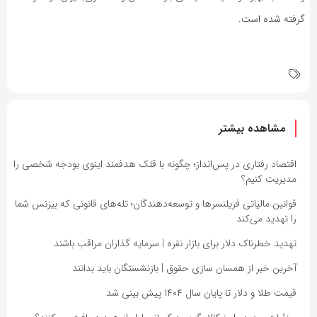
گرفته شده است.
مشاهده بیشتر
اقتصاد رفتاری در پس‌انداز؛ چگونه با قلک هدفمند اینوی بودجه شخصی را
مدیریت کنیم؟
قوانین مالیاتی فریلنسرها و توسعه‌دهندگان؛ تله‌های قانونی که بیزنس شما
را تهدید می‌کند
تهدید خطرناک دلار برای بازار نقره | سرمایه گذاران مراقب باشند
آخرین خبر از همسان سازی حقوق | بازنشستگان باید بدانند
قیمت طلا و دلار تا پایان سال ۱۴۰۴ پیش بینی شد