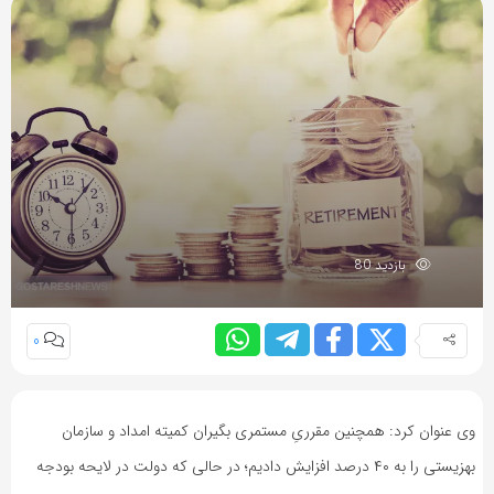
بازدید 80
0
وی عنوان کرد: همچنین مقرریِ مستمری بگیران کمیته امداد و سازمان
بهزیستی را به ۴۰ درصد افزایش دادیم؛ در حالی که دولت در لایحه بودجه