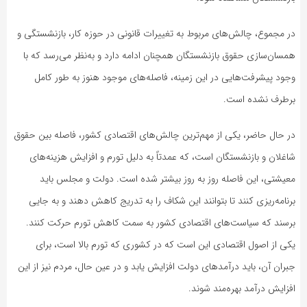
در مجموع، چالش‌های مربوط به تغییرات قانونی در حوزه کار، بازنشستگی و
همسان‌سازی حقوق بازنشستگان همچنان ادامه دارد و به‌نظر می‌رسد که با
وجود پیشرفت‌هایی در این زمینه، فاصله‌های موجود هنوز به طور کامل
برطرف نشده است.
در حال حاضر، یکی از مهم‌ترین چالش‌های اقتصادی کشور، فاصله بین حقوق
شاغلان و بازنشستگان است، که عمدتاً به دلیل تورم و افزایش هزینه‌های
معیشتی، این فاصله روز به روز بیشتر شده است. دولت و مجلس باید
برنامه‌ریزی کنند تا بتوانند این شکاف را به تدریج کاهش دهند و به جایی
برسند که سیاست‌های اقتصادی کشور به سمت کاهش تورم حرکت کنند.
یکی از اصول اقتصادی این است که در کشوری که تورم بالا است، برای
جبران آن، باید درآمدهای دولت افزایش یابد و در عین حال، مردم نیز از این
افزایش درآمد بهره‌مند شوند.