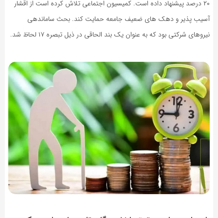
۲۰ درصد پیشنهاد داده است. کمیسیون اجتماعی تلاش کرده است از اقشار
آسیب پذیر و دهک های ضعیف جامعه حمایت کند. بحث ساماندهی
نیروهای شرکتی بود که به عنوان یک بند الحاقی در ذیل تبصره ۱۷ لحاظ شد.