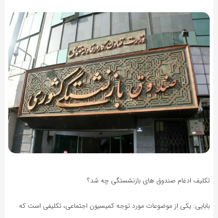
تکلیف ادغام صندوق های بازنشستگی چه شد؟
بابایی: یکی از موضوعات مورد توجه کمیسیون اجتماعی، تکلیفی است که