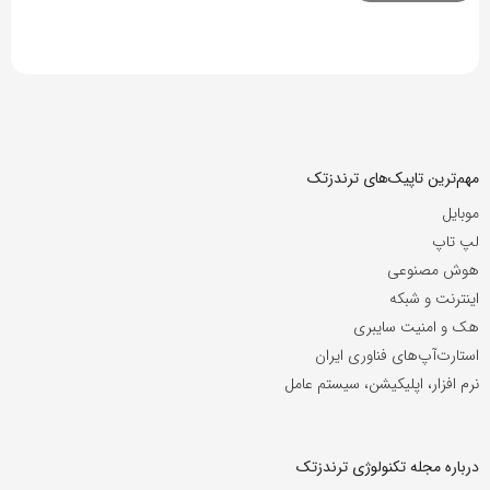
مهم‌ترین تاپیک‌های ترندزتک
موبایل
لپ تاپ
هوش مصنوعی
اینترنت و شبکه
هک و امنیت سایبری
استارت‌آپ‌های فناوری ایران
نرم افزار، اپلیکیشن، سیستم عامل
درباره مجله تکنولوژی ترندزتک