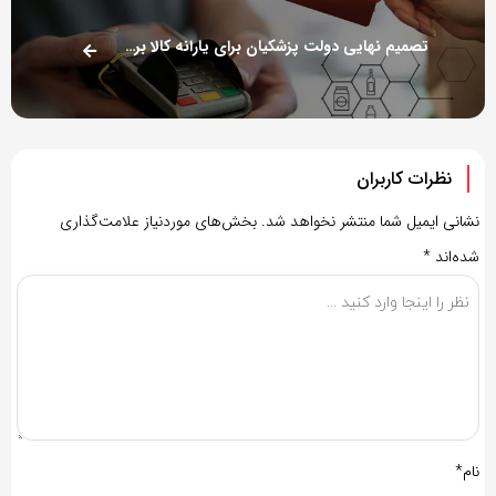
تصمیم نهایی دولت پزشکیان برای یارانه کالا برگ مشخص شد
نظرات کاربران
نشانی ایمیل شما منتشر نخواهد شد.
بخش‌های موردنیاز علامت‌گذاری
شده‌اند
*
نام*