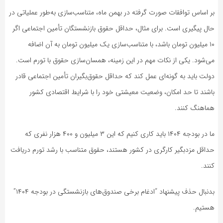
بر اساس توافقات صورت گرفته در بهمن ماه، متناسب‌سازی به‌طور عملیاتی در
حال پیگیری است. برای مثال، حداقل حقوق بازنشستگان تأمین اجتماعی اگر
۱۰ میلیون تومان باشد، با متناسب‌سازی یک میلیون تومان به آن اضافه
می‌شود. یکی از نکات مهم در این زمینه، همسان‌سازی حقوق با تورم است.
دولت باید به گونه‌ای عمل کند که حداقل حقوق‌بگیران تأمین اجتماعی قادر
باشند تا حد امکان، وضعیت معیشتی خود را با شرایط اقتصادی کشور
هماهنگ کنند.
ما در بودجه ۱۴۰۴ باید کاری کنیم که این ۳ میلیون و ۴۰۰ هزار نفری که
حداقل مزدبگیر کارگری در کشور هستند، حقوق متناسب با رشد تورم دریافت
کنند.
بدنبال حذف پیشنهاد “ادغام برخی صندوق‌های بازنشستگی در بودجه ۱۴۰۴”
هستیم.