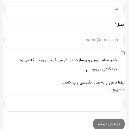
ایمیل*
ذخیره نام، ایمیل و وبسایت من در مرورگر برای زمانی که دوباره
دیدگاهی می‌نویسم.
لطفا پاسخ را به عدد انگلیسی وارد کنید:
6 − پنج =