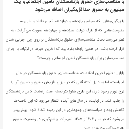
با متناسب‌سازی حقوق بازنشستگان تامین اجتماعی، یک
میلیون به حقوق حداقل‌بگیران اضافه می‌شود
با پیگیری‌هایی که مجلس یازدهم و دوازدهم انجام دادند و علی‌رغم
مقاومت‌هایی که از طرف دولت سیزدهم و چهاردهم صورت می‌گرفت،‌ به
نظر می‌رسد بحث متناسب‌سازی حقوق بازنشستگان بر روی ریل اجرایی شدن
قرار گرفته باشد. در همین رابطه بفرمایید که آخرین خبرها در ارتباط با اجرای
متناسب‌سازی برای بازنشستگان تامین اجتماعی چیست؟
بابایی: طبق آخرین اطلاعات، متناسب‌سازی حقوق بازنشستگان در حال
اجراست، اما به دلیل اختلافاتی که در میزان افزایش حقوق و تطبیق آن با
نرخ تورم وجود دارد، این طرح هنوز نتوانسته است رضایت کامل بازنشستگان
را جلب کند. در نهایت، در سال‌های آینده انتظار می‌رود که این فاصله‌ها
کاهش یابد و سیاست‌های جدیدتری در این زمینه اتخاذ شود. پیش‌بینی
می‌شود که در سال ۱۴۰۴ و ۱۴۰۵، تغییرات چشم‌گیری در وضعیت حقوق
بازنشستگان مشاهده شود.