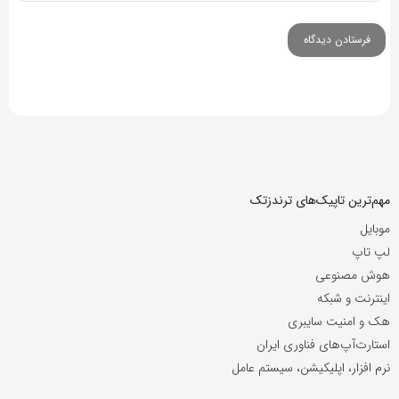
مهم‌ترین تاپیک‌های ترندزتک
موبایل
لپ تاپ
هوش مصنوعی
اینترنت و شبکه
هک و امنیت سایبری
استارت‌آپ‌های فناوری ایران
نرم افزار، اپلیکیشن، سیستم عامل