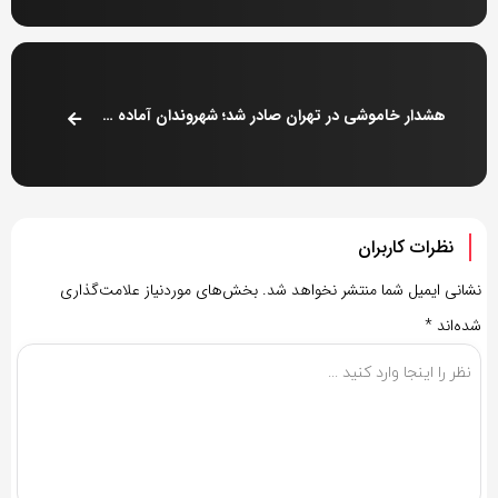
هشدار خاموشی در تهران صادر شد؛ شهروندان آماده این هفته باشند
نظرات کاربران
نشانی ایمیل شما منتشر نخواهد شد.
بخش‌های موردنیاز علامت‌گذاری
شده‌اند
*