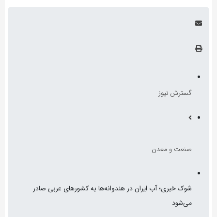
گسترش نیوز
صنعت و معدن
شوک خبری؛ آب ایران در هندوانه‌ها به کشورهای عربی صادر
می‌شود