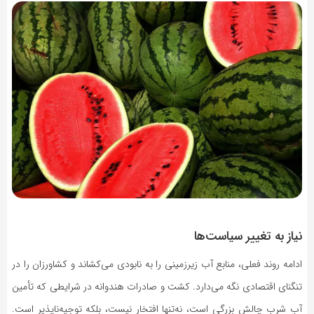
نیاز به تغییر سیاست‌ها
ادامه روند فعلی، منابع آب زیرزمینی را به نابودی می‌کشاند و کشاورزان را در
تنگنای اقتصادی نگه می‌دارد. کشت و صادرات هندوانه در شرایطی که تأمین
آب شرب چالش بزرگی است، نه‌تنها افتخار نیست، بلکه توجیه‌ناپذیر است.