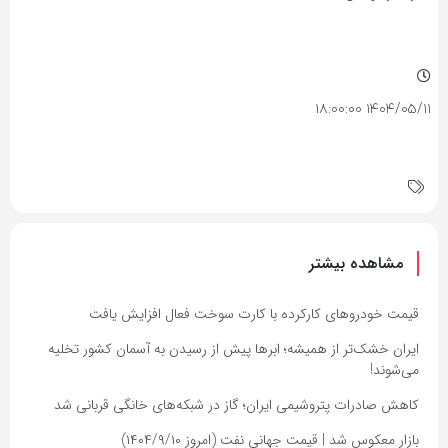
۱۴۰۴/۰۵/۱۱ ۱۸:۰۰:۰۰
مشاهده بیشتر
قیمت خودروهای کارکرده با کارت سوخت فعال افزایش یافت
ایران خشک‌تر از همیشه؛ ابرها پیش از رسیدن به آسمان کشور تخلیه
می‌شوند!
کاهش صادرات پتروشیمی ایران؛ گاز در شبکه‌های خانگی قربانی شد
بازار معکوس شد | قیمت جهانی نفت (امروز ۱۴۰۴/۹/۱۰)