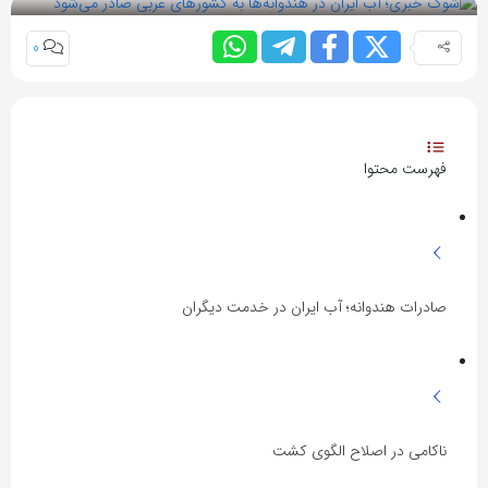
0
فهرست محتوا
صادرات هندوانه؛ آب ایران در خدمت دیگران
ناکامی در اصلاح الگوی کشت