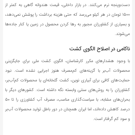
دست‌وپنجه نرم می‌کنند. در بازار داخلی، قیمت هندوانه گاهی به کمتر از
۱۵۰۰ تومان در هر کیلو می‌رسد که حتی هزینه برداشت را پوشش نمی‌دهد،
و بسیاری از کشاورزان مجبور به رها کردن محصول در زمین یا کنار جاده‌ها
می‌شوند.
ناکامی در اصلاح الگوی کشت
با وجود هشدارهای مکرر کارشناسان، الگوی کشت ملی برای جایگزینی
محصولات آب‌بر با گزینه‌های کم‌مصرف هنوز اجرایی نشده است. نبود
حمایت‌های کافی برای آبیاری نوین، کشت گلخانه‌ای یا محصولات کم‌آب‌بر،
کشاورزان را به روش‌های سنتی وابسته نگه داشته است. کشورهای دیگر با
بحران‌های مشابه، با سیاست‌گذاری مناسب، مصرف آب کشاورزی را تا ۵۰
درصد کاهش داده‌اند، اما ایران همچنان در دور باطل تولید محصولات آب‌بر
و سود کم گرفتار است.