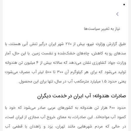
نیاز به تغییر سیاست‌ها
طبق گزارش
وزارت نیرو
، بیش از ۲۷۰ شهر ایران درگیر تنش آبی هستند، با
سدهای رو به کاهش، چاه‌های خشک‌شده و نشست زمین. با این حال، آمار
وزارت جهاد کشاورزی نشان می‌دهد که سالانه بیش از ۴ میلیون تن هندوانه
تولید می‌شود که برای هر کیلوگرم آن ۳۰۰ تا ۵۰۰ لیتر آب مصرف می‌شود؛
یعنی حدود ۱.۵ میلیارد مترمکعب آب در سال، تنها برای این محصول.
صادرات هندوانه؛ آب ایران در خدمت دیگران
حدود ۶۰۰ هزار تن هندوانه به کشورهای عربی صادر می‌شود که خود با
کمبود آب مواجه‌اند. این صادرات، به معنای خروج آب مجازی از ایران است،
در حالی که مردم شهرهایی مانند تهران، یزد و زاهدان با قطعی آب