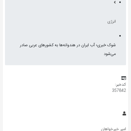
انرژی
شوک خبری؛ آب ایران در هندوانه‌ها به کشورهای عربی صادر
می‌شود
کدخبر:
357842
امیر خیرخواهان