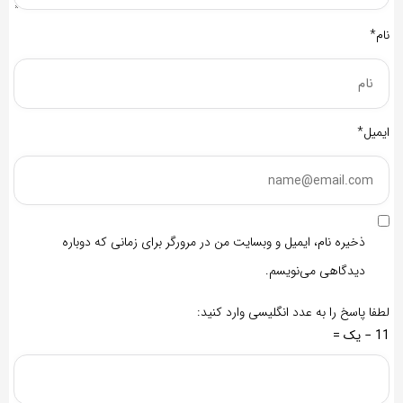
نام*
ایمیل*
ذخیره نام، ایمیل و وبسایت من در مرورگر برای زمانی که دوباره
دیدگاهی می‌نویسم.
لطفا پاسخ را به عدد انگلیسی وارد کنید:
11 − یک =