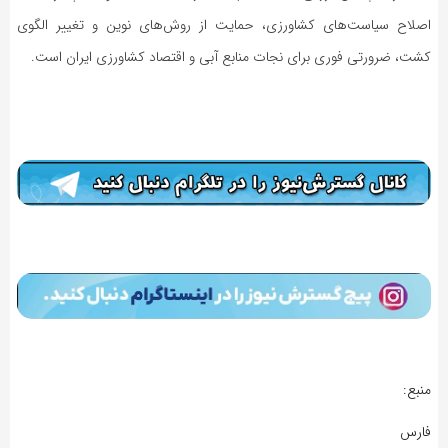
اصلاح سیاست‌های کشاورزی، حمایت از روش‌های نوین و تغییر الگوی
کشت، ضرورتی فوری برای نجات منابع آبی و اقتصاد کشاورزی ایران است.
منبع:
فارس